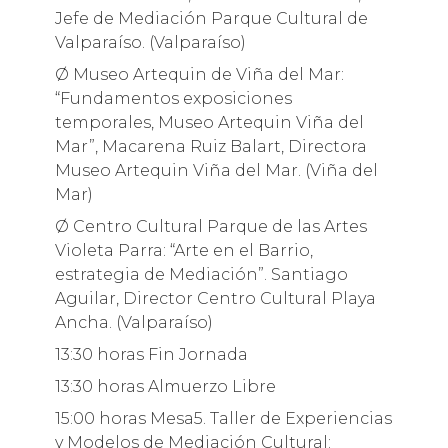
Jefe de Mediación Parque Cultural de
Valparaíso. (Valparaíso)
Ø Museo Artequin de Viña del Mar:
“Fundamentos exposiciones
temporales, Museo Artequin Viña del
Mar”, Macarena Ruiz Balart, Directora
Museo Artequin Viña del Mar. (Viña del
Mar)
Ø Centro Cultural Parque de las Artes
Violeta Parra: “Arte en el Barrio,
estrategia de Mediación”. Santiago
Aguilar, Director Centro Cultural Playa
Ancha. (Valparaíso)
13:30 horas Fin Jornada
13:30 horas Almuerzo Libre
15:00 horas Mesa5. Taller de Experiencias
y Modelos de Mediación Cultural: