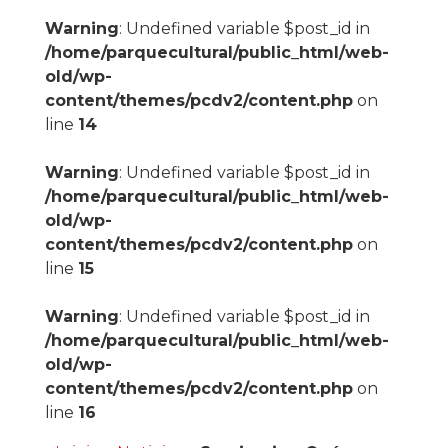
Warning
: Undefined variable $post_id in
/home/parquecultural/public_html/web-
old/wp-
content/themes/pcdv2/content.php
on
line
14
Warning
: Undefined variable $post_id in
/home/parquecultural/public_html/web-
old/wp-
content/themes/pcdv2/content.php
on
line
15
Warning
: Undefined variable $post_id in
/home/parquecultural/public_html/web-
old/wp-
content/themes/pcdv2/content.php
on
line
16