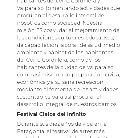
habitantes del cerro Cordillera y
Valparaíso; fomentando actividades que
procuren el desarrollo integral de
nosotros como sociedad. Nuestra
misión ES coayudar al mejoramiento de
las condiciones culturales, educativas,
de capacitación laboral, de salud, medio
ambiente y hábitat de los habitantes
del Cerro Cordillera, como de los
habitantes de la ciudad de Valparaíso;
como así mismo a su preparación cívica,
económica y a su sana recreación,
mediante el fomento de las actividades
sustentables para así procurar el
desarrollo integral de nuestros barrios.
Festival Cielos del Infinito
Durante sus diez años de vida en la
Patagonia, el festival de artes más