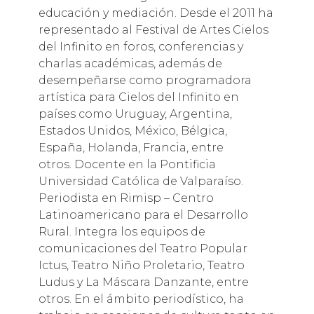
educación y mediación. Desde el 2011 ha
representado al Festival de Artes Cielos
del Infinito en foros, conferencias y
charlas académicas, además de
desempeñarse como programadora
artística para Cielos del Infinito en
países como Uruguay, Argentina,
Estados Unidos, México, Bélgica,
España, Holanda, Francia, entre
otros. Docente en la Pontificia
Universidad Católica de Valparaíso.
Periodista en Rimisp – Centro
Latinoamericano para el Desarrollo
Rural. Integra los equipos de
comunicaciones del Teatro Popular
Ictus, Teatro Niño Proletario, Teatro
Ludus y La Máscara Danzante, entre
otros. En el ámbito periodístico, ha