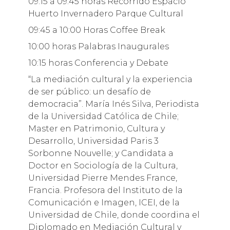
09:15 a 09:45 horas Recorrido Espacio
Huerto Invernadero Parque Cultural
09:45 a 10:00 Horas Coffee Break
10:00 horas Palabras Inaugurales
10:15 horas Conferencia y Debate
“La mediación cultural y la experiencia
de ser público: un desafío de
democracia”. María Inés Silva, Periodista
de la Universidad Católica de Chile;
Master en Patrimonio, Cultura y
Desarrollo, Universidad Paris 3
Sorbonne Nouvelle; y Candidata a
Doctor en Sociología de la Cultura,
Universidad Pierre Mendes France,
Francia. Profesora del Instituto de la
Comunicación e Imagen, ICEI, de la
Universidad de Chile, donde coordina el
Diplomado en Mediación Cultural y