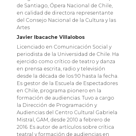
de Santiago, Ópera Nacional de Chile,
en calidad de directora representante
del Consejo Nacional de la Cultura y las
Artes
Javier Ibacache Villalobos
Licenciado en Comunicación Social y
periodista de la Universidad de Chile. Ha
ejercido como crítico de teatro y danza
en prensa escrita, radio y televisión
desde la década de los 90 hasta la fecha.
Es gestor de la Escuela de Espectadores
en Chile, programa pionero en la
formación de audiencias. Tuvo a cargo
la Dirección de Programación y
Audiencias del Centro Cultural Gabriela
Mistral, GAM, desde 2010 a febrero de
2016. Es autor de artículos sobre crítica
teatral y formación de audiencias en