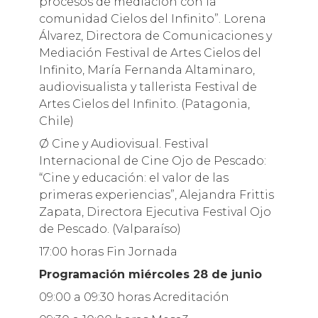
procesos de mediación con la
comunidad Cielos del Infinito”. Lorena
Álvarez, Directora de Comunicaciones y
Mediación Festival de Artes Cielos del
Infinito, María Fernanda Altaminaro,
audiovisualista y tallerista Festival de
Artes Cielos del Infinito. (Patagonia,
Chile)
Ø Cine y Audiovisual. Festival
Internacional de Cine Ojo de Pescado:
“Cine y educación: el valor de las
primeras experiencias”, Alejandra Frittis
Zapata, Directora Ejecutiva Festival Ojo
de Pescado. (Valparaíso)
17:00 horas Fin Jornada
Programación miércoles 28 de junio
09:00 a 09:30 horas Acreditación