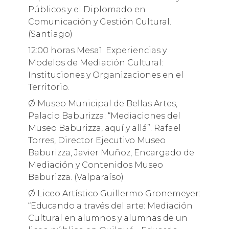
Públicos y el Diplomado en
Comunicación y Gestión Cultural.
(Santiago)
12:00 horas Mesa1. Experiencias y
Modelos de Mediación Cultural:
Instituciones y Organizaciones en el
Territorio.
Ø Museo Municipal de Bellas Artes,
Palacio Baburizza: “Mediaciones del
Museo Baburizza, aquí y allá”. Rafael
Torres, Director Ejecutivo Museo
Baburizza, Javier Muñoz, Encargado de
Mediación y Contenidos Museo
Baburizza. (Valparaíso)
Ø Liceo Artístico Guillermo Gronemeyer:
“Educando a través del arte: Mediación
Cultural en alumnos y alumnas de un