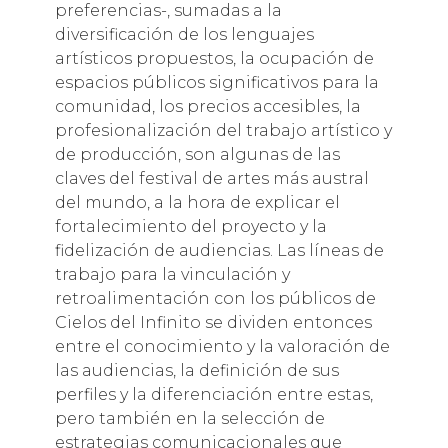
preferencias-, sumadas a la
diversificación de los lenguajes
artísticos propuestos, la ocupación de
espacios públicos significativos para la
comunidad, los precios accesibles, la
profesionalización del trabajo artístico y
de producción, son algunas de las
claves del festival de artes más austral
del mundo, a la hora de explicar el
fortalecimiento del proyecto y la
fidelización de audiencias. Las líneas de
trabajo para la vinculación y
retroalimentación con los públicos de
Cielos del Infinito se dividen entonces
entre el conocimiento y la valoración de
las audiencias, la definición de sus
perfiles y la diferenciación entre estas,
pero también en la selección de
estrategias comunicacionales que