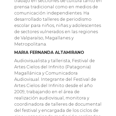
trabajo en secciones de cultura tanto en
prensa tradicional como en medios de
comunicación independientes. Ha
desarrollado talleres de periodismo
escolar para niños, niñas y adolescentes
de sectores vulnerados en las regiones
de Valparaíso, Magallanes y
Metropolitana.
MARIA FERNANDA ALTAMIRANO
Audiovisualista y tallerista, Festival de
Artes Cielos del Infinito (Patagonia)
Magallánica y Comunicadora
Audiovisual. Integrante del Festival de
Artes Cielos del Infinito desde el año
2009, trabajando en el área de
realización audiovisual, monitora y
coordinadora de talleres de documental
del festival y encargada de los ciclos de