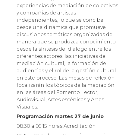
experiencias de mediación de colectivos
y compañías de artistas
independientes, lo que se concibe
desde una dinámica que promueve
discusiones temáticas organizadas de
manera que se produzca conocimiento
desde la síntesis del diálogo entre los
diferentes actores, las iniciativas de
mediación cultural, la formación de
audiencias y el rol de la gestión cultural
en este proceso. Las mesas de reflexión
focalizarán los tópicos de la mediación
en las áreas del Fomento Lector,
Audiovisual, Artes escénicas y Artes
Visuales.
Programación martes 27 de junio
08:30 a 09:15 horas Acreditación