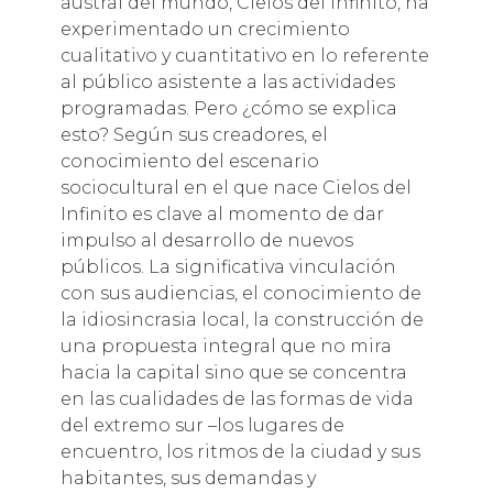
austral del mundo, Cielos del Infinito, ha
experimentado un crecimiento
cualitativo y cuantitativo en lo referente
al público asistente a las actividades
programadas. Pero ¿cómo se explica
esto? Según sus creadores, el
conocimiento del escenario
sociocultural en el que nace Cielos del
Infinito es clave al momento de dar
impulso al desarrollo de nuevos
públicos. La significativa vinculación
con sus audiencias, el conocimiento de
la idiosincrasia local, la construcción de
una propuesta integral que no mira
hacia la capital sino que se concentra
en las cualidades de las formas de vida
del extremo sur –los lugares de
encuentro, los ritmos de la ciudad y sus
habitantes, sus demandas y