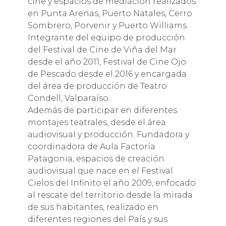
cine y espacios de mediación realizados
en Punta Arenas, Puerto Natales, Cerro
Sombrero, Porvenir y Puerto Williams.
Integrante del equipo de producción
del Festival de Cine de Viña del Mar
desde el año 2011, Festival de Cine Ojo
de Pescado desde el 2016 y encargada
del área de producción de Teatro
Condell, Valparaíso.
Además de participar en diferentes
montajes teatrales, desde el área
audiovisual y producción. Fundadora y
coordinadora de Aula Factoría
Patagonia, espacios de creación
audiovisual que nace en el Festival
Cielos del Infinito el año 2009, enfocado
al rescate del territorio desde la mirada
de sus habitantes, realizado en
diferentes regiones del País y sus