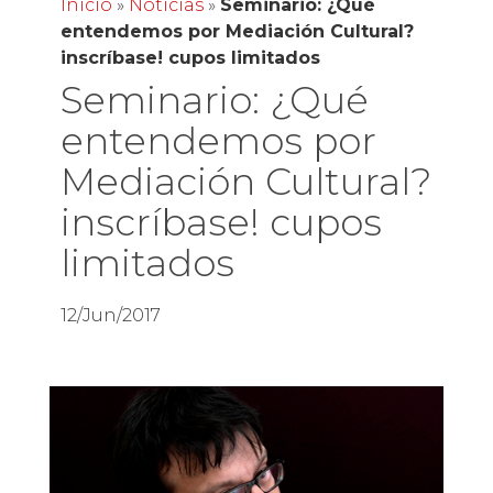
Inicio
»
Noticias
»
Seminario: ¿Qué
entendemos por Mediación Cultural?
inscríbase! cupos limitados
Seminario: ¿Qué
entendemos por
Mediación Cultural?
inscríbase! cupos
limitados
12/Jun/2017