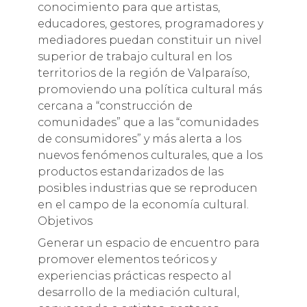
conocimiento para que artistas,
educadores, gestores, programadores y
mediadores puedan constituir un nivel
superior de trabajo cultural en los
territorios de la región de Valparaíso,
promoviendo una política cultural más
cercana a “construcción de
comunidades” que a las “comunidades
de consumidores” y más alerta a los
nuevos fenómenos culturales, que a los
productos estandarizados de las
posibles industrias que se reproducen
en el campo de la economía cultural.
Objetivos
Generar un espacio de encuentro para
promover elementos teóricos y
experiencias prácticas respecto al
desarrollo de la mediación cultural,