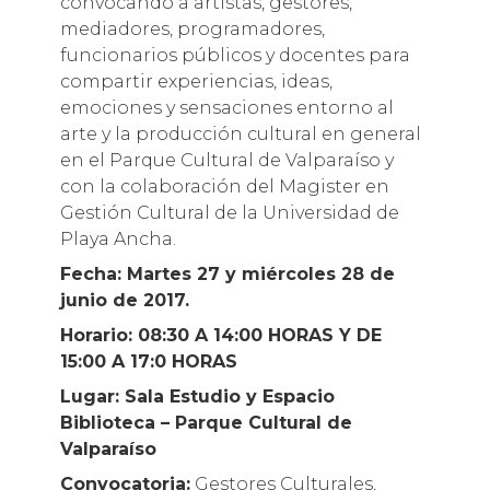
convocando a artistas, gestores,
mediadores, programadores,
funcionarios públicos y docentes para
compartir experiencias, ideas,
emociones y sensaciones entorno al
arte y la producción cultural en general
en el Parque Cultural de Valparaíso y
con la colaboración del Magister en
Gestión Cultural de la Universidad de
Playa Ancha.
Fecha: Martes 27 y miércoles 28 de
junio de 2017.
Horario: 08:30 A 14:00 HORAS Y DE
15:00 A 17:0 HORAS
Lugar: Sala Estudio y Espacio
Biblioteca – Parque Cultural de
Valparaíso
Convocatoria:
Gestores Culturales,