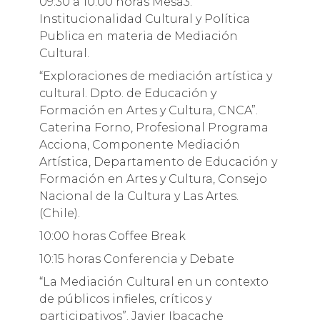
09:30 a 10:00 horas Mesa3.
Institucionalidad Cultural y Política
Publica en materia de Mediación
Cultural.
“Exploraciones de mediación artística y
cultural. Dpto. de Educación y
Formación en Artes y Cultura, CNCA”.
Caterina Forno, Profesional Programa
Acciona, Componente Mediación
Artística, Departamento de Educación y
Formación en Artes y Cultura, Consejo
Nacional de la Cultura y Las Artes.
(Chile).
10:00 horas Coffee Break
10:15 horas Conferencia y Debate
“La Mediación Cultural en un contexto
de públicos infieles, críticos y
participativos”. Javier Ibacache