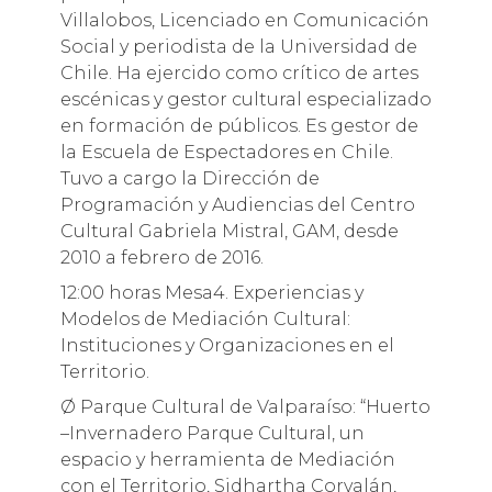
Villalobos, Licenciado en Comunicación
Social y periodista de la Universidad de
Chile. Ha ejercido como crítico de artes
escénicas y gestor cultural especializado
en formación de públicos. Es gestor de
la Escuela de Espectadores en Chile.
Tuvo a cargo la Dirección de
Programación y Audiencias del Centro
Cultural Gabriela Mistral, GAM, desde
2010 a febrero de 2016.
12:00 horas Mesa4. Experiencias y
Modelos de Mediación Cultural:
Instituciones y Organizaciones en el
Territorio.
Ø Parque Cultural de Valparaíso: “Huerto
–Invernadero Parque Cultural, un
espacio y herramienta de Mediación
con el Territorio, Sidhartha Corvalán,