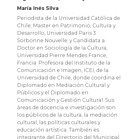
María Inés Silva
Periodista de la Universidad Católica de
Chile; Master en Patrimonio, Cultura y
Desarrollo, Universidad Paris 3
Sorbonne Nouvelle; y Candidata a
Doctor en Sociología de la Cultura,
Universidad Pierre Mendes France,
Francia. Profesora del Instituto de la
Comunicación e Imagen, ICEI, de la
Universidad de Chile, donde coordina el
Diplomado en Mediación Cultural y
Públicos y el Diplomado en
Comunicación y Gestión Cultural. Sus
áreas de docencia e investigación son
los públicos de la cultura, la mediación
cultural, las políticas culturales y
educación artística. También es
integrante del Directorio del Municipal