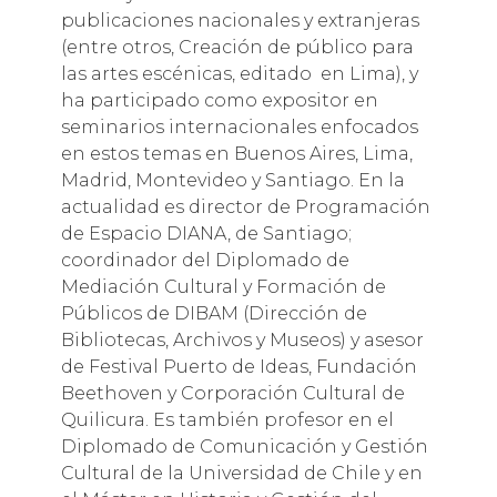
publicaciones nacionales y extranjeras
(entre otros, Creación de público para
las artes escénicas, ​editad​o ​ en Lima), y
ha participado como expositor en
seminarios internacionales enfocados
en estos temas en Buenos Aires, Lima,
Madrid, Montevideo y Santiago. En la
actualidad es director de Programación
de Espacio DIANA, de Santiago;
coordinador del Diplomado de
Mediación Cultural y Formación de
Públicos de DIBAM (Dirección de
Bibliotecas, Archivos y Museos) y asesor
de Festival Puerto de Ideas, Fundación
Beethoven y Corporación Cultural de
Quilicura.​ Es también profesor en el
Diplomado de Comunicación y Gestión
Cultural de la Universidad de Chile y en