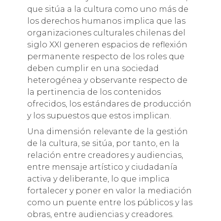
que sitúa a la cultura como uno más de
los derechos humanos implica que las
organizaciones culturales chilenas del
siglo XXI generen espacios de reflexión
permanente respecto de los roles que
deben cumplir en una sociedad
heterogénea y observante respecto de
la pertinencia de los contenidos
ofrecidos, los estándares de producción
y los supuestos que estos implican.
Una dimensión relevante de la gestión
de la cultura, se sitúa, por tanto, en la
relación entre creadores y audiencias,
entre mensaje artístico y ciudadanía
activa y deliberante, lo que implica
fortalecer y poner en valor la mediación
como un puente entre los públicos y las
obras, entre audiencias y creadores.