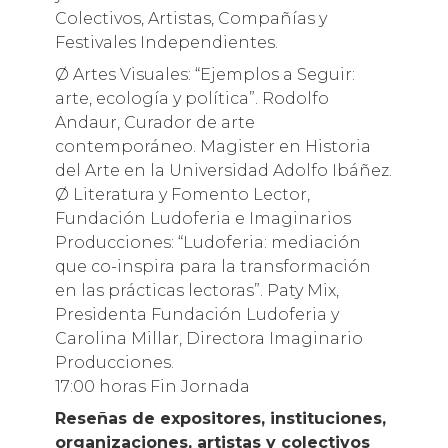
Colectivos, Artistas, Compañías y
Festivales Independientes.
Ø Artes Visuales: “Ejemplos a Seguir:
arte, ecología y política”. Rodolfo
Andaur, Curador de arte
contemporáneo. Magister en Historia
del Arte en la Universidad Adolfo Ibáñez.
Ø Literatura y Fomento Lector,
Fundación Ludoferia e Imaginarios
Producciones: “Ludoferia: mediación
que co-inspira para la transformación
en las prácticas lectoras”. Paty Mix,
Presidenta Fundación Ludoferia y
Carolina Millar, Directora Imaginario
Producciones.
17:00 horas Fin Jornada
Reseñas de expositores, instituciones,
organizaciones, artistas y colectivos