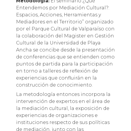
Metodología:
El seminario ¿Qué
Entendemos por Mediación Cultural?:
Espacios, Acciones, Herramientas y
Mediadores en el Territorio” organizado
por el Parque Cultural de Valparaíso con
la colaboración del Magister en Gestión
Cultural de la Universidad de Playa
Ancha se concibe desde la presentación
de conferencias que se entienden como
puntos de partida para la participación
en torno a talleres de reflexión de
experiencias que confluirán en la
construcción de conocimiento.
La metodología entonces incorpora la
intervención de expertos en el área de
la mediación cultural, la exposición de
experiencias de organizaciones e
instituciones respecto de sus políticas
de mediación, junto con las