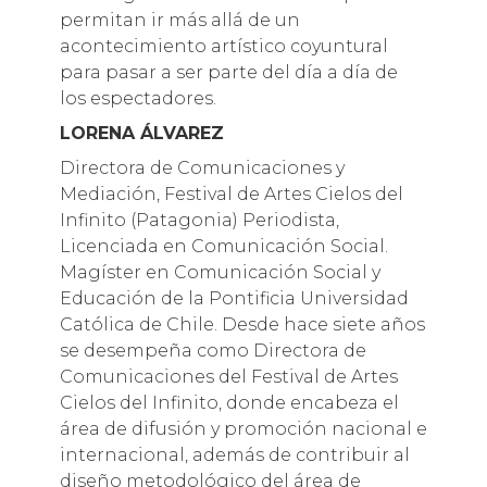
permitan ir más allá de un
acontecimiento artístico coyuntural
para pasar a ser parte del día a día de
los espectadores.
LORENA ÁLVAREZ
Directora de Comunicaciones y
Mediación, Festival de Artes Cielos del
Infinito (Patagonia) Periodista,
Licenciada en Comunicación Social.
Magíster en Comunicación Social y
Educación de la Pontificia Universidad
Católica de Chile. Desde hace siete años
se desempeña como Directora de
Comunicaciones del Festival de Artes
Cielos del Infinito, donde encabeza el
área de difusión y promoción nacional e
internacional, además de contribuir al
diseño metodológico del área de