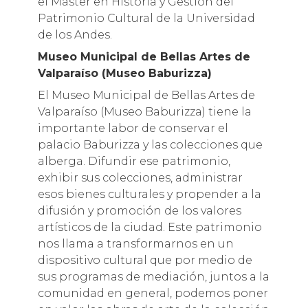
el ​Máster en Historia y Gestión del
Patrimonio Cultural de la Universidad
de los Andes.
Museo Municipal de Bellas Artes de
Valparaíso (Museo Baburizza)
El Museo Municipal de Bellas Artes de
Valparaíso (Museo Baburizza) tiene la
importante labor de conservar el
palacio Baburizza y las colecciones que
alberga. Difundir ese patrimonio,
exhibir sus colecciones, administrar
esos bienes culturales y propender a la
difusión y promoción de los valores
artísticos de la ciudad. Este patrimonio
nos llama a transformarnos en un
dispositivo cultural que por medio de
sus programas de mediación, juntos a la
comunidad en general, podemos poner