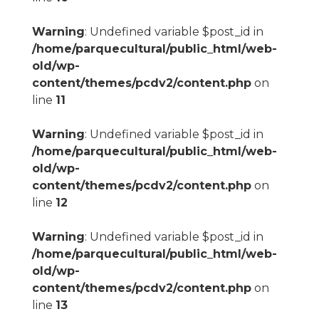
Warning
: Undefined variable $post_id in
/home/parquecultural/public_html/web-
old/wp-
content/themes/pcdv2/content.php
on
line
11
Warning
: Undefined variable $post_id in
/home/parquecultural/public_html/web-
old/wp-
content/themes/pcdv2/content.php
on
line
12
Warning
: Undefined variable $post_id in
/home/parquecultural/public_html/web-
old/wp-
content/themes/pcdv2/content.php
on
line
13