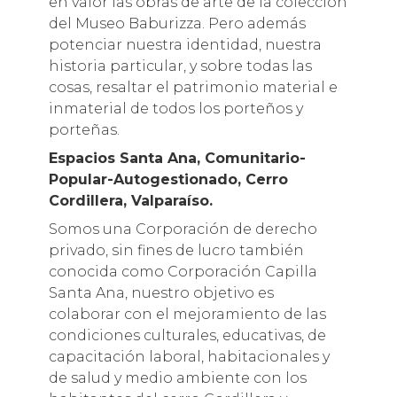
en valor las obras de arte de la colección
del Museo Baburizza. Pero además
potenciar nuestra identidad, nuestra
historia particular, y sobre todas las
cosas, resaltar el patrimonio material e
inmaterial de todos los porteños y
porteñas.
Espacios Santa Ana, Comunitario-
Popular-Autogestionado, Cerro
Cordillera, Valparaíso.
Somos una Corporación de derecho
privado, sin fines de lucro también
conocida como Corporación Capilla
Santa Ana, nuestro objetivo es
colaborar con el mejoramiento de las
condiciones culturales, educativas, de
capacitación laboral, habitacionales y
de salud y medio ambiente con los