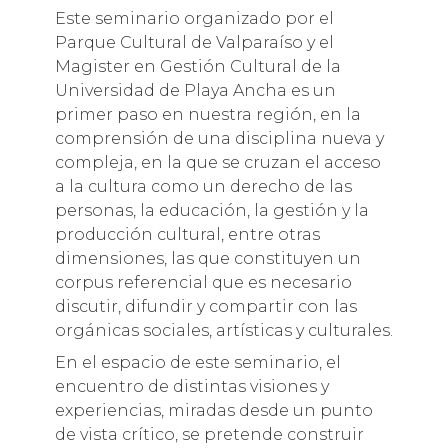
Este seminario organizado por el
Parque Cultural de Valparaíso y el
Magister en Gestión Cultural de la
Universidad de Playa Ancha es un
primer paso en nuestra región, en la
comprensión de una disciplina nueva y
compleja, en la que se cruzan el acceso
a la cultura como un derecho de las
personas, la educación, la gestión y la
producción cultural, entre otras
dimensiones, las que constituyen un
corpus referencial que es necesario
discutir, difundir y compartir con las
orgánicas sociales, artísticas y culturales.
En el espacio de este seminario, el
encuentro de distintas visiones y
experiencias, miradas desde un punto
de vista crítico, se pretende construir