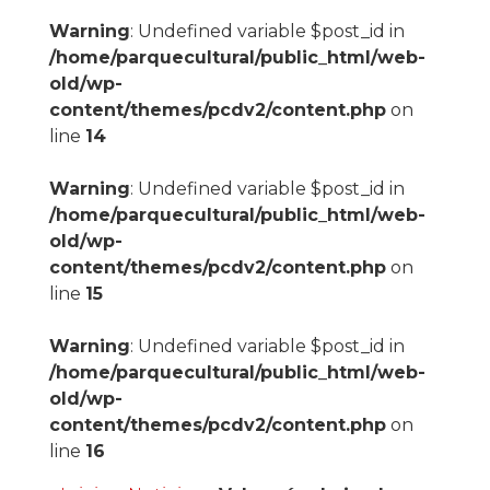
Warning
: Undefined variable $post_id in
/home/parquecultural/public_html/web-
old/wp-
content/themes/pcdv2/content.php
on
line
14
Warning
: Undefined variable $post_id in
/home/parquecultural/public_html/web-
old/wp-
content/themes/pcdv2/content.php
on
line
15
Warning
: Undefined variable $post_id in
/home/parquecultural/public_html/web-
old/wp-
content/themes/pcdv2/content.php
on
line
16