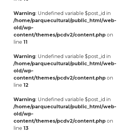
Warning
: Undefined variable $post_id in
/home/parquecultural/public_html/web-
old/wp-
content/themes/pcdv2/content.php
on
line
11
Warning
: Undefined variable $post_id in
/home/parquecultural/public_html/web-
old/wp-
content/themes/pcdv2/content.php
on
line
12
Warning
: Undefined variable $post_id in
/home/parquecultural/public_html/web-
old/wp-
content/themes/pcdv2/content.php
on
line
13