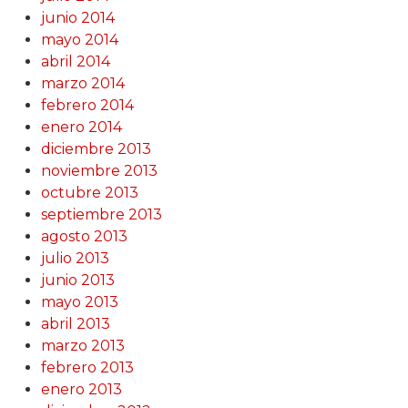
junio 2014
mayo 2014
abril 2014
marzo 2014
febrero 2014
enero 2014
diciembre 2013
noviembre 2013
octubre 2013
septiembre 2013
agosto 2013
julio 2013
junio 2013
mayo 2013
abril 2013
marzo 2013
febrero 2013
enero 2013