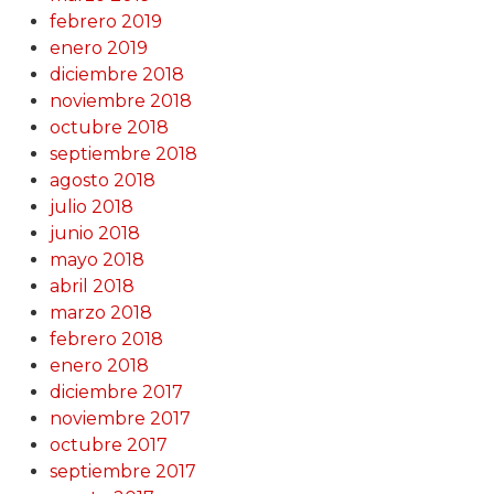
febrero 2019
enero 2019
diciembre 2018
noviembre 2018
octubre 2018
septiembre 2018
agosto 2018
julio 2018
junio 2018
mayo 2018
abril 2018
marzo 2018
febrero 2018
enero 2018
diciembre 2017
noviembre 2017
octubre 2017
septiembre 2017