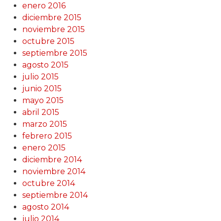
enero 2016
diciembre 2015
noviembre 2015
octubre 2015
septiembre 2015
agosto 2015
julio 2015
junio 2015
mayo 2015
abril 2015
marzo 2015
febrero 2015
enero 2015
diciembre 2014
noviembre 2014
octubre 2014
septiembre 2014
agosto 2014
julio 2014