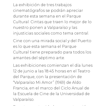
La exhibición de tres trabajos
cinematógrafos se podrán apreciar
durante esta semana en el Parque
Cultural. Cintas que traen lo mejor de lo
nuestro ponen a Valparaíso y las
injusticias sociales como tema central.
Cine con una mirada social y del Puerto
es lo que esta semana el Parque
Cultural tiene preparado para todos los
amantes del séptimo arte.
Las exhibiciones comienzan el día lunes
12 de junio a las 18:45 horas en el Teatro
del Parque, con la presentación de
“Valparaíso Mi Amor” (1969) de Aldo
Francia, en el marco del Ciclo Anual de
la Escuela de Cine de la Universidad de
Valparaíso.