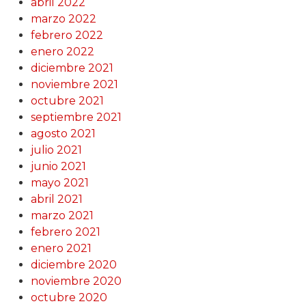
abril 2022
marzo 2022
febrero 2022
enero 2022
diciembre 2021
noviembre 2021
octubre 2021
septiembre 2021
agosto 2021
julio 2021
junio 2021
mayo 2021
abril 2021
marzo 2021
febrero 2021
enero 2021
diciembre 2020
noviembre 2020
octubre 2020