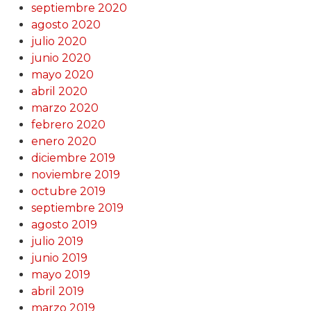
septiembre 2020
agosto 2020
julio 2020
junio 2020
mayo 2020
abril 2020
marzo 2020
febrero 2020
enero 2020
diciembre 2019
noviembre 2019
octubre 2019
septiembre 2019
agosto 2019
julio 2019
junio 2019
mayo 2019
abril 2019
marzo 2019