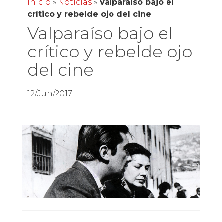
Inicio
»
Noticias
»
Valparaíso bajo el
crítico y rebelde ojo del cine
Valparaíso bajo el
crítico y rebelde ojo
del cine
12/Jun/2017