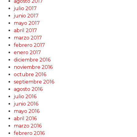
agosto 2017
julio 2017
junio 2017
mayo 2017
abril 2017
marzo 2017
febrero 2017
enero 2017
diciembre 2016
noviembre 2016
octubre 2016
septiembre 2016
agosto 2016
julio 2016
junio 2016
mayo 2016
abril 2016
marzo 2016
febrero 2016