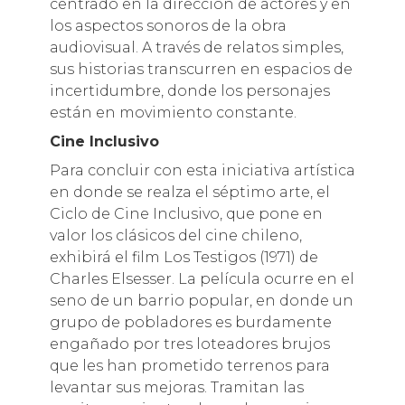
centrado en la dirección de actores y en
los aspectos sonoros de la obra
audiovisual. A través de relatos simples,
sus historias transcurren en espacios de
incertidumbre, donde los personajes
están en movimiento constante.
Cine Inclusivo
Para concluir con esta iniciativa artística
en donde se realza el séptimo arte, el
Ciclo de Cine Inclusivo, que pone en
valor los clásicos del cine chileno,
exhibirá el film Los Testigos (1971) de
Charles Elsesser. La película ocurre en el
seno de un barrio popular, en donde un
grupo de pobladores es burdamente
engañado por tres loteadores brujos
que les han prometido terrenos para
levantar sus mejoras. Tramitan las