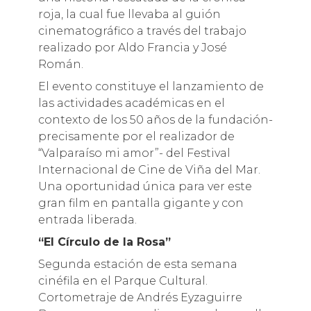
roja, la cual fue llevaba al guión
cinematográfico a través del trabajo
realizado por Aldo Francia y José
Román.
El evento constituye el lanzamiento de
las actividades académicas en el
contexto de los 50 años de la fundación-
precisamente por el realizador de
“Valparaíso mi amor”- del Festival
Internacional de Cine de Viña del Mar.
Una oportunidad única para ver este
gran film en pantalla gigante y con
entrada liberada.
“El Círculo de la Rosa”
Segunda estación de esta semana
cinéfila en el Parque Cultural.
Cortometraje de Andrés Eyzaguirre