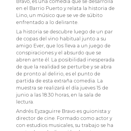
Bravo, es una comedia que se desarrolla
en el Barrio Puerto y relata la historia de
Lino, un músico que se ve de súbito
enfrentado a lo delirante.
La historia se descubre luego de un par
de copas del vino habitual junto a su
amigo Ever, que los lleva a un juego de
conspiraciones y el absurdo que se
abren ante él. La posibilidad inesperada
de que la realidad se perturbe y se abra
de pronto al delirio, es el punto de
partida de esta extraña comedia. La
muestra se realizará el día jueves 15 de
junio a las 18:30 horas, en la sala de
lectura.
Andrés Eyzaguirre Bravo es guionista y
director de cine. Formado como actor y
con estudios musicales, su trabajo se ha