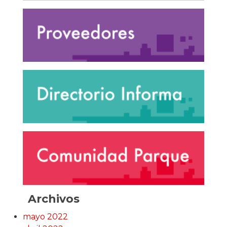
Archivos
mayo 2022