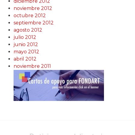
diciembre 2012
noviembre 2012
octubre 2012
septiembre 2012
agosto 2012
julio 2012
junio 2012
mayo 2012
abril 2012
noviembre 2011