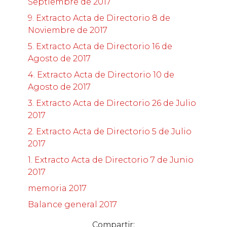
Septiembre de 2017
9. Extracto Acta de Directorio 8 de
Noviembre de 2017
5. Extracto Acta de Directorio 16 de
Agosto de 2017
4. Extracto Acta de Directorio 10 de
Agosto de 2017
3. Extracto Acta de Directorio 26 de Julio
2017
2. Extracto Acta de Directorio 5 de Julio
2017
1. Extracto Acta de Directorio 7 de Junio
2017
memoria 2017
Balance general 2017
Compartir: