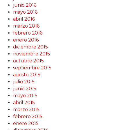
junio 2016
mayo 2016
abril 2016
marzo 2016
febrero 2016
enero 2016
diciembre 2015
noviembre 2015
octubre 2015
septiembre 2015
agosto 2015
julio 2015
junio 2015
mayo 2015
abril 2015
marzo 2015
febrero 2015
enero 2015