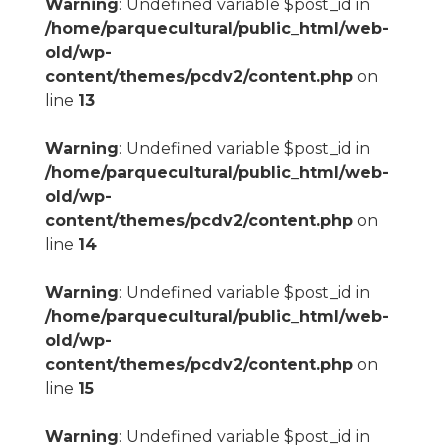
Warning
: Undefined variable $post_id in
/home/parquecultural/public_html/web-
old/wp-
content/themes/pcdv2/content.php
on
line
13
Warning
: Undefined variable $post_id in
/home/parquecultural/public_html/web-
old/wp-
content/themes/pcdv2/content.php
on
line
14
Warning
: Undefined variable $post_id in
/home/parquecultural/public_html/web-
old/wp-
content/themes/pcdv2/content.php
on
line
15
Warning
: Undefined variable $post_id in