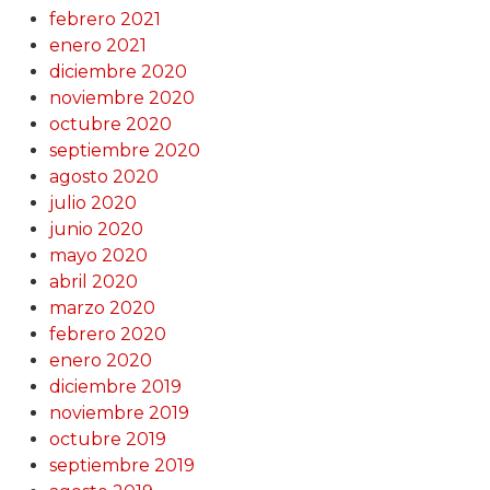
febrero 2021
enero 2021
diciembre 2020
noviembre 2020
octubre 2020
septiembre 2020
agosto 2020
julio 2020
junio 2020
mayo 2020
abril 2020
marzo 2020
febrero 2020
enero 2020
diciembre 2019
noviembre 2019
octubre 2019
septiembre 2019