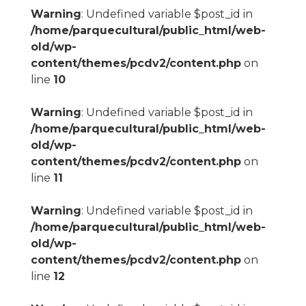
Warning
: Undefined variable $post_id in
/home/parquecultural/public_html/web-
old/wp-
content/themes/pcdv2/content.php
on
line
10
Warning
: Undefined variable $post_id in
/home/parquecultural/public_html/web-
old/wp-
content/themes/pcdv2/content.php
on
line
11
Warning
: Undefined variable $post_id in
/home/parquecultural/public_html/web-
old/wp-
content/themes/pcdv2/content.php
on
line
12