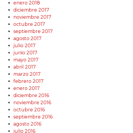
enero 2018
diciembre 2017
noviembre 2017
octubre 2017
septiembre 2017
agosto 2017
julio 2017
junio 2017
mayo 2017
abril 2017
marzo 2017
febrero 2017
enero 2017
diciembre 2016
noviembre 2016
octubre 2016
septiembre 2016
agosto 2016
julio 2016