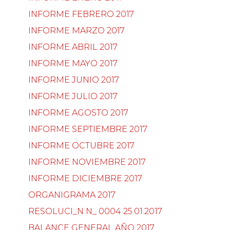
INFORME FEBRERO 2017
INFORME MARZO 2017
INFORME ABRIL 2017
INFORME MAYO 2017
INFORME JUNIO 2017
INFORME JULIO 2017
INFORME AGOSTO 2017
INFORME SEPTIEMBRE 2017
INFORME OCTUBRE 2017
INFORME NOVIEMBRE 2017
INFORME DICIEMBRE 2017
ORGANIGRAMA 2017
RESOLUCI_N N_ 0004 25.01.2017
BALANCE GENERAL AÑO 2017