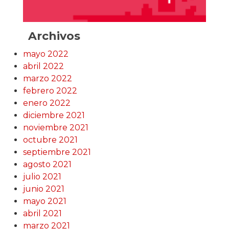
Archivos
mayo 2022
abril 2022
marzo 2022
febrero 2022
enero 2022
diciembre 2021
noviembre 2021
octubre 2021
septiembre 2021
agosto 2021
julio 2021
junio 2021
mayo 2021
abril 2021
marzo 2021