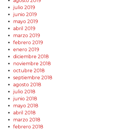
agosto 2019
julio 2019
junio 2019
mayo 2019
abril 2019
marzo 2019
febrero 2019
enero 2019
diciembre 2018
noviembre 2018
octubre 2018
septiembre 2018
agosto 2018
julio 2018
junio 2018
mayo 2018
abril 2018
marzo 2018
febrero 2018