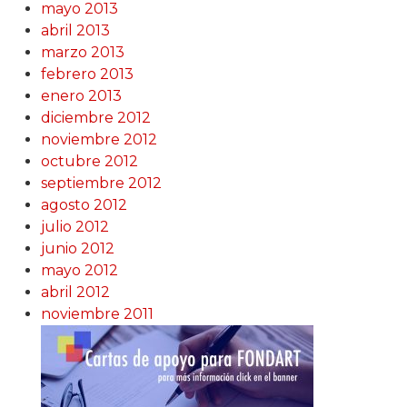
mayo 2013
abril 2013
marzo 2013
febrero 2013
enero 2013
diciembre 2012
noviembre 2012
octubre 2012
septiembre 2012
agosto 2012
julio 2012
junio 2012
mayo 2012
abril 2012
noviembre 2011