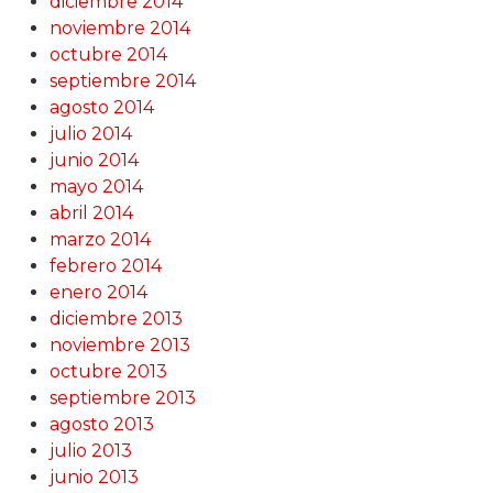
diciembre 2014
noviembre 2014
octubre 2014
septiembre 2014
agosto 2014
julio 2014
junio 2014
mayo 2014
abril 2014
marzo 2014
febrero 2014
enero 2014
diciembre 2013
noviembre 2013
octubre 2013
septiembre 2013
agosto 2013
julio 2013
junio 2013