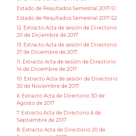
Estado de Resultados Semestral 2017-S1
Estado de Resultados Semestral 2017-S2
12. Extracto Acta de sesión de Directorio
20 de Diciembre de 2017
13. Extracto Acta de sesión de Directorio
27 de Diciembre de 2017
11. Extracto Acta de sesión de Directorio
14 de Diciembre de 2017
10. Extracto Acta de sesión de Directorio
30 de Noviembre de 2017
6. Extracto Acta de Directorio 30 de
Agosto de 2017
7. Extracto Acta de Directorio 6 de
Septiembre de 2017
8. Extracto Acta de Directorio 20 de