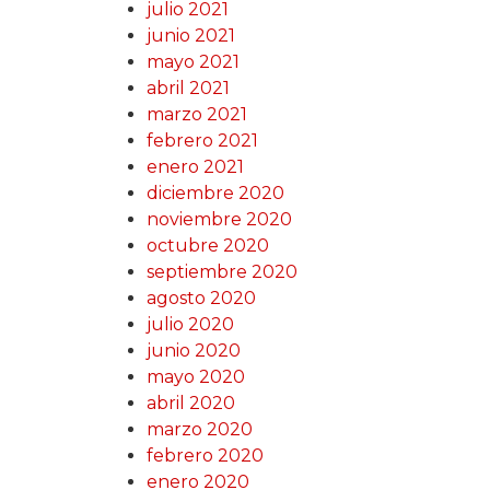
julio 2021
junio 2021
mayo 2021
abril 2021
marzo 2021
febrero 2021
enero 2021
diciembre 2020
noviembre 2020
octubre 2020
septiembre 2020
agosto 2020
julio 2020
junio 2020
mayo 2020
abril 2020
marzo 2020
febrero 2020
enero 2020