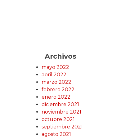
Archivos
mayo 2022
abril 2022
marzo 2022
febrero 2022
enero 2022
diciembre 2021
noviembre 2021
octubre 2021
septiembre 2021
agosto 2021