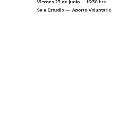
Viernes 23 de junio — 16:30 hrs
Sala Estudio — Aporte Voluntario