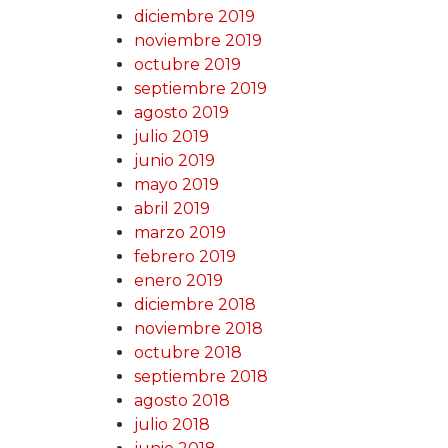
diciembre 2019
noviembre 2019
octubre 2019
septiembre 2019
agosto 2019
julio 2019
junio 2019
mayo 2019
abril 2019
marzo 2019
febrero 2019
enero 2019
diciembre 2018
noviembre 2018
octubre 2018
septiembre 2018
agosto 2018
julio 2018