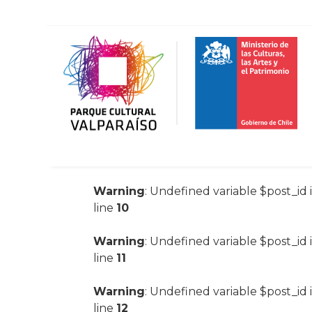
Warning
: Undefined variable $post_id 
line
10
Warning
: Undefined variable $post_id 
line
11
Warning
: Undefined variable $post_id 
line
12