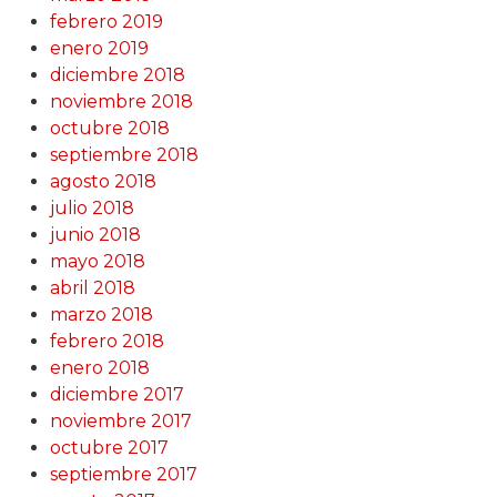
febrero 2019
enero 2019
diciembre 2018
noviembre 2018
octubre 2018
septiembre 2018
agosto 2018
julio 2018
junio 2018
mayo 2018
abril 2018
marzo 2018
febrero 2018
enero 2018
diciembre 2017
noviembre 2017
octubre 2017
septiembre 2017