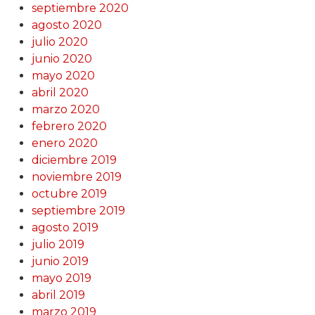
septiembre 2020
agosto 2020
julio 2020
junio 2020
mayo 2020
abril 2020
marzo 2020
febrero 2020
enero 2020
diciembre 2019
noviembre 2019
octubre 2019
septiembre 2019
agosto 2019
julio 2019
junio 2019
mayo 2019
abril 2019
marzo 2019