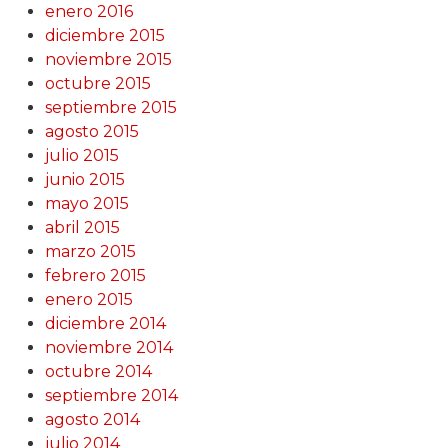
enero 2016
diciembre 2015
noviembre 2015
octubre 2015
septiembre 2015
agosto 2015
julio 2015
junio 2015
mayo 2015
abril 2015
marzo 2015
febrero 2015
enero 2015
diciembre 2014
noviembre 2014
octubre 2014
septiembre 2014
agosto 2014
julio 2014