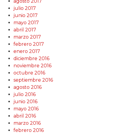
agosto 2017
julio 2017
junio 2017
mayo 2017
abril 2017
marzo 2017
febrero 2017
enero 2017
diciembre 2016
noviembre 2016
octubre 2016
septiembre 2016
agosto 2016
julio 2016
junio 2016
mayo 2016
abril 2016
marzo 2016
febrero 2016