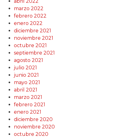
abril 2022
marzo 2022
febrero 2022
enero 2022
diciembre 2021
noviembre 2021
octubre 2021
septiembre 2021
agosto 2021
julio 2021
junio 2021
mayo 2021
abril 2021
marzo 2021
febrero 2021
enero 2021
diciembre 2020
noviembre 2020
octubre 2020