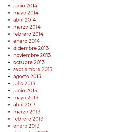
junio 2014
mayo 2014
abril 2014
marzo 2014
febrero 2014
enero 2014
diciembre 2013
noviembre 2013
octubre 2013
septiembre 2013
agosto 2013
julio 2013
junio 2013
mayo 2013
abril 2013
marzo 2013
febrero 2013
enero 2013