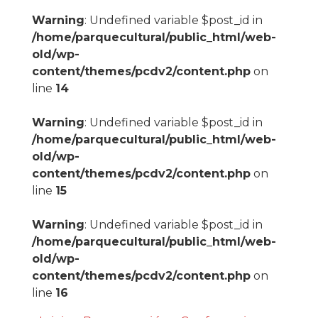
Warning
: Undefined variable $post_id in
/home/parquecultural/public_html/web-
old/wp-
content/themes/pcdv2/content.php
on
line
14
Warning
: Undefined variable $post_id in
/home/parquecultural/public_html/web-
old/wp-
content/themes/pcdv2/content.php
on
line
15
Warning
: Undefined variable $post_id in
/home/parquecultural/public_html/web-
old/wp-
content/themes/pcdv2/content.php
on
line
16