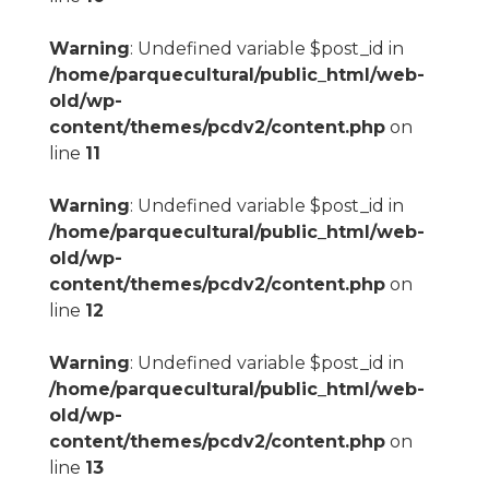
Warning
: Undefined variable $post_id in
/home/parquecultural/public_html/web-
old/wp-
content/themes/pcdv2/content.php
on
line
11
Warning
: Undefined variable $post_id in
/home/parquecultural/public_html/web-
old/wp-
content/themes/pcdv2/content.php
on
line
12
Warning
: Undefined variable $post_id in
/home/parquecultural/public_html/web-
old/wp-
content/themes/pcdv2/content.php
on
line
13