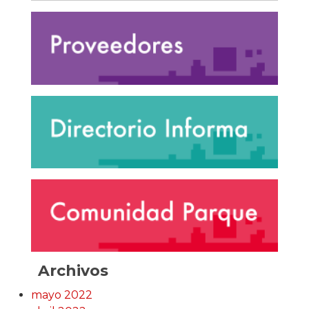
Archivos
mayo 2022