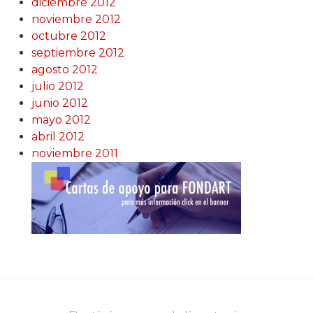
diciembre 2012
noviembre 2012
octubre 2012
septiembre 2012
agosto 2012
julio 2012
junio 2012
mayo 2012
abril 2012
noviembre 2011