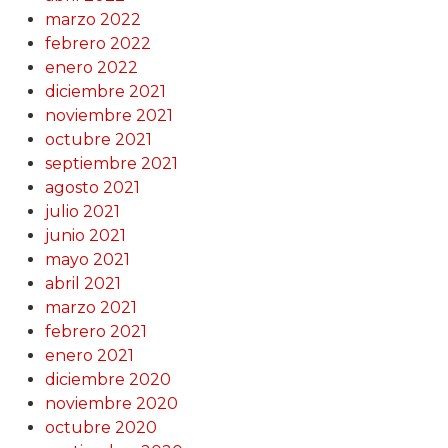
marzo 2022
febrero 2022
enero 2022
diciembre 2021
noviembre 2021
octubre 2021
septiembre 2021
agosto 2021
julio 2021
junio 2021
mayo 2021
abril 2021
marzo 2021
febrero 2021
enero 2021
diciembre 2020
noviembre 2020
octubre 2020