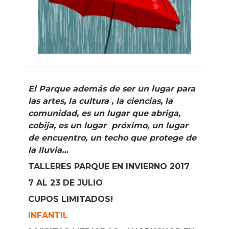
El Parque además de ser un lugar para
las artes, la cultura , la ciencias, la
comunidad, es un lugar que abriga,
cobija, es un lugar próximo, un lugar
de encuentro, un techo que protege de
la lluvia…
TALLERES PARQUE EN INVIERNO 2017
7 AL 23 DE JULIO
CUPOS LIMITADOS!
INFANTIL