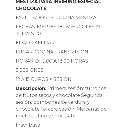
MESTIZA PARA INVIERNO ESPECIAL
CHOCOLATE”
FACILITADORES: COCINA MESTIZA
FECHAS: MARTES 18– MIERCOLES 19 –
JUEVES 20
EDAD: FAMILIAR
LUGAR: COCINA TRANSMISION
HORARIO: 15:00 A 18:00 HORAS
3 SESIONES
12 A 15 CUPOS X SESIÓN
Descripción:
Primera sesión: turrones
de frutos secos y chocolate Segunda
sesión: bombones de verdura y
chocolate Tercera sesión: Maicenas de
miel de ulmo y chocolate.
Inscríbase