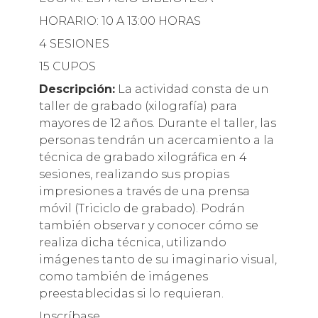
HORARIO: 10 A 13:00 HORAS
4 SESIONES
15 CUPOS
Descripción:
La actividad consta de un
taller de grabado (xilografía) para
mayores de 12 años. Durante el taller, las
personas tendrán un acercamiento a la
técnica de grabado xilográfica en 4
sesiones, realizando sus propias
impresiones a través de una prensa
móvil (Triciclo de grabado). Podrán
también observar y conocer cómo se
realiza dicha técnica, utilizando
imágenes tanto de su imaginario visual,
como también de imágenes
preestablecidas si lo requieran.
Inscríbase