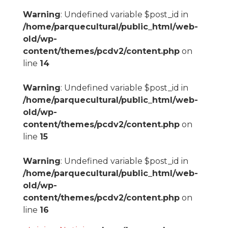
Warning
: Undefined variable $post_id in
/home/parquecultural/public_html/web-
old/wp-
content/themes/pcdv2/content.php
on
line
14
Warning
: Undefined variable $post_id in
/home/parquecultural/public_html/web-
old/wp-
content/themes/pcdv2/content.php
on
line
15
Warning
: Undefined variable $post_id in
/home/parquecultural/public_html/web-
old/wp-
content/themes/pcdv2/content.php
on
line
16