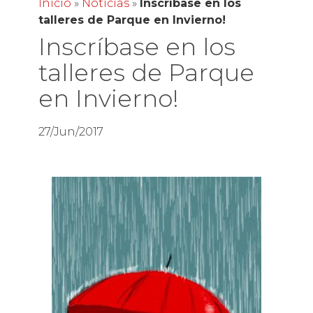
Inicio
»
Noticias
»
Inscríbase en los
talleres de Parque en Invierno!
Inscríbase en los
talleres de Parque
en Invierno!
27/Jun/2017