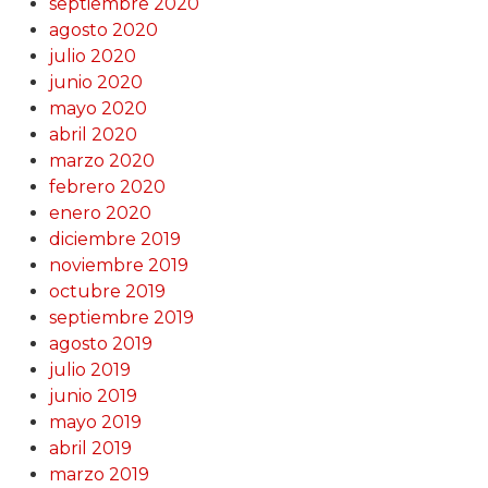
septiembre 2020
agosto 2020
julio 2020
junio 2020
mayo 2020
abril 2020
marzo 2020
febrero 2020
enero 2020
diciembre 2019
noviembre 2019
octubre 2019
septiembre 2019
agosto 2019
julio 2019
junio 2019
mayo 2019
abril 2019
marzo 2019