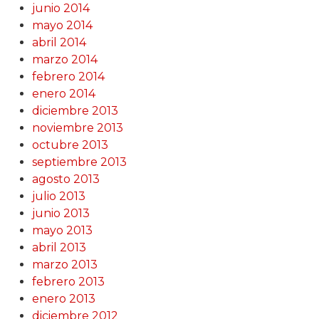
junio 2014
mayo 2014
abril 2014
marzo 2014
febrero 2014
enero 2014
diciembre 2013
noviembre 2013
octubre 2013
septiembre 2013
agosto 2013
julio 2013
junio 2013
mayo 2013
abril 2013
marzo 2013
febrero 2013
enero 2013
diciembre 2012