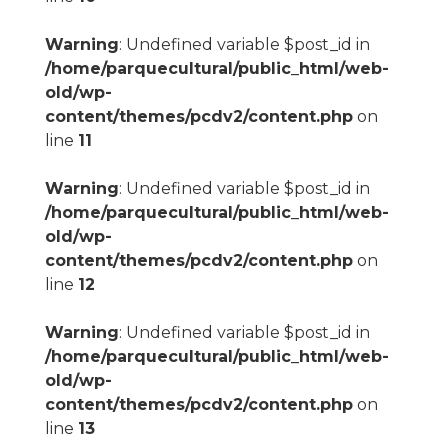
Warning
: Undefined variable $post_id in
/home/parquecultural/public_html/web-
old/wp-
content/themes/pcdv2/content.php
on
line
11
Warning
: Undefined variable $post_id in
/home/parquecultural/public_html/web-
old/wp-
content/themes/pcdv2/content.php
on
line
12
Warning
: Undefined variable $post_id in
/home/parquecultural/public_html/web-
old/wp-
content/themes/pcdv2/content.php
on
line
13