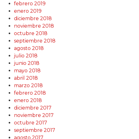
febrero 2019
enero 2019
diciembre 2018
noviembre 2018
octubre 2018
septiembre 2018
agosto 2018
julio 2018
junio 2018
mayo 2018
abril 2018
marzo 2018
febrero 2018
enero 2018
diciembre 2017
noviembre 2017
octubre 2017
septiembre 2017
agosto 2017