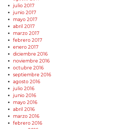
julio 2017
junio 2017
mayo 2017
abril 2017
marzo 2017
febrero 2017
enero 2017
diciembre 2016
noviembre 2016
octubre 2016
septiembre 2016
agosto 2016
julio 2016
junio 2016
mayo 2016
abril 2016
marzo 2016
febrero 2016