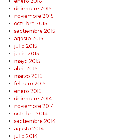
enero 2016
diciembre 2015
noviembre 2015
octubre 2015
septiembre 2015
agosto 2015
julio 2015
junio 2015
mayo 2015
abril 2015
marzo 2015
febrero 2015
enero 2015
diciembre 2014
noviembre 2014
octubre 2014
septiembre 2014
agosto 2014
julio 2014