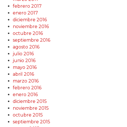
febrero 2017
enero 2017
diciembre 2016
noviembre 2016
octubre 2016
septiembre 2016
agosto 2016
julio 2016
junio 2016
mayo 2016
abril 2016
marzo 2016
febrero 2016
enero 2016
diciembre 2015
noviembre 2015
octubre 2015
septiembre 2015