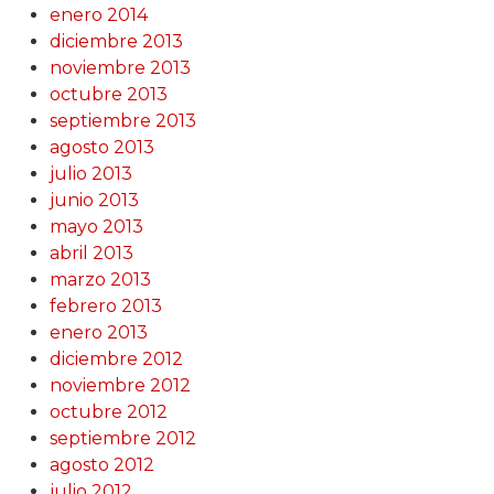
enero 2014
diciembre 2013
noviembre 2013
octubre 2013
septiembre 2013
agosto 2013
julio 2013
junio 2013
mayo 2013
abril 2013
marzo 2013
febrero 2013
enero 2013
diciembre 2012
noviembre 2012
octubre 2012
septiembre 2012
agosto 2012
julio 2012