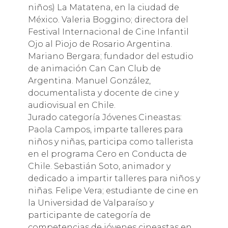
niños) La Matatena, en la ciudad de
México. Valeria Boggino; directora del
Festival Internacional de Cine Infantil
Ojo al Piojo de Rosario Argentina.
Mariano Bergara; fundador del estudio
de animación Can Can Club de
Argentina. Manuel González,
documentalista y docente de cine y
audiovisual en Chile.
Jurado categoría Jóvenes Cineastas:
Paola Campos, imparte talleres para
niños y niñas, participa como tallerista
en el programa Cero en Conducta de
Chile. Sebastián Soto, animador y
dedicado a impartir talleres para niños y
niñas. Felipe Vera; estudiante de cine en
la Universidad de Valparaíso y
participante de categoría de
competencias de jóvenes cineastas en