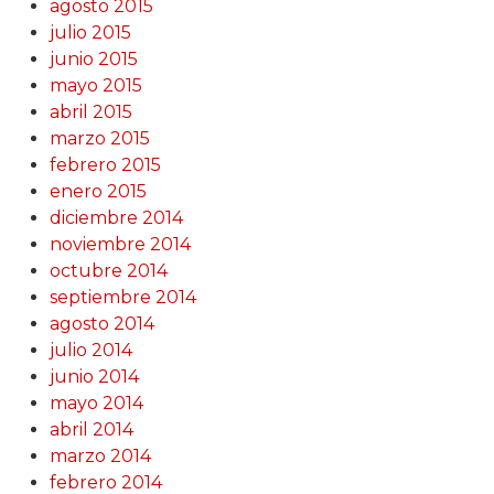
agosto 2015
julio 2015
junio 2015
mayo 2015
abril 2015
marzo 2015
febrero 2015
enero 2015
diciembre 2014
noviembre 2014
octubre 2014
septiembre 2014
agosto 2014
julio 2014
junio 2014
mayo 2014
abril 2014
marzo 2014
febrero 2014