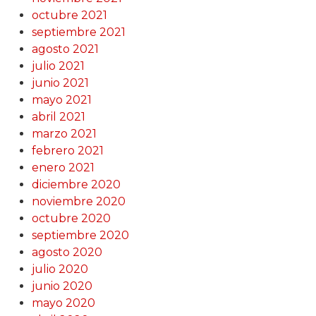
octubre 2021
septiembre 2021
agosto 2021
julio 2021
junio 2021
mayo 2021
abril 2021
marzo 2021
febrero 2021
enero 2021
diciembre 2020
noviembre 2020
octubre 2020
septiembre 2020
agosto 2020
julio 2020
junio 2020
mayo 2020