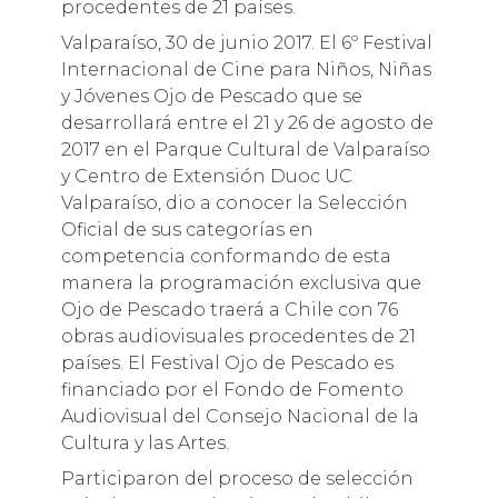
procedentes de 21 países.
Valparaíso, 30 de junio 2017. El 6º Festival
Internacional de Cine para Niños, Niñas
y Jóvenes Ojo de Pescado que se
desarrollará entre el 21 y 26 de agosto de
2017 en el Parque Cultural de Valparaíso
y Centro de Extensión Duoc UC
Valparaíso, dio a conocer la Selección
Oficial de sus categorías en
competencia conformando de esta
manera la programación exclusiva que
Ojo de Pescado traerá a Chile con 76
obras audiovisuales procedentes de 21
países. El Festival Ojo de Pescado es
financiado por el Fondo de Fomento
Audiovisual del Consejo Nacional de la
Cultura y las Artes.
Participaron del proceso de selección