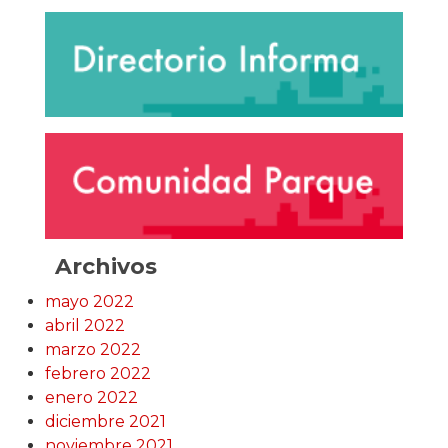
Archivos
mayo 2022
abril 2022
marzo 2022
febrero 2022
enero 2022
diciembre 2021
noviembre 2021