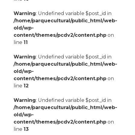
Warning
: Undefined variable $post_id in
/home/parquecultural/public_html/web-
old/wp-
content/themes/pcdv2/content.php
on
line
11
Warning
: Undefined variable $post_id in
/home/parquecultural/public_html/web-
old/wp-
content/themes/pcdv2/content.php
on
line
12
Warning
: Undefined variable $post_id in
/home/parquecultural/public_html/web-
old/wp-
content/themes/pcdv2/content.php
on
line
13