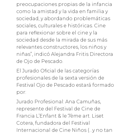
preocupaciones propias de la infancia
como la amistad y la vida en familia y
sociedad, y abordando problemáticas
sociales, culturales e históricas. Cine
para reflexionar sobre el cine y la
sociedad desde la mirada de sus más
relevantes constructores, los niños y
niñas”, indicó Alejandra Fritis Directora
de Ojo de Pescado.
El Jurado Oficial de las categorías
profesionales de la sexta versión de
Festival Ojo de Pescado estará formado
por:
Jurado Profesional: Ana Camuñas,
represente del Festival de Cine de
Francia L’Enfant & le 7ème art. Liset
Cotera, fundadora del Festival
Internacional de Cine Niños (…y no tan