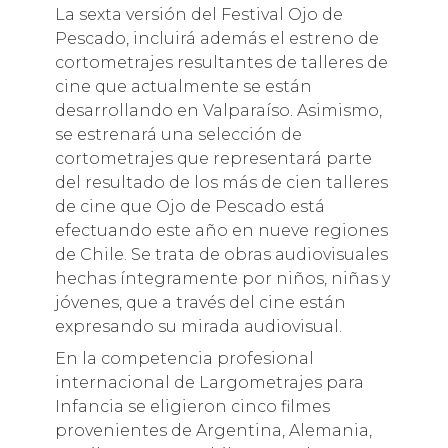
La sexta versión del Festival Ojo de
Pescado, incluirá además el estreno de
cortometrajes resultantes de talleres de
cine que actualmente se están
desarrollando en Valparaíso. Asimismo,
se estrenará una selección de
cortometrajes que representará parte
del resultado de los más de cien talleres
de cine que Ojo de Pescado está
efectuando este año en nueve regiones
de Chile. Se trata de obras audiovisuales
hechas íntegramente por niños, niñas y
jóvenes, que a través del cine están
expresando su mirada audiovisual.
En la competencia profesional
internacional de Largometrajes para
Infancia se eligieron cinco filmes
provenientes de Argentina, Alemania,