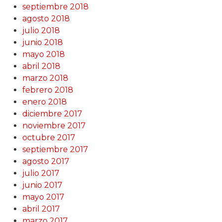
septiembre 2018
agosto 2018
julio 2018
junio 2018
mayo 2018
abril 2018
marzo 2018
febrero 2018
enero 2018
diciembre 2017
noviembre 2017
octubre 2017
septiembre 2017
agosto 2017
julio 2017
junio 2017
mayo 2017
abril 2017
marzo 2017