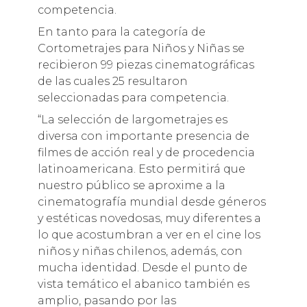
competencia.
En tanto para la categoría de
Cortometrajes para Niños y Niñas se
recibieron 99 piezas cinematográficas
de las cuales 25 resultaron
seleccionadas para competencia.
“La selección de largometrajes es
diversa con importante presencia de
filmes de acción real y de procedencia
latinoamericana. Esto permitirá que
nuestro público se aproxime a la
cinematografía mundial desde géneros
y estéticas novedosas, muy diferentes a
lo que acostumbran a ver en el cine los
niños y niñas chilenos, además, con
mucha identidad. Desde el punto de
vista temático el abanico también es
amplio, pasando por las