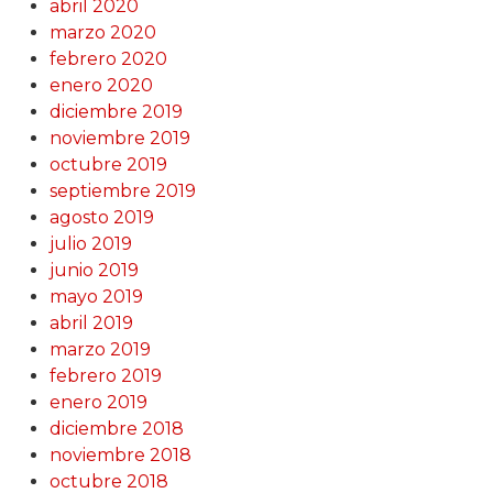
abril 2020
marzo 2020
febrero 2020
enero 2020
diciembre 2019
noviembre 2019
octubre 2019
septiembre 2019
agosto 2019
julio 2019
junio 2019
mayo 2019
abril 2019
marzo 2019
febrero 2019
enero 2019
diciembre 2018
noviembre 2018
octubre 2018