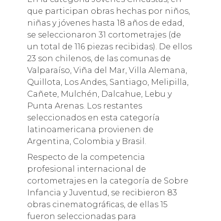
que participan obras hechas por niños,
niñas y jóvenes hasta 18 años de edad,
se seleccionaron 31 cortometrajes (de
un total de 116 piezas recibidas). De ellos
23 son chilenos, de las comunas de
Valparaíso, Viña del Mar, Villa Alemana,
Quillota, Los Andes, Santiago, Melipilla,
Cañete, Mulchén, Dalcahue, Lebu y
Punta Arenas. Los restantes
seleccionados en esta categoría
latinoamericana provienen de
Argentina, Colombia y Brasil.
Respecto de la competencia
profesional internacional de
cortometrajes en la categoría de Sobre
Infancia y Juventud, se recibieron 83
obras cinematográficas, de ellas 15
fueron seleccionadas para