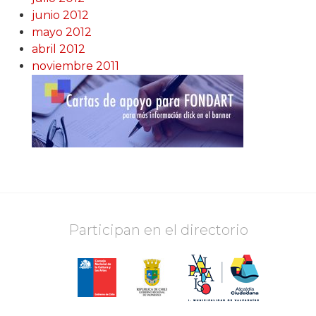
junio 2012
mayo 2012
abril 2012
noviembre 2011
Participan en el directorio