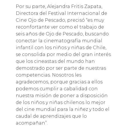
Por su parte, Alejandra Fritis Zapata,
Directora del Festival Internacional de
Cine Ojo de Pescado, precisó “es muy
reconfortante ver como el trabajo de
seis años de Ojo de Pescado, buscando
conectar la cinematografía mundial
infantil con los niños y niñas de Chile,
se consolida por medio del gran interés
que los cineastas del mundo han
demostrado por ser parte de nuestras
competencias. Nosotros les
agradecemos, porque gracias a ellos
podemos cumplir a cabalidad con
nuestra misión de poner a disposición
de los niños y niñas chilenos lo mejor
del cine mundial para la niñez y todo el
caudal de aprendizajes que lo
acompañan”.