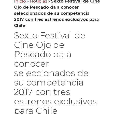
Inicio
»
Noticias
»
Sexto Festival de Cine
Ojo de Pescado da a conocer
seleccionados de su competencia
2017 con tres estrenos exclusivos para
Chile
Sexto Festival de
Cine Ojo de
Pescado da a
conocer
seleccionados de
su competencia
2017 con tres
estrenos exclusivos
para Chile