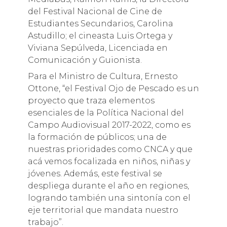
del Festival Nacional de Cine de
Estudiantes Secundarios, Carolina
Astudillo; el cineasta Luis Ortega y
Viviana Sepúlveda, Licenciada en
Comunicación y Guionista.
Para el Ministro de Cultura, Ernesto
Ottone, “el Festival Ojo de Pescado es un
proyecto que traza elementos
esenciales de la Política Nacional del
Campo Audiovisual 2017-2022, como es
la formación de públicos; una de
nuestras prioridades como CNCA y que
acá vemos focalizada en niños, niñas y
jóvenes. Además, este festival se
despliega durante el año en regiones,
logrando también una sintonía con el
eje territorial que mandata nuestro
trabajo”.