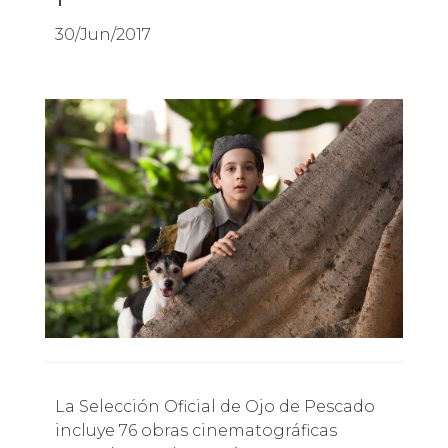
30/Jun/2017
La Selección Oficial de Ojo de Pescado
incluye 76 obras cinematográficas