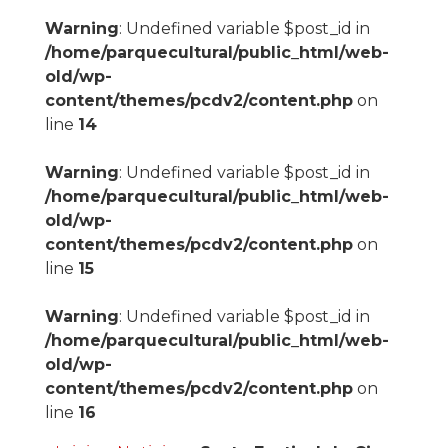
Warning
: Undefined variable $post_id in
/home/parquecultural/public_html/web-
old/wp-
content/themes/pcdv2/content.php
on
line
14
Warning
: Undefined variable $post_id in
/home/parquecultural/public_html/web-
old/wp-
content/themes/pcdv2/content.php
on
line
15
Warning
: Undefined variable $post_id in
/home/parquecultural/public_html/web-
old/wp-
content/themes/pcdv2/content.php
on
line
16