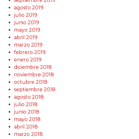
septiembre 2019
agosto 2019
julio 2019
junio 2019
mayo 2019
abril 2019
marzo 2019
febrero 2019
enero 2019
diciembre 2018
noviembre 2018
octubre 2018
septiembre 2018
agosto 2018
julio 2018
junio 2018
mayo 2018
abril 2018
marzo 2018