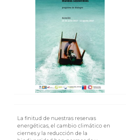
La finitud de nuestras reservas
energéticas, el cambio climático en
ciernes y la reducción de la