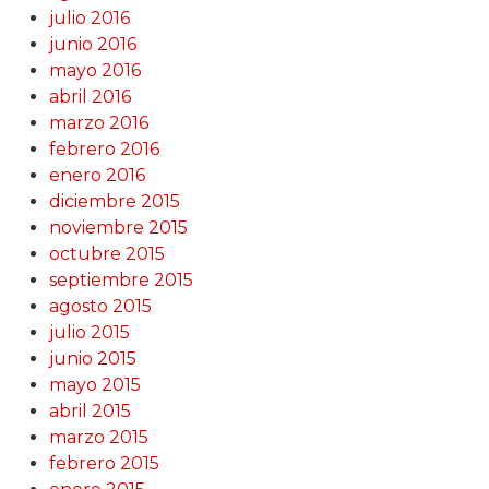
julio 2016
junio 2016
mayo 2016
abril 2016
marzo 2016
febrero 2016
enero 2016
diciembre 2015
noviembre 2015
octubre 2015
septiembre 2015
agosto 2015
julio 2015
junio 2015
mayo 2015
abril 2015
marzo 2015
febrero 2015