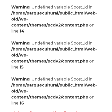
Warning
: Undefined variable $post_id in
/home/parquecultural/public_html/web-
old/wp-
content/themes/pcdv2/content.php
on
line
14
Warning
: Undefined variable $post_id in
/home/parquecultural/public_html/web-
old/wp-
content/themes/pcdv2/content.php
on
line
15
Warning
: Undefined variable $post_id in
/home/parquecultural/public_html/web-
old/wp-
content/themes/pcdv2/content.php
on
line
16