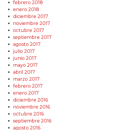
febrero 2018
enero 2018
diciembre 2017
noviembre 2017
octubre 2017
septiembre 2017
agosto 2017
julio 2017
junio 2017
mayo 2017
abril 2017
marzo 2017
febrero 2017
enero 2017
diciembre 2016
noviembre 2016
octubre 2016
septiembre 2016
agosto 2016