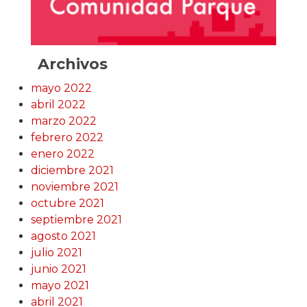
Archivos
mayo 2022
abril 2022
marzo 2022
febrero 2022
enero 2022
diciembre 2021
noviembre 2021
octubre 2021
septiembre 2021
agosto 2021
julio 2021
junio 2021
mayo 2021
abril 2021