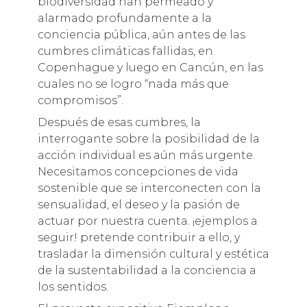
biodiversidad han permeado y
alarmado profundamente a la
conciencia pública, aún antes de las
cumbres climáticas fallidas, en
Copenhague y luego en Cancún, en las
cuales no se logro “nada más que
compromisos”.
Después de esas cumbres, la
interrogante sobre la posibilidad de la
acción individual es aún más urgente.
Necesitamos concepciones de vida
sostenible que se interconecten con la
sensualidad, el deseo y la pasión de
actuar por nuestra cuenta. ¡ejemplos a
seguir! pretende contribuir a ello, y
trasladar la dimensión cultural y estética
de la sustentabilidad a la conciencia a
los sentidos.