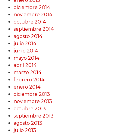
enero 2015
diciembre 2014
noviembre 2014
octubre 2014
septiembre 2014
agosto 2014
julio 2014
junio 2014
mayo 2014
abril 2014
marzo 2014
febrero 2014
enero 2014
diciembre 2013
noviembre 2013
octubre 2013
septiembre 2013
agosto 2013
julio 2013