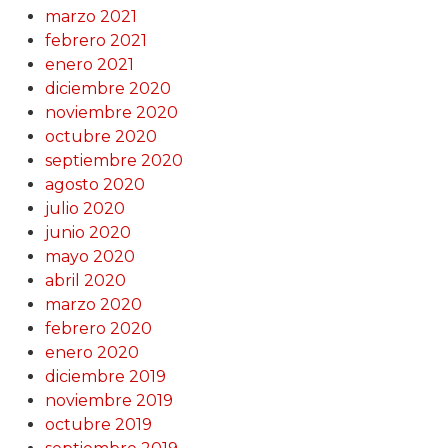
marzo 2021
febrero 2021
enero 2021
diciembre 2020
noviembre 2020
octubre 2020
septiembre 2020
agosto 2020
julio 2020
junio 2020
mayo 2020
abril 2020
marzo 2020
febrero 2020
enero 2020
diciembre 2019
noviembre 2019
octubre 2019