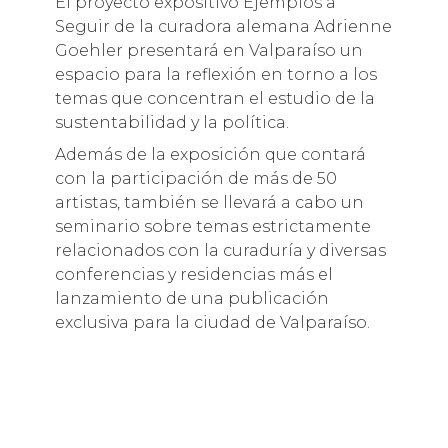
El proyecto expositivo Ejemplos a
Seguir de la curadora alemana Adrienne
Goehler presentará en Valparaíso un
espacio para la reflexión en torno a los
temas que concentran el estudio de la
sustentabilidad y la política.
Además de la exposición que contará
con la participación de más de 50
artistas, también se llevará a cabo un
seminario sobre temas estrictamente
relacionados con la curaduría y diversas
conferencias y residencias más el
lanzamiento de una publicación
exclusiva para la ciudad de Valparaíso.