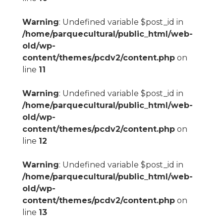
Warning
: Undefined variable $post_id in
/home/parquecultural/public_html/web-
old/wp-
content/themes/pcdv2/content.php
on
line
11
Warning
: Undefined variable $post_id in
/home/parquecultural/public_html/web-
old/wp-
content/themes/pcdv2/content.php
on
line
12
Warning
: Undefined variable $post_id in
/home/parquecultural/public_html/web-
old/wp-
content/themes/pcdv2/content.php
on
line
13