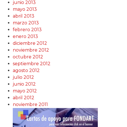
junio 2013
mayo 2013
abril 2013
marzo 2013
febrero 2013
enero 2013
diciembre 2012
noviembre 2012
octubre 2012
septiembre 2012
agosto 2012
julio 2012
junio 2012
mayo 2012
abril 2012
noviembre 2011