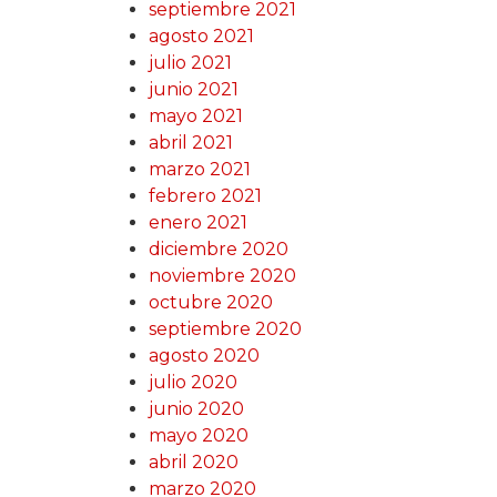
septiembre 2021
agosto 2021
julio 2021
junio 2021
mayo 2021
abril 2021
marzo 2021
febrero 2021
enero 2021
diciembre 2020
noviembre 2020
octubre 2020
septiembre 2020
agosto 2020
julio 2020
junio 2020
mayo 2020
abril 2020
marzo 2020