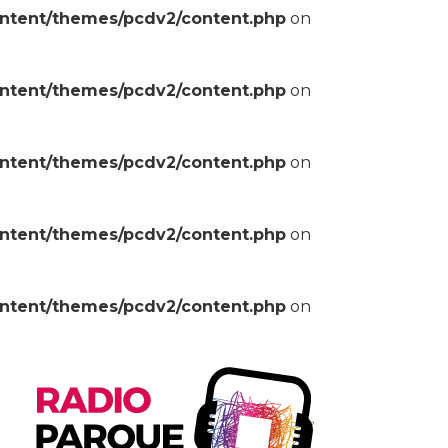
ontent/themes/pcdv2/content.php
on
ontent/themes/pcdv2/content.php
on
ontent/themes/pcdv2/content.php
on
ontent/themes/pcdv2/content.php
on
ontent/themes/pcdv2/content.php
on