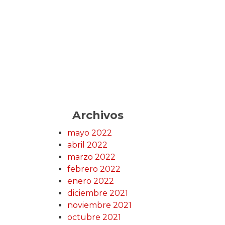
Archivos
mayo 2022
abril 2022
marzo 2022
febrero 2022
enero 2022
diciembre 2021
noviembre 2021
octubre 2021