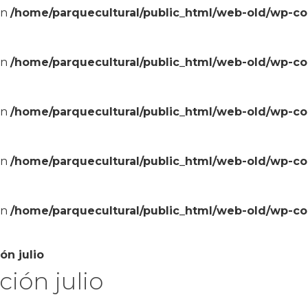
in
/home/parquecultural/public_html/web-old/wp-c
in
/home/parquecultural/public_html/web-old/wp-c
in
/home/parquecultural/public_html/web-old/wp-c
in
/home/parquecultural/public_html/web-old/wp-c
in
/home/parquecultural/public_html/web-old/wp-c
ón julio
ión julio