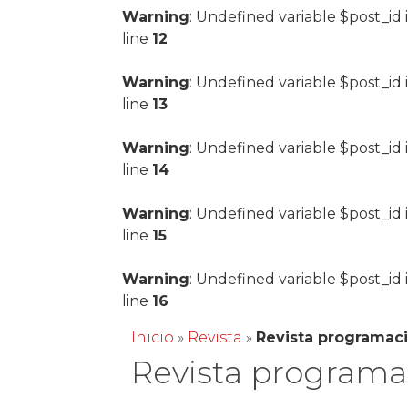
Warning
: Undefined variable $post_id 
line
12
Warning
: Undefined variable $post_id 
line
13
Warning
: Undefined variable $post_id 
line
14
Warning
: Undefined variable $post_id 
line
15
Warning
: Undefined variable $post_id 
line
16
Inicio
»
Revista
»
Revista programaci
Revista programac