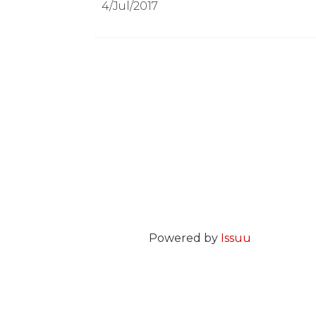
4/Jul/2017
Powered by
Issuu