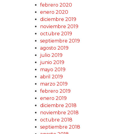
febrero 2020
enero 2020
diciembre 2019
noviembre 2019
octubre 2019
septiembre 2019
agosto 2019
julio 2019
junio 2019
mayo 2019
abril 2019
marzo 2019
febrero 2019
enero 2019
diciembre 2018
noviembre 2018
octubre 2018
septiembre 2018