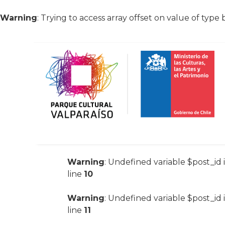
Warning
: Trying to access array offset on value of type 
Warning
: Undefined variable $post_id 
line
10
Warning
: Undefined variable $post_id 
line
11