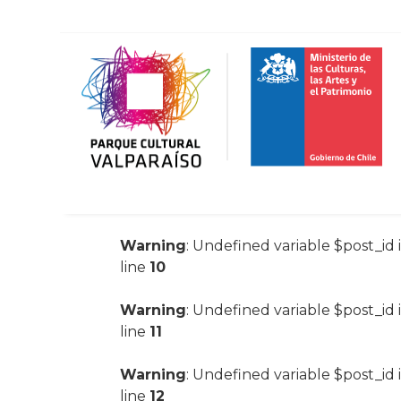
Warning
: Undefined variable $post_id 
line
10
Warning
: Undefined variable $post_id 
line
11
Warning
: Undefined variable $post_id 
line
12