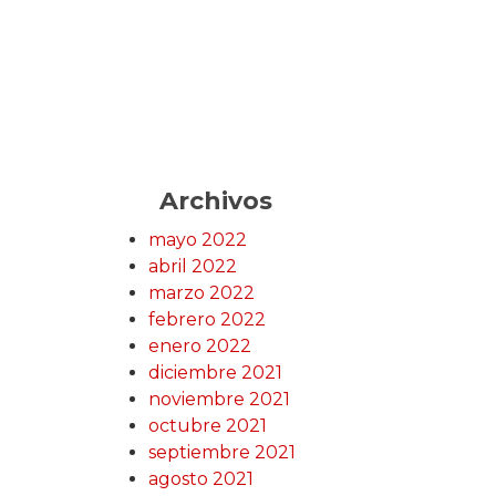
Archivos
mayo 2022
abril 2022
marzo 2022
febrero 2022
enero 2022
diciembre 2021
noviembre 2021
octubre 2021
septiembre 2021
agosto 2021