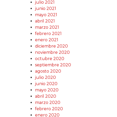
julio 2021
junio 2021
mayo 2021
abril 2021
marzo 2021
febrero 2021
enero 2021
diciembre 2020
noviembre 2020
octubre 2020
septiembre 2020
agosto 2020
julio 2020
junio 2020
mayo 2020
abril 2020
marzo 2020
febrero 2020
enero 2020