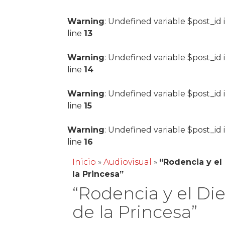
Warning
: Undefined variable $post_id 
line
13
Warning
: Undefined variable $post_id 
line
14
Warning
: Undefined variable $post_id 
line
15
Warning
: Undefined variable $post_id 
line
16
Inicio
»
Audiovisual
»
“Rodencia y el
la Princesa”
“Rodencia y el Di
de la Princesa”