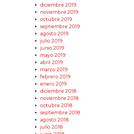
diciembre 2019
noviembre 2019
octubre 2019
septiembre 2019
agosto 2019
julio 2019
junio 2019
mayo 2019
abril 2019
marzo 2019
febrero 2019
enero 2019
diciembre 2018
noviembre 2018
octubre 2018
septiembre 2018
agosto 2018
julio 2018