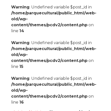
Warning
: Undefined variable $post_id in
/home/parquecultural/public_html/web-
old/wp-
content/themes/pcdv2/content.php
on
line
14
Warning
: Undefined variable $post_id in
/home/parquecultural/public_html/web-
old/wp-
content/themes/pcdv2/content.php
on
line
15
Warning
: Undefined variable $post_id in
/home/parquecultural/public_html/web-
old/wp-
content/themes/pcdv2/content.php
on
line
16