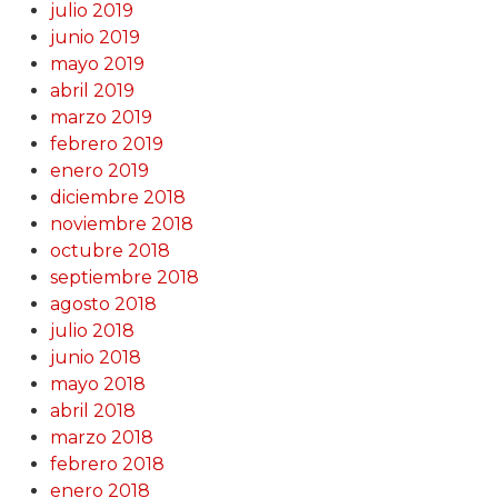
julio 2019
junio 2019
mayo 2019
abril 2019
marzo 2019
febrero 2019
enero 2019
diciembre 2018
noviembre 2018
octubre 2018
septiembre 2018
agosto 2018
julio 2018
junio 2018
mayo 2018
abril 2018
marzo 2018
febrero 2018
enero 2018