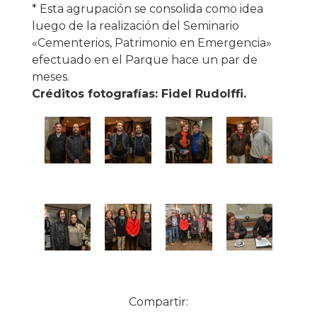
* Esta agrupación se consolida como idea
luego de la realización del Seminario
«Cementerios, Patrimonio en Emergencia»
efectuado en el Parque hace un par de
meses.
Créditos fotografías: Fidel Rudolffi.
Compartir: