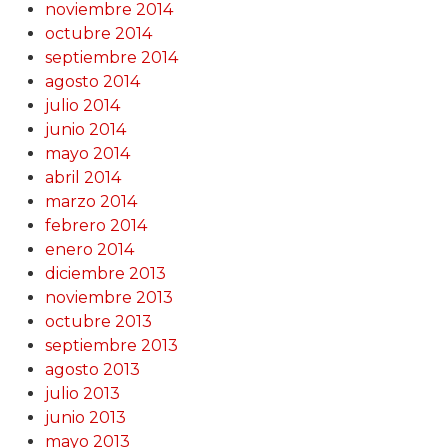
noviembre 2014
octubre 2014
septiembre 2014
agosto 2014
julio 2014
junio 2014
mayo 2014
abril 2014
marzo 2014
febrero 2014
enero 2014
diciembre 2013
noviembre 2013
octubre 2013
septiembre 2013
agosto 2013
julio 2013
junio 2013
mayo 2013