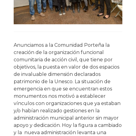
Anunciamos a la Comunidad Porteña la
creación de la organización funcional
comunitaria de acción civil, que tiene por
objetivos, la puesta en valor de dos espacios
de invaluable dimensión declarados
patrimonio de la Unesco. La situación de
emergencia en que se encuentran estos
monumentos nos motivó a establecer
vínculos con organizaciones que ya estaban
y/o habían realizado gestiones en la
administración municipal anterior sin mayor
apoyo y dedicación. Hoy la figura a cambiado
y la nueva administración levanta una