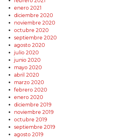
febrero 2021
enero 2021
diciembre 2020
noviembre 2020
octubre 2020
septiembre 2020
agosto 2020
julio 2020
junio 2020
mayo 2020
abril 2020
marzo 2020
febrero 2020
enero 2020
diciembre 2019
noviembre 2019
octubre 2019
septiembre 2019
agosto 2019