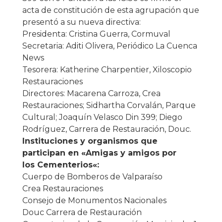
acta de constitución de esta agrupación que
presentó a su nueva directiva:
Presidenta: Cristina Guerra, Cormuval
Secretaria: Aditi Olivera, Periódico La Cuenca
News
Tesorera: Katherine Charpentier, Xiloscopio
Restauraciones
Directores: Macarena Carroza, Crea
Restauraciones; Sidhartha Corvalán, Parque
Cultural; Joaquín Velasco Din 399; Diego
Rodríguez, Carrera de Restauración, Douc.
Instituciones y organismos que
participan en «Amigas y
amigos
por
los
Cementerios
«:
Cuerpo de Bomberos de Valparaíso
Crea Restauraciones
Consejo de Monumentos Nacionales
Douc Carrera de Restauración