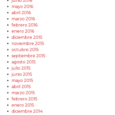
junio 2016
mayo 2016
abril 2016
marzo 2016
febrero 2016
enero 2016
diciembre 2015
noviembre 2015
octubre 2015
septiembre 2015
agosto 2015
julio 2015
junio 2015
mayo 2015
abril 2015
marzo 2015
febrero 2015
enero 2015
diciembre 2014