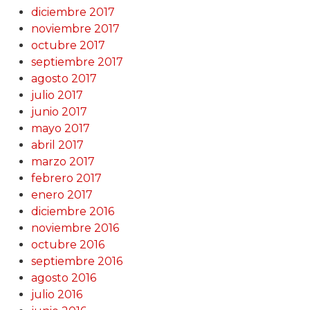
diciembre 2017
noviembre 2017
octubre 2017
septiembre 2017
agosto 2017
julio 2017
junio 2017
mayo 2017
abril 2017
marzo 2017
febrero 2017
enero 2017
diciembre 2016
noviembre 2016
octubre 2016
septiembre 2016
agosto 2016
julio 2016