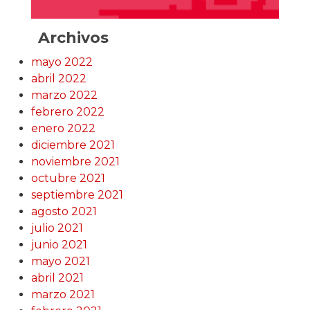
Archivos
mayo 2022
abril 2022
marzo 2022
febrero 2022
enero 2022
diciembre 2021
noviembre 2021
octubre 2021
septiembre 2021
agosto 2021
julio 2021
junio 2021
mayo 2021
abril 2021
marzo 2021