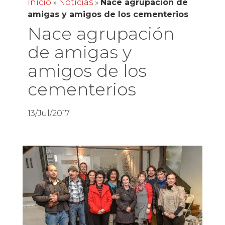
Inicio
»
Noticias
»
Nace agrupación de
amigas y amigos de los cementerios
Nace agrupación
de amigas y
amigos de los
cementerios
13/Jul/2017