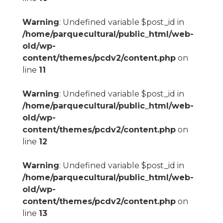
Warning
: Undefined variable $post_id in
/home/parquecultural/public_html/web-
old/wp-
content/themes/pcdv2/content.php
on
line
11
Warning
: Undefined variable $post_id in
/home/parquecultural/public_html/web-
old/wp-
content/themes/pcdv2/content.php
on
line
12
Warning
: Undefined variable $post_id in
/home/parquecultural/public_html/web-
old/wp-
content/themes/pcdv2/content.php
on
line
13