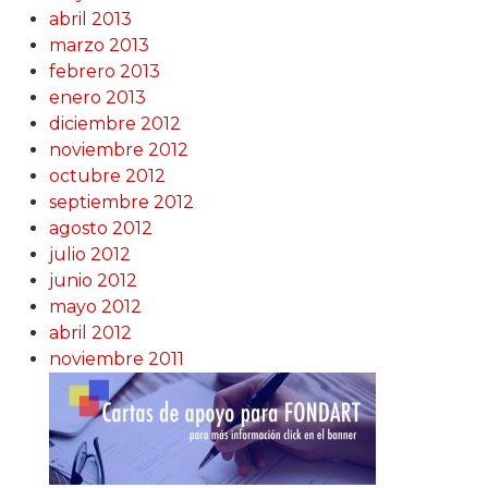
abril 2013
marzo 2013
febrero 2013
enero 2013
diciembre 2012
noviembre 2012
octubre 2012
septiembre 2012
agosto 2012
julio 2012
junio 2012
mayo 2012
abril 2012
noviembre 2011