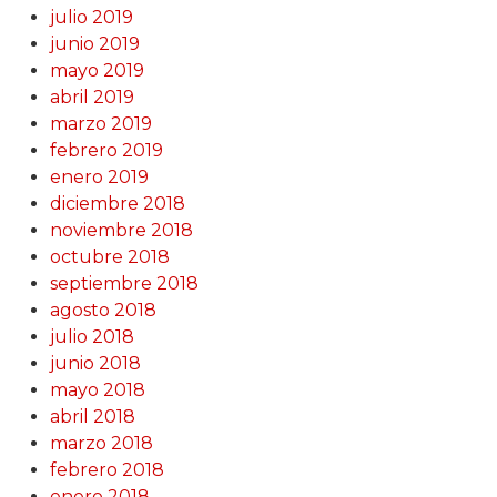
julio 2019
junio 2019
mayo 2019
abril 2019
marzo 2019
febrero 2019
enero 2019
diciembre 2018
noviembre 2018
octubre 2018
septiembre 2018
agosto 2018
julio 2018
junio 2018
mayo 2018
abril 2018
marzo 2018
febrero 2018
enero 2018