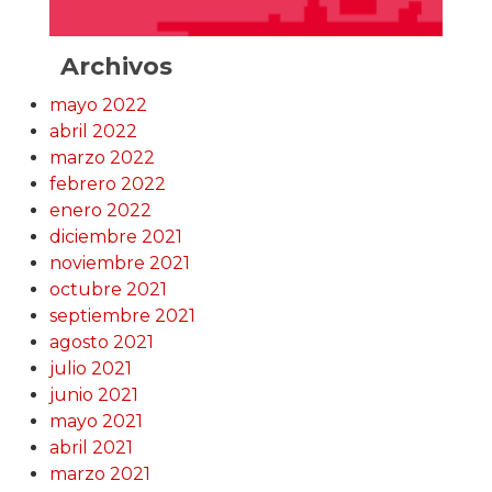
Archivos
mayo 2022
abril 2022
marzo 2022
febrero 2022
enero 2022
diciembre 2021
noviembre 2021
octubre 2021
septiembre 2021
agosto 2021
julio 2021
junio 2021
mayo 2021
abril 2021
marzo 2021