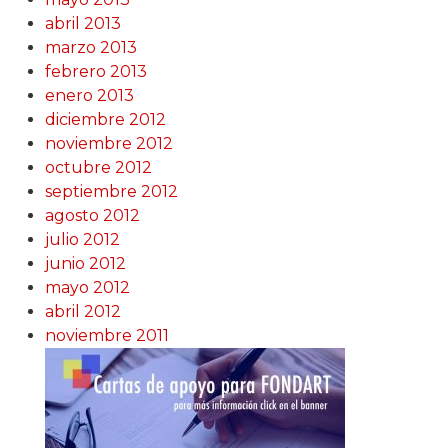
abril 2013
marzo 2013
febrero 2013
enero 2013
diciembre 2012
noviembre 2012
octubre 2012
septiembre 2012
agosto 2012
julio 2012
junio 2012
mayo 2012
abril 2012
noviembre 2011