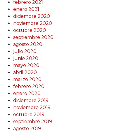
febrero 2021
enero 2021
diciembre 2020
noviembre 2020
octubre 2020
septiembre 2020
agosto 2020
julio 2020
junio 2020
mayo 2020
abril 2020
marzo 2020
febrero 2020
enero 2020
diciembre 2019
noviembre 2019
octubre 2019
septiembre 2019
agosto 2019