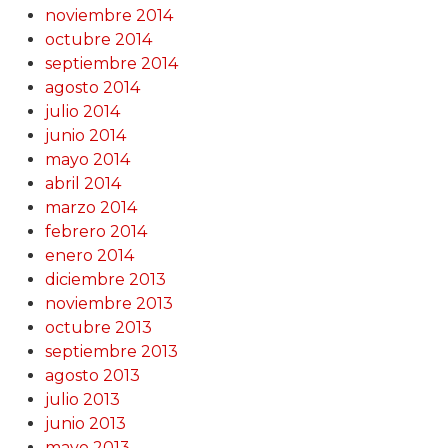
noviembre 2014
octubre 2014
septiembre 2014
agosto 2014
julio 2014
junio 2014
mayo 2014
abril 2014
marzo 2014
febrero 2014
enero 2014
diciembre 2013
noviembre 2013
octubre 2013
septiembre 2013
agosto 2013
julio 2013
junio 2013
mayo 2013