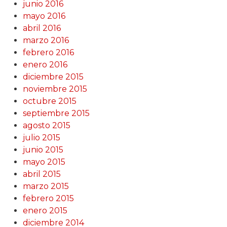
junio 2016
mayo 2016
abril 2016
marzo 2016
febrero 2016
enero 2016
diciembre 2015
noviembre 2015
octubre 2015
septiembre 2015
agosto 2015
julio 2015
junio 2015
mayo 2015
abril 2015
marzo 2015
febrero 2015
enero 2015
diciembre 2014