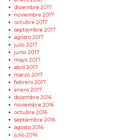
diciembre 2017
noviembre 2017
octubre 2017
septiembre 2017
agosto 2017
julio 2017
junio 2017
mayo 2017
abril 2017
marzo 2017
febrero 2017
enero 2017
diciembre 2016
noviembre 2016
octubre 2016
septiembre 2016
agosto 2016
julio 2016