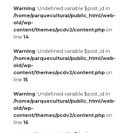
Warning
: Undefined variable $post_id in
/home/parquecultural/public_html/web-
old/wp-
content/themes/pcdv2/content.php
on
line
14
Warning
: Undefined variable $post_id in
/home/parquecultural/public_html/web-
old/wp-
content/themes/pcdv2/content.php
on
line
15
Warning
: Undefined variable $post_id in
/home/parquecultural/public_html/web-
old/wp-
content/themes/pcdv2/content.php
on
line
16