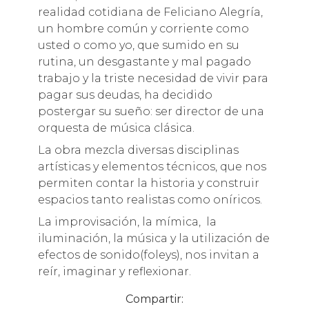
realidad cotidiana de Feliciano Alegría,
un hombre común y corriente como
usted o como yo, que sumido en su
rutina, un desgastante y mal pagado
trabajo y la triste necesidad de vivir para
pagar sus deudas, ha decidido
postergar su sueño: ser director de una
orquesta de música clásica.
La obra mezcla diversas disciplinas
artísticas y elementos técnicos, que nos
permiten contar la historia y construir
espacios tanto realistas como oníricos.
La improvisación, la mímica, la
iluminación, la música y la utilización de
efectos de sonido(foleys), nos invitan a
reír, imaginar y reflexionar.
Compartir: