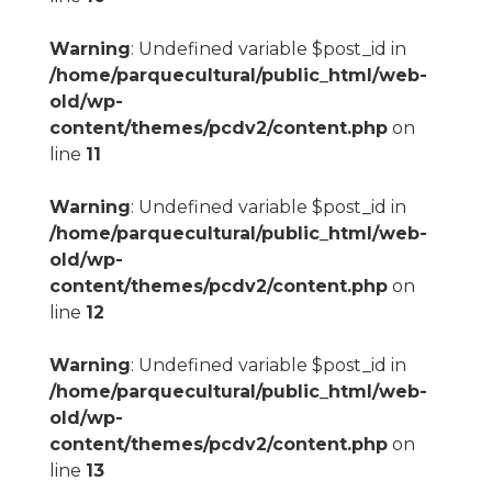
Warning
: Undefined variable $post_id in
/home/parquecultural/public_html/web-
old/wp-
content/themes/pcdv2/content.php
on
line
11
Warning
: Undefined variable $post_id in
/home/parquecultural/public_html/web-
old/wp-
content/themes/pcdv2/content.php
on
line
12
Warning
: Undefined variable $post_id in
/home/parquecultural/public_html/web-
old/wp-
content/themes/pcdv2/content.php
on
line
13