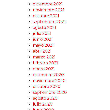
diciembre 2021
noviembre 2021
octubre 2021
septiembre 2021
agosto 2021
julio 2021
junio 2021
mayo 2021
abril 2021
marzo 2021
febrero 2021
enero 2021
diciembre 2020
noviembre 2020
octubre 2020
septiembre 2020
agosto 2020
julio 2020