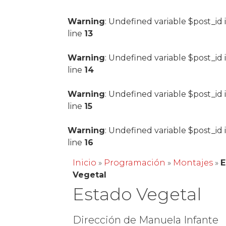
Warning
: Undefined variable $post_id 
line
13
Warning
: Undefined variable $post_id 
line
14
Warning
: Undefined variable $post_id 
line
15
Warning
: Undefined variable $post_id 
line
16
Inicio
»
Programación
»
Montajes
»
E
Vegetal
Estado Vegetal
Dirección de Manuela Infante