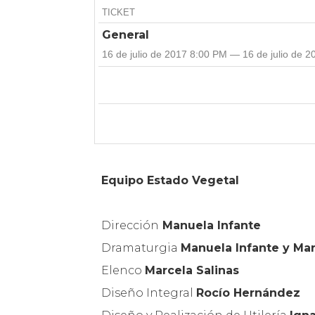
TICKET
General
16 de julio de 2017 8:00 PM — 16 de julio de 
Equipo Estado Vegetal
Dirección
Manuela Infante
Dramaturgia
Manuela Infante y Mar
Elenco
Marcela Salinas
Diseño Integral
Rocío Hernández