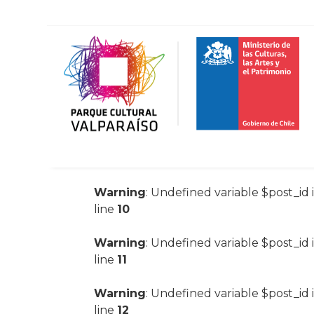
Warning
: Undefined variable $post_id 
line
10
Warning
: Undefined variable $post_id 
line
11
Warning
: Undefined variable $post_id 
line
12