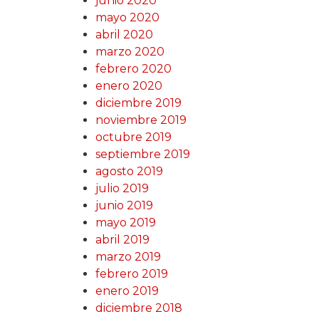
junio 2020
mayo 2020
abril 2020
marzo 2020
febrero 2020
enero 2020
diciembre 2019
noviembre 2019
octubre 2019
septiembre 2019
agosto 2019
julio 2019
junio 2019
mayo 2019
abril 2019
marzo 2019
febrero 2019
enero 2019
diciembre 2018