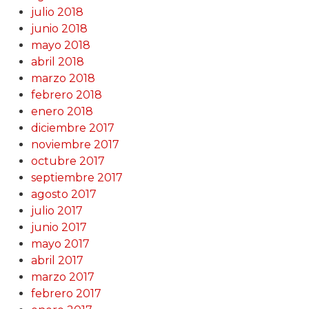
julio 2018
junio 2018
mayo 2018
abril 2018
marzo 2018
febrero 2018
enero 2018
diciembre 2017
noviembre 2017
octubre 2017
septiembre 2017
agosto 2017
julio 2017
junio 2017
mayo 2017
abril 2017
marzo 2017
febrero 2017