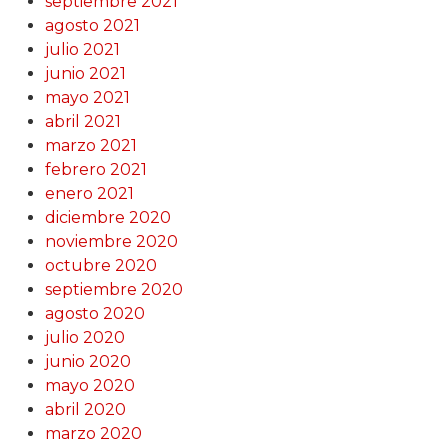
septiembre 2021
agosto 2021
julio 2021
junio 2021
mayo 2021
abril 2021
marzo 2021
febrero 2021
enero 2021
diciembre 2020
noviembre 2020
octubre 2020
septiembre 2020
agosto 2020
julio 2020
junio 2020
mayo 2020
abril 2020
marzo 2020