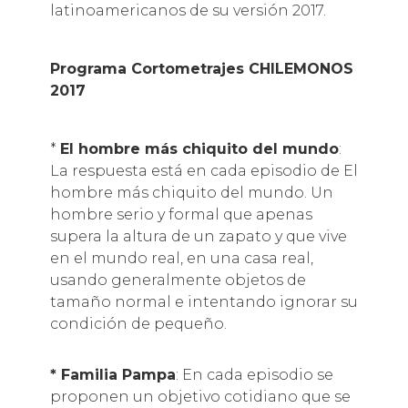
latinoamericanos de su versión 2017.
Programa Cortometrajes CHILEMONOS
2017
*
El hombre más chiquito del mundo
:
La respuesta está en cada episodio de El
hombre más chiquito del mundo. Un
hombre serio y formal que apenas
supera la altura de un zapato y que vive
en el mundo real, en una casa real,
usando generalmente objetos de
tamaño normal e intentando ignorar su
condición de pequeño.
* Familia Pampa
: En cada episodio se
proponen un objetivo cotidiano que se