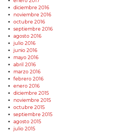
enero 2017
diciembre 2016
noviembre 2016
octubre 2016
septiembre 2016
agosto 2016
julio 2016
junio 2016
mayo 2016
abril 2016
marzo 2016
febrero 2016
enero 2016
diciembre 2015
noviembre 2015
octubre 2015
septiembre 2015
agosto 2015
julio 2015