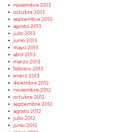
noviembre 2013
octubre 2013
septiembre 2013
agosto 2013
julio 2013
junio 2013
mayo 2013
abril 2013
marzo 2013
febrero 2013
enero 2013
diciembre 2012
noviembre 2012
octubre 2012
septiembre 2012
agosto 2012
julio 2012
junio 2012