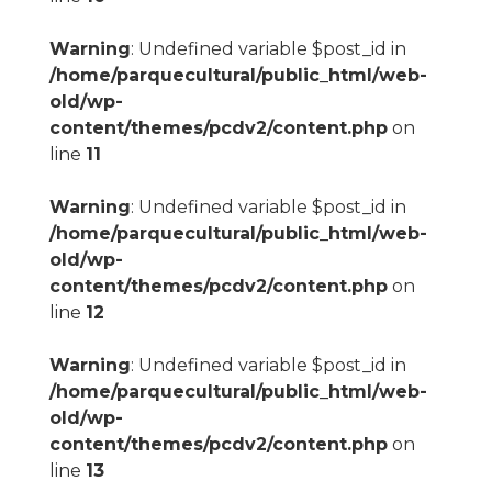
Warning
: Undefined variable $post_id in
/home/parquecultural/public_html/web-
old/wp-
content/themes/pcdv2/content.php
on
line
11
Warning
: Undefined variable $post_id in
/home/parquecultural/public_html/web-
old/wp-
content/themes/pcdv2/content.php
on
line
12
Warning
: Undefined variable $post_id in
/home/parquecultural/public_html/web-
old/wp-
content/themes/pcdv2/content.php
on
line
13