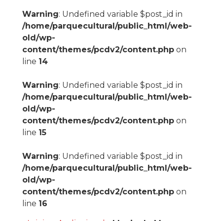
Warning
: Undefined variable $post_id in
/home/parquecultural/public_html/web-
old/wp-
content/themes/pcdv2/content.php
on
line
14
Warning
: Undefined variable $post_id in
/home/parquecultural/public_html/web-
old/wp-
content/themes/pcdv2/content.php
on
line
15
Warning
: Undefined variable $post_id in
/home/parquecultural/public_html/web-
old/wp-
content/themes/pcdv2/content.php
on
line
16