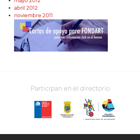
mayo 2012
abril 2012
noviembre 2011
Participan en el directorio