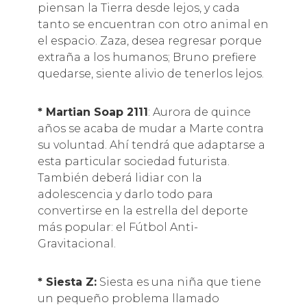
piensan la Tierra desde lejos, y cada
tanto se encuentran con otro animal en
el espacio. Zaza, desea regresar porque
extraña a los humanos; Bruno prefiere
quedarse, siente alivio de tenerlos lejos.
* Martian Soap 2111
: Aurora de quince
años se acaba de mudar a Marte contra
su voluntad. Ahí tendrá que adaptarse a
esta particular sociedad futurista.
También deberá lidiar con la
adolescencia y darlo todo para
convertirse en la estrella del deporte
más popular: el Fútbol Anti-
Gravitacional.
* Siesta Z:
Siesta es una niña que tiene
un pequeño problema llamado