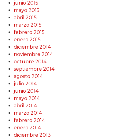
junio 2015
mayo 2015
abril 2015
marzo 2015
febrero 2015
enero 2015
diciembre 2014
noviembre 2014
octubre 2014
septiembre 2014
agosto 2014
julio 2014
junio 2014
mayo 2014
abril 2014
marzo 2014
febrero 2014
enero 2014
diciembre 2013