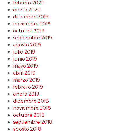
febrero 2020
enero 2020
diciembre 2019
noviembre 2019
octubre 2019
septiembre 2019
agosto 2019
julio 2019
junio 2019
mayo 2019
abril 2019
marzo 2019
febrero 2019
enero 2019
diciembre 2018
noviembre 2018
octubre 2018
septiembre 2018
agosto 2018