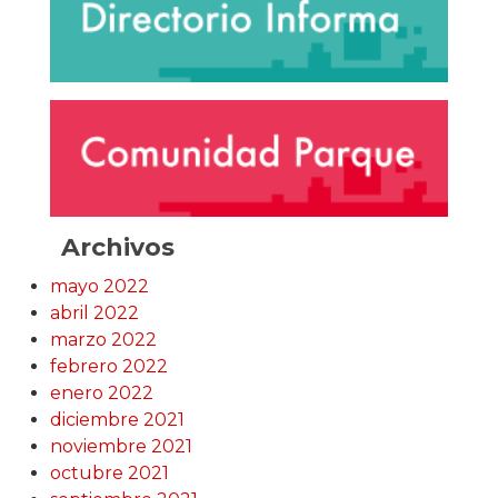
Archivos
mayo 2022
abril 2022
marzo 2022
febrero 2022
enero 2022
diciembre 2021
noviembre 2021
octubre 2021