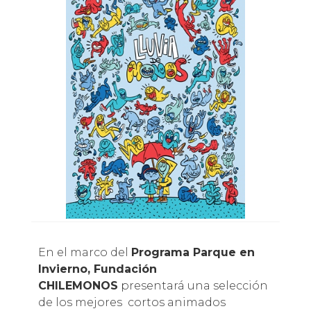
En el marco del
Programa Parque en
Invierno, Fundación
CHILEMONOS
presentará una selección
de los mejores cortos animados