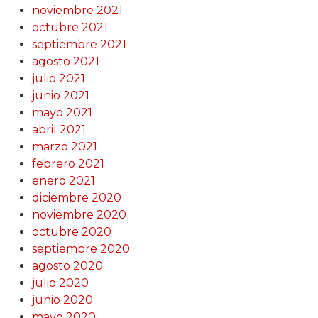
noviembre 2021
octubre 2021
septiembre 2021
agosto 2021
julio 2021
junio 2021
mayo 2021
abril 2021
marzo 2021
febrero 2021
enero 2021
diciembre 2020
noviembre 2020
octubre 2020
septiembre 2020
agosto 2020
julio 2020
junio 2020
mayo 2020