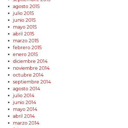
agosto 2015
julio 2015
junio 2015
mayo 2015
abril 2015
marzo 2015
febrero 2015
enero 2015
diciembre 2014
noviembre 2014
octubre 2014
septiembre 2014
agosto 2014
julio 2014
junio 2014
mayo 2014
abril 2014
marzo 2014