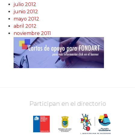
julio 2012
junio 2012
mayo 2012
abril 2012
noviembre 2011
Participan en el directorio