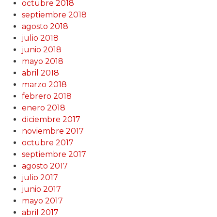
octubre 2018
septiembre 2018
agosto 2018
julio 2018
junio 2018
mayo 2018
abril 2018
marzo 2018
febrero 2018
enero 2018
diciembre 2017
noviembre 2017
octubre 2017
septiembre 2017
agosto 2017
julio 2017
junio 2017
mayo 2017
abril 2017