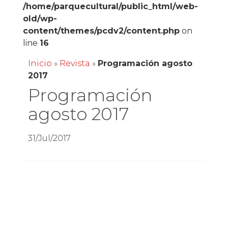
/home/parquecultural/public_html/web-
old/wp-
content/themes/pcdv2/content.php
on
line
16
Inicio
»
Revista
»
Programación agosto
2017
Programación
agosto 2017
31/Jul/2017