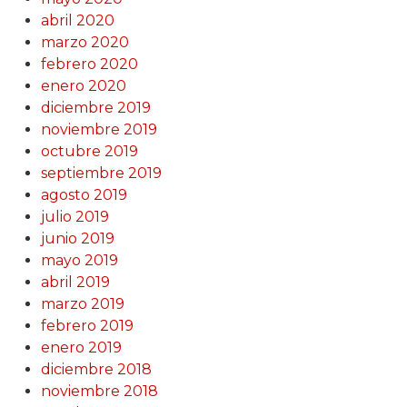
abril 2020
marzo 2020
febrero 2020
enero 2020
diciembre 2019
noviembre 2019
octubre 2019
septiembre 2019
agosto 2019
julio 2019
junio 2019
mayo 2019
abril 2019
marzo 2019
febrero 2019
enero 2019
diciembre 2018
noviembre 2018