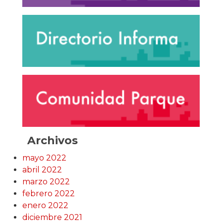
Archivos
mayo 2022
abril 2022
marzo 2022
febrero 2022
enero 2022
diciembre 2021