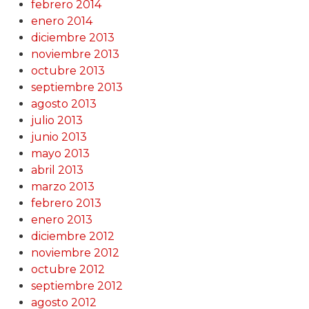
febrero 2014
enero 2014
diciembre 2013
noviembre 2013
octubre 2013
septiembre 2013
agosto 2013
julio 2013
junio 2013
mayo 2013
abril 2013
marzo 2013
febrero 2013
enero 2013
diciembre 2012
noviembre 2012
octubre 2012
septiembre 2012
agosto 2012