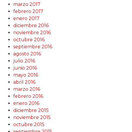
marzo 2017
febrero 2017
enero 2017
diciembre 2016
noviembre 2016
octubre 2016
septiembre 2016
agosto 2016
julio 2016
junio 2016
mayo 2016
abril 2016
marzo 2016
febrero 2016
enero 2016
diciembre 2015
noviembre 2015
octubre 2015
septiembre 2015