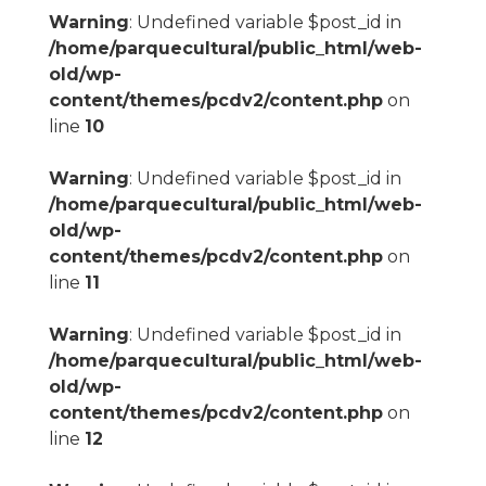
Warning
: Undefined variable $post_id in
/home/parquecultural/public_html/web-
old/wp-
content/themes/pcdv2/content.php
on
line
10
Warning
: Undefined variable $post_id in
/home/parquecultural/public_html/web-
old/wp-
content/themes/pcdv2/content.php
on
line
11
Warning
: Undefined variable $post_id in
/home/parquecultural/public_html/web-
old/wp-
content/themes/pcdv2/content.php
on
line
12