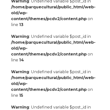
Warning
: Undefined variable $post_id in
/home/parquecultural/public_html/web-
old/wp-
content/themes/pcdv2/content.php
on
line
13
Warning
: Undefined variable $post_id in
/home/parquecultural/public_html/web-
old/wp-
content/themes/pcdv2/content.php
on
line
14
Warning
: Undefined variable $post_id in
/home/parquecultural/public_html/web-
old/wp-
content/themes/pcdv2/content.php
on
line
15
Warning
: Undefined variable $post_id in