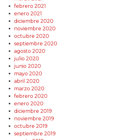
febrero 2021
enero 2021
diciembre 2020
noviembre 2020
octubre 2020
septiembre 2020
agosto 2020
julio 2020
junio 2020
mayo 2020
abril 2020
marzo 2020
febrero 2020
enero 2020
diciembre 2019
noviembre 2019
octubre 2019
septiembre 2019