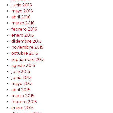
junio 2016
mayo 2016
abril 2016
marzo 2016
febrero 2016
enero 2016
diciembre 2015
noviembre 2015
octubre 2015
septiembre 2015
agosto 2015
julio 2015
junio 2015
mayo 2015
abril 2015
marzo 2015
febrero 2015
enero 2015