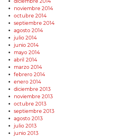
diciembre 2014
noviembre 2014
octubre 2014
septiembre 2014
agosto 2014
julio 2014
junio 2014
mayo 2014
abril 2014
marzo 2014
febrero 2014
enero 2014
diciembre 2013
noviembre 2013
octubre 2013
septiembre 2013
agosto 2013
julio 2013
junio 2013