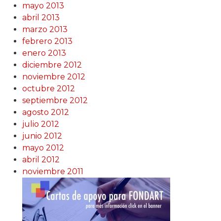
mayo 2013
abril 2013
marzo 2013
febrero 2013
enero 2013
diciembre 2012
noviembre 2012
octubre 2012
septiembre 2012
agosto 2012
julio 2012
junio 2012
mayo 2012
abril 2012
noviembre 2011