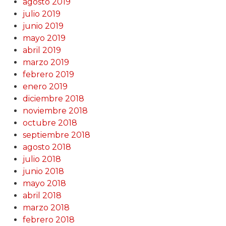
agosto 2019
julio 2019
junio 2019
mayo 2019
abril 2019
marzo 2019
febrero 2019
enero 2019
diciembre 2018
noviembre 2018
octubre 2018
septiembre 2018
agosto 2018
julio 2018
junio 2018
mayo 2018
abril 2018
marzo 2018
febrero 2018