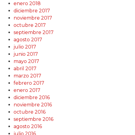
enero 2018
diciembre 2017
noviembre 2017
octubre 2017
septiembre 2017
agosto 2017
julio 2017
junio 2017
mayo 2017
abril 2017
marzo 2017
febrero 2017
enero 2017
diciembre 2016
noviembre 2016
octubre 2016
septiembre 2016
agosto 2016
julio 2016