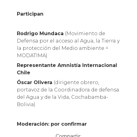
Participan
Rodrigo Mundaca
(Movimiento de
Defensa por el acceso al Agua, la Tierra y
la protección del Medio ambiente =
MODATIMA)
Representante Amnistía Internacional
Chile
Óscar Olivera
(dirigente obrero,
portavoz de la Coordinadora de defensa
del Agua y de la Vida, Cochabamba-
Bolivia)
Moderación: por confirmar
Compartir: