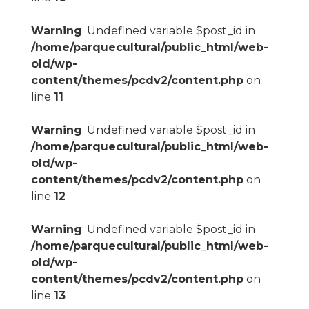
Warning
: Undefined variable $post_id in
/home/parquecultural/public_html/web-
old/wp-
content/themes/pcdv2/content.php
on
line
11
Warning
: Undefined variable $post_id in
/home/parquecultural/public_html/web-
old/wp-
content/themes/pcdv2/content.php
on
line
12
Warning
: Undefined variable $post_id in
/home/parquecultural/public_html/web-
old/wp-
content/themes/pcdv2/content.php
on
line
13