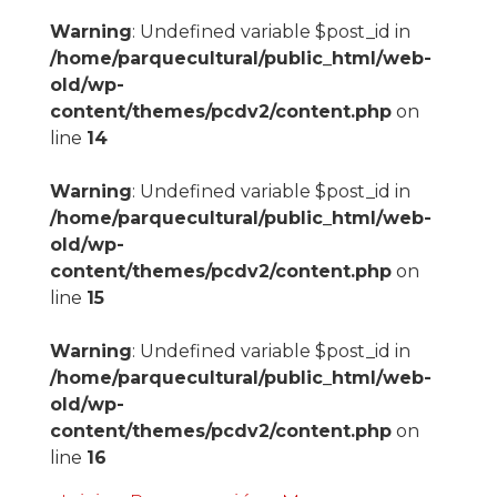
Warning
: Undefined variable $post_id in
/home/parquecultural/public_html/web-
old/wp-
content/themes/pcdv2/content.php
on
line
14
Warning
: Undefined variable $post_id in
/home/parquecultural/public_html/web-
old/wp-
content/themes/pcdv2/content.php
on
line
15
Warning
: Undefined variable $post_id in
/home/parquecultural/public_html/web-
old/wp-
content/themes/pcdv2/content.php
on
line
16