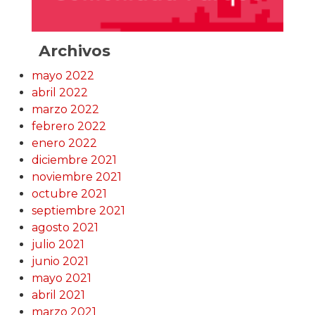
Archivos
mayo 2022
abril 2022
marzo 2022
febrero 2022
enero 2022
diciembre 2021
noviembre 2021
octubre 2021
septiembre 2021
agosto 2021
julio 2021
junio 2021
mayo 2021
abril 2021
marzo 2021