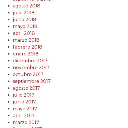
agosto 2018
julio 2018
junio 2018
mayo 2018
abril 2018
marzo 2018
febrero 2018
enero 2018
diciembre 2017
noviembre 2017
octubre 2017
septiembre 2017
agosto 2017
julio 2017
junio 2017
mayo 2017
abril 2017
marzo 2017