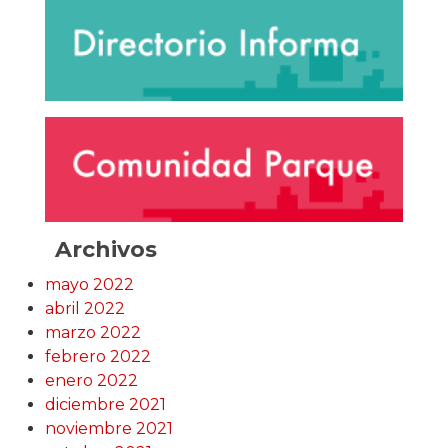
Archivos
mayo 2022
abril 2022
marzo 2022
febrero 2022
enero 2022
diciembre 2021
noviembre 2021