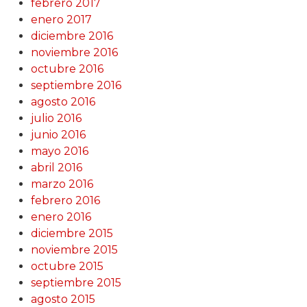
febrero 2017
enero 2017
diciembre 2016
noviembre 2016
octubre 2016
septiembre 2016
agosto 2016
julio 2016
junio 2016
mayo 2016
abril 2016
marzo 2016
febrero 2016
enero 2016
diciembre 2015
noviembre 2015
octubre 2015
septiembre 2015
agosto 2015