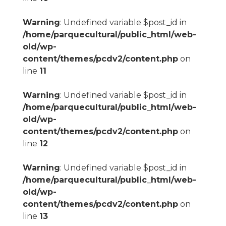
Warning
: Undefined variable $post_id in
/home/parquecultural/public_html/web-
old/wp-
content/themes/pcdv2/content.php
on
line
11
Warning
: Undefined variable $post_id in
/home/parquecultural/public_html/web-
old/wp-
content/themes/pcdv2/content.php
on
line
12
Warning
: Undefined variable $post_id in
/home/parquecultural/public_html/web-
old/wp-
content/themes/pcdv2/content.php
on
line
13