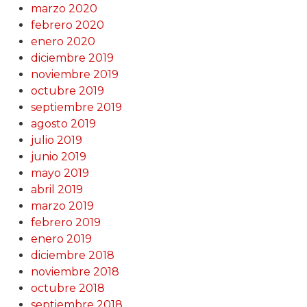
marzo 2020
febrero 2020
enero 2020
diciembre 2019
noviembre 2019
octubre 2019
septiembre 2019
agosto 2019
julio 2019
junio 2019
mayo 2019
abril 2019
marzo 2019
febrero 2019
enero 2019
diciembre 2018
noviembre 2018
octubre 2018
septiembre 2018