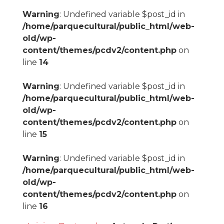
Warning
: Undefined variable $post_id in
/home/parquecultural/public_html/web-
old/wp-
content/themes/pcdv2/content.php
on
line
14
Warning
: Undefined variable $post_id in
/home/parquecultural/public_html/web-
old/wp-
content/themes/pcdv2/content.php
on
line
15
Warning
: Undefined variable $post_id in
/home/parquecultural/public_html/web-
old/wp-
content/themes/pcdv2/content.php
on
line
16