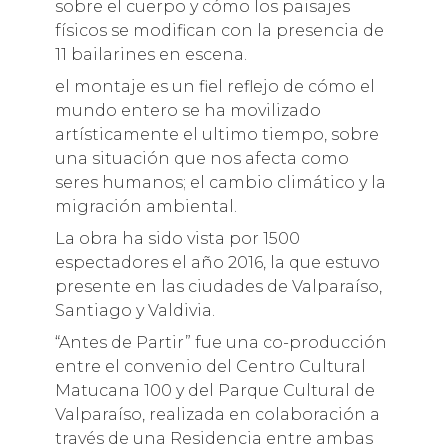
sobre el cuerpo y cómo los paisajes
físicos se modifican con la presencia de
11 bailarines en escena.
el montaje es un fiel reflejo de cómo el
mundo entero se ha movilizado
artísticamente el ultimo tiempo, sobre
una situación que nos afecta como
seres humanos; el cambio climático y la
migración ambiental.
La obra ha sido vista por 1500
espectadores el año 2016, la que estuvo
presente en las ciudades de Valparaíso,
Santiago y Valdivia.
“Antes de Partir” fue una co-producción
entre el convenio del Centro Cultural
Matucana 100 y del Parque Cultural de
Valparaíso, realizada en colaboración a
través de una Residencia entre ambas