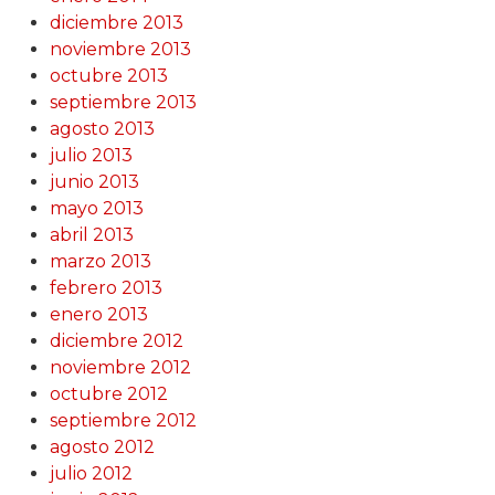
diciembre 2013
noviembre 2013
octubre 2013
septiembre 2013
agosto 2013
julio 2013
junio 2013
mayo 2013
abril 2013
marzo 2013
febrero 2013
enero 2013
diciembre 2012
noviembre 2012
octubre 2012
septiembre 2012
agosto 2012
julio 2012