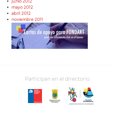
junio 2012
mayo 2012
abril 2012
noviembre 2011
Participan en el directorio