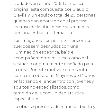
ciudades en el año 2016. La música
original está compuesta por Claudio
Clavija y un equipo total de 20 personas
quienes han aportado en el proceso
creativo de la obra desde sus miradas
personales hacia la temática.
Las imágenes nos permiten encontrar
cuerpos semidesnudos con una
iluminación específica, bajo el
acompañamiento musical, como del
vestuario originalmente diseñado para
la obra. Por este motivo se presenta
como una obra para Mayores de 14 años,
enfatizando el encuentro con jóvenes y
adultos no especializados, como
también de la comunidad artística
especializada.
La obra se presenta de manera abierta y