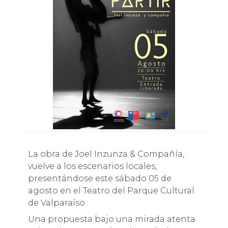
La obra de Joel Inzunza & Compañía,
vuelve a los escenarios locales,
presentándose este sábado 05 de
agosto en el Teatro del Parque Cultural
de Valparaíso .
Una propuesta bajo una mirada atenta