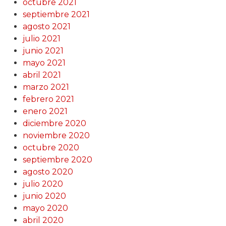
octubre 2021
septiembre 2021
agosto 2021
julio 2021
junio 2021
mayo 2021
abril 2021
marzo 2021
febrero 2021
enero 2021
diciembre 2020
noviembre 2020
octubre 2020
septiembre 2020
agosto 2020
julio 2020
junio 2020
mayo 2020
abril 2020