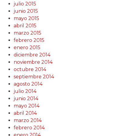
julio 2015
junio 2015
mayo 2015
abril 2015
marzo 2015
febrero 2015
enero 2015
diciembre 2014
noviembre 2014
octubre 2014
septiembre 2014
agosto 2014
julio 2014
junio 2014
mayo 2014
abril 2014
marzo 2014
febrero 2014
enero 2014