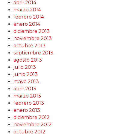
abril 2014
marzo 2014
febrero 2014
enero 2014
diciembre 2013
noviembre 2013
octubre 2013
septiembre 2013
agosto 2013
julio 2013
junio 2013
mayo 2013
abril 2013
marzo 2013
febrero 2013
enero 2013
diciembre 2012
noviembre 2012
octubre 2012