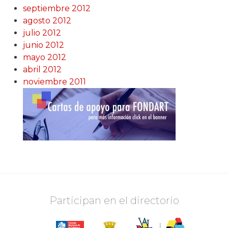
septiembre 2012
agosto 2012
julio 2012
junio 2012
mayo 2012
abril 2012
noviembre 2011
Participan en el directorio