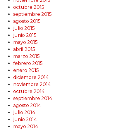
noviembre 2015
octubre 2015
septiembre 2015
agosto 2015
julio 2015
junio 2015
mayo 2015
abril 2015
marzo 2015
febrero 2015
enero 2015
diciembre 2014
noviembre 2014
octubre 2014
septiembre 2014
agosto 2014
julio 2014
junio 2014
mayo 2014