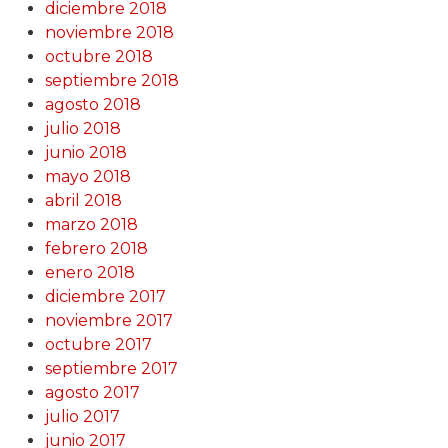
diciembre 2018
noviembre 2018
octubre 2018
septiembre 2018
agosto 2018
julio 2018
junio 2018
mayo 2018
abril 2018
marzo 2018
febrero 2018
enero 2018
diciembre 2017
noviembre 2017
octubre 2017
septiembre 2017
agosto 2017
julio 2017
junio 2017