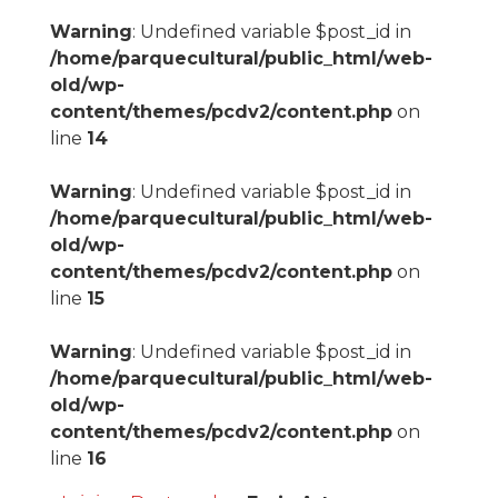
Warning
: Undefined variable $post_id in
/home/parquecultural/public_html/web-
old/wp-
content/themes/pcdv2/content.php
on
line
14
Warning
: Undefined variable $post_id in
/home/parquecultural/public_html/web-
old/wp-
content/themes/pcdv2/content.php
on
line
15
Warning
: Undefined variable $post_id in
/home/parquecultural/public_html/web-
old/wp-
content/themes/pcdv2/content.php
on
line
16