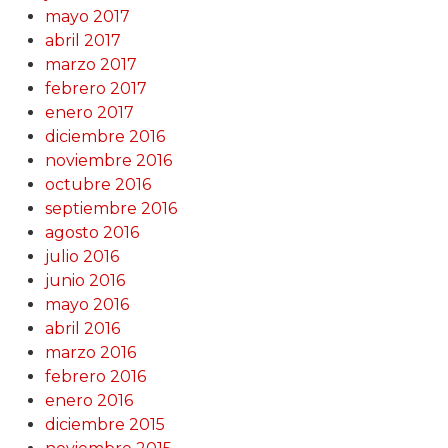
mayo 2017
abril 2017
marzo 2017
febrero 2017
enero 2017
diciembre 2016
noviembre 2016
octubre 2016
septiembre 2016
agosto 2016
julio 2016
junio 2016
mayo 2016
abril 2016
marzo 2016
febrero 2016
enero 2016
diciembre 2015