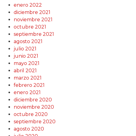
enero 2022
diciembre 2021
noviembre 2021
octubre 2021
septiembre 2021
agosto 2021
julio 2021
junio 2021
mayo 2021
abril 2021
marzo 2021
febrero 2021
enero 2021
diciembre 2020
noviembre 2020
octubre 2020
septiembre 2020
agosto 2020