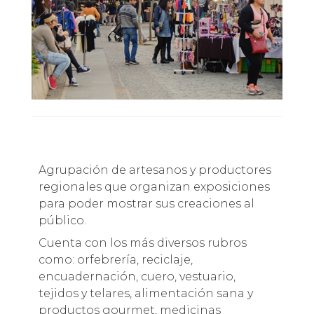
Agrupación de artesanos y productores
regionales que organizan exposiciones
para poder mostrar sus creaciones al
público.
Cuenta con los más diversos rubros
como: orfebrería, reciclaje,
encuadernación, cuero, vestuario,
tejidos y telares, alimentación sana y
productos gourmet, medicinas