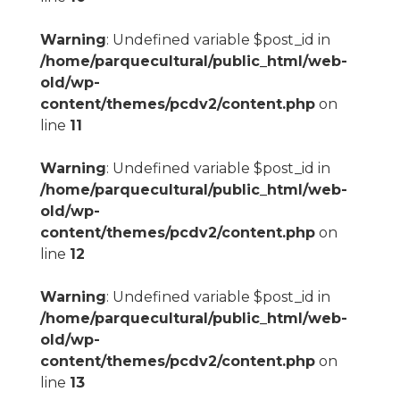
Warning
: Undefined variable $post_id in
/home/parquecultural/public_html/web-
old/wp-
content/themes/pcdv2/content.php
on
line
11
Warning
: Undefined variable $post_id in
/home/parquecultural/public_html/web-
old/wp-
content/themes/pcdv2/content.php
on
line
12
Warning
: Undefined variable $post_id in
/home/parquecultural/public_html/web-
old/wp-
content/themes/pcdv2/content.php
on
line
13