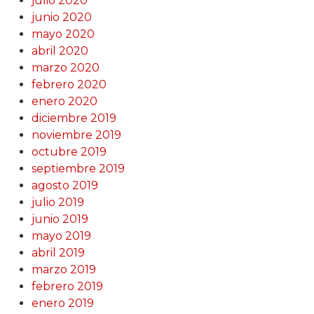
julio 2020
junio 2020
mayo 2020
abril 2020
marzo 2020
febrero 2020
enero 2020
diciembre 2019
noviembre 2019
octubre 2019
septiembre 2019
agosto 2019
julio 2019
junio 2019
mayo 2019
abril 2019
marzo 2019
febrero 2019
enero 2019