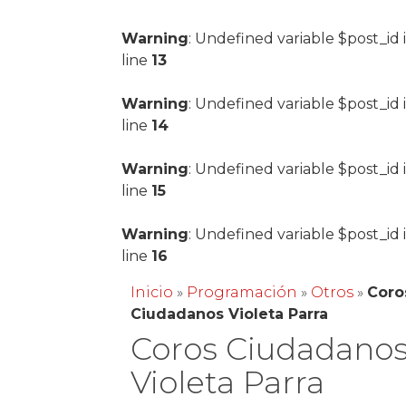
Warning
: Undefined variable $post_id 
line
13
Warning
: Undefined variable $post_id 
line
14
Warning
: Undefined variable $post_id 
line
15
Warning
: Undefined variable $post_id 
line
16
Inicio
»
Programación
»
Otros
»
Coro
Ciudadanos Violeta Parra
Coros Ciudadano
Violeta Parra