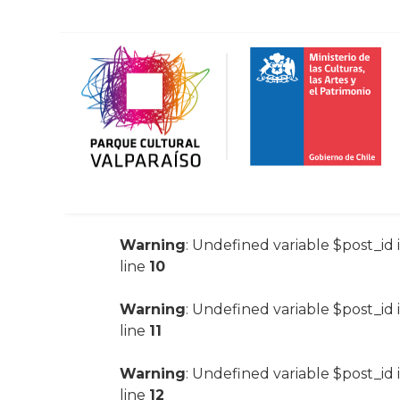
Warning
: Undefined variable $post_id 
line
10
Warning
: Undefined variable $post_id 
line
11
Warning
: Undefined variable $post_id 
line
12