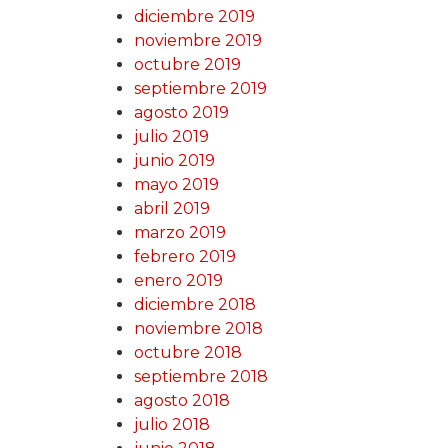
diciembre 2019
noviembre 2019
octubre 2019
septiembre 2019
agosto 2019
julio 2019
junio 2019
mayo 2019
abril 2019
marzo 2019
febrero 2019
enero 2019
diciembre 2018
noviembre 2018
octubre 2018
septiembre 2018
agosto 2018
julio 2018