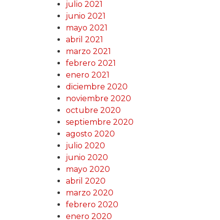
julio 2021
junio 2021
mayo 2021
abril 2021
marzo 2021
febrero 2021
enero 2021
diciembre 2020
noviembre 2020
octubre 2020
septiembre 2020
agosto 2020
julio 2020
junio 2020
mayo 2020
abril 2020
marzo 2020
febrero 2020
enero 2020