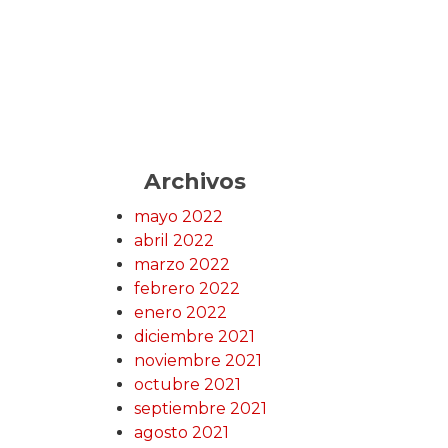
Archivos
mayo 2022
abril 2022
marzo 2022
febrero 2022
enero 2022
diciembre 2021
noviembre 2021
octubre 2021
septiembre 2021
agosto 2021