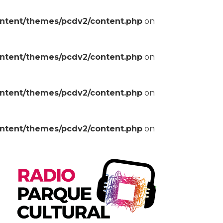
ontent/themes/pcdv2/content.php
on
ontent/themes/pcdv2/content.php
on
ontent/themes/pcdv2/content.php
on
ontent/themes/pcdv2/content.php
on