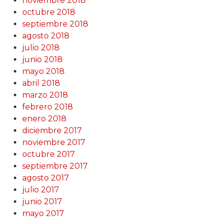
noviembre 2018
octubre 2018
septiembre 2018
agosto 2018
julio 2018
junio 2018
mayo 2018
abril 2018
marzo 2018
febrero 2018
enero 2018
diciembre 2017
noviembre 2017
octubre 2017
septiembre 2017
agosto 2017
julio 2017
junio 2017
mayo 2017