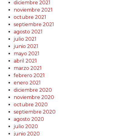
diciembre 2021
noviembre 2021
octubre 2021
septiembre 2021
agosto 2021
julio 2021
junio 2021
mayo 2021
abril 2021
marzo 2021
febrero 2021
enero 2021
diciembre 2020
noviembre 2020
octubre 2020
septiembre 2020
agosto 2020
julio 2020
junio 2020