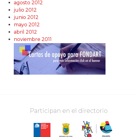
agosto 2012
julio 2012
junio 2012
mayo 2012
abril 2012
noviembre 2011
Participan en el directorio