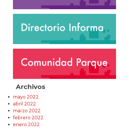
Archivos
mayo 2022
abril 2022
marzo 2022
febrero 2022
enero 2022