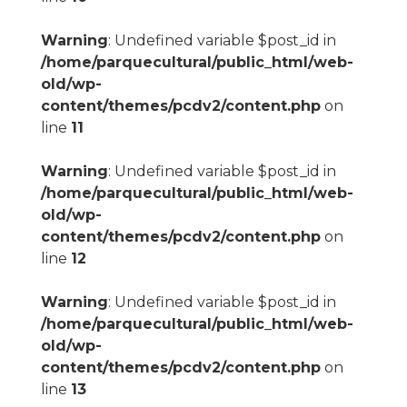
Warning
: Undefined variable $post_id in
/home/parquecultural/public_html/web-
old/wp-
content/themes/pcdv2/content.php
on
line
11
Warning
: Undefined variable $post_id in
/home/parquecultural/public_html/web-
old/wp-
content/themes/pcdv2/content.php
on
line
12
Warning
: Undefined variable $post_id in
/home/parquecultural/public_html/web-
old/wp-
content/themes/pcdv2/content.php
on
line
13