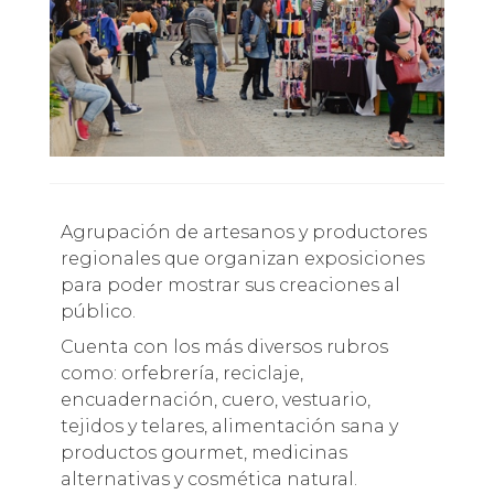
Agrupación de artesanos y productores
regionales que organizan exposiciones
para poder mostrar sus creaciones al
público.
Cuenta con los más diversos rubros
como: orfebrería, reciclaje,
encuadernación, cuero, vestuario,
tejidos y telares, alimentación sana y
productos gourmet, medicinas
alternativas y cosmética natural.