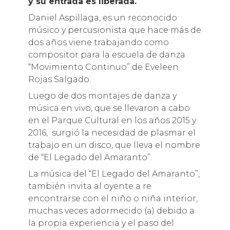
y su entrada es liberada.
Daniel Aspillaga, es un reconocido
músico y percusionista que hace más de
dos años viene trabajando como
compositor para la escuela de danza
“Movimiento Continuo” de Eveleen
Rojas Salgado.
Luego de dos montajes de danza y
música en vivo, que se llevaron a cabo
en el Parque Cultural en los años 2015 y
2016, surgió la necesidad de plasmar el
trabajo en un disco, que lleva el nombre
de “El Legado del Amaranto”.
La música del “El Legado del Amaranto”,
también invita al oyente a re
encontrarse con el niño o niña interior,
muchas veces adormecido (a) debido a
la propia experiencia y el paso del