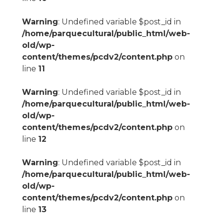
Warning
: Undefined variable $post_id in
/home/parquecultural/public_html/web-
old/wp-
content/themes/pcdv2/content.php
on
line
11
Warning
: Undefined variable $post_id in
/home/parquecultural/public_html/web-
old/wp-
content/themes/pcdv2/content.php
on
line
12
Warning
: Undefined variable $post_id in
/home/parquecultural/public_html/web-
old/wp-
content/themes/pcdv2/content.php
on
line
13