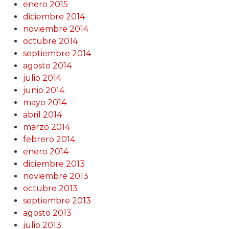
enero 2015
diciembre 2014
noviembre 2014
octubre 2014
septiembre 2014
agosto 2014
julio 2014
junio 2014
mayo 2014
abril 2014
marzo 2014
febrero 2014
enero 2014
diciembre 2013
noviembre 2013
octubre 2013
septiembre 2013
agosto 2013
julio 2013