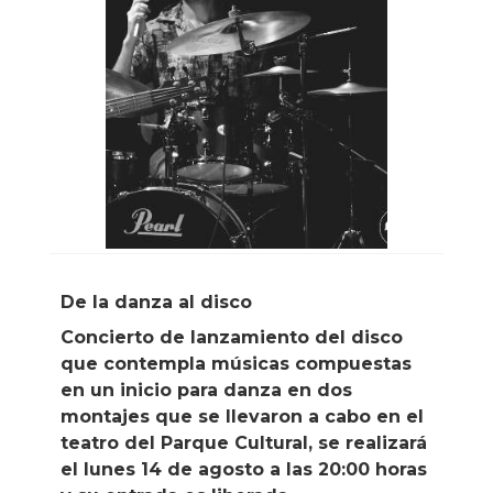
De la danza al disco
Concierto de lanzamiento del disco
que contempla músicas compuestas
en un inicio para danza en dos
montajes que se llevaron a cabo en el
teatro del Parque Cultural, se realizará
el lunes 14 de agosto a las 20:00 horas