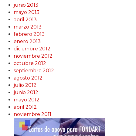
junio 2013
mayo 2013
abril 2013
marzo 2013
febrero 2013
enero 2013
diciembre 2012
noviembre 2012
octubre 2012
septiembre 2012
agosto 2012
julio 2012
junio 2012
mayo 2012
abril 2012
noviembre 2011