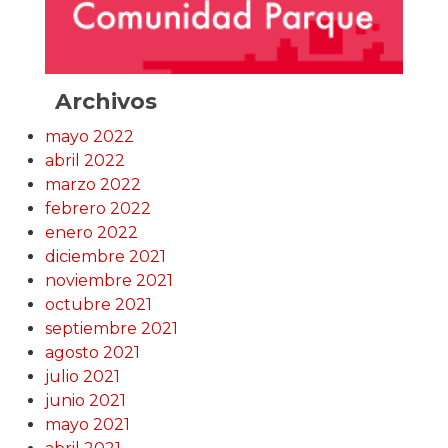
Archivos
mayo 2022
abril 2022
marzo 2022
febrero 2022
enero 2022
diciembre 2021
noviembre 2021
octubre 2021
septiembre 2021
agosto 2021
julio 2021
junio 2021
mayo 2021