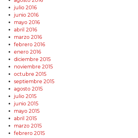
agosto 2016
julio 2016
junio 2016
mayo 2016
abril 2016
marzo 2016
febrero 2016
enero 2016
diciembre 2015
noviembre 2015
octubre 2015
septiembre 2015
agosto 2015
julio 2015
junio 2015
mayo 2015
abril 2015
marzo 2015
febrero 2015