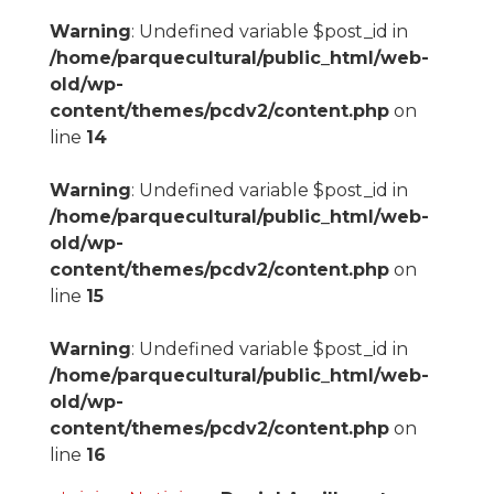
Warning
: Undefined variable $post_id in
/home/parquecultural/public_html/web-
old/wp-
content/themes/pcdv2/content.php
on
line
14
Warning
: Undefined variable $post_id in
/home/parquecultural/public_html/web-
old/wp-
content/themes/pcdv2/content.php
on
line
15
Warning
: Undefined variable $post_id in
/home/parquecultural/public_html/web-
old/wp-
content/themes/pcdv2/content.php
on
line
16