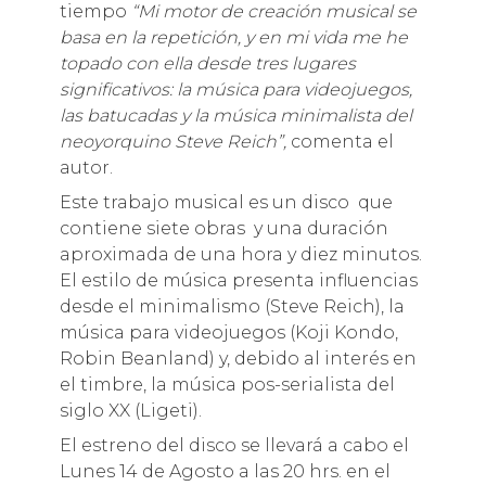
tiempo
“Mi motor de creación musical se
basa en la repetición, y en mi vida me he
topado con ella desde tres lugares
significativos: la música para videojuegos,
las batucadas y la música minimalista del
neoyorquino Steve Reich”,
comenta el
autor.
Este trabajo musical es un disco que
contiene siete obras y una duración
aproximada de una hora y diez minutos.
El estilo de música presenta influencias
desde el minimalismo (Steve Reich), la
música para videojuegos (Koji Kondo,
Robin Beanland) y, debido al interés en
el timbre, la música pos-serialista del
siglo XX (Ligeti).
El estreno del disco se llevará a cabo el
Lunes 14 de Agosto a las 20 hrs. en el