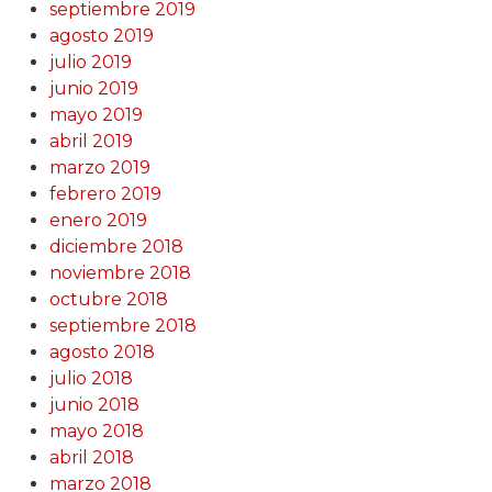
septiembre 2019
agosto 2019
julio 2019
junio 2019
mayo 2019
abril 2019
marzo 2019
febrero 2019
enero 2019
diciembre 2018
noviembre 2018
octubre 2018
septiembre 2018
agosto 2018
julio 2018
junio 2018
mayo 2018
abril 2018
marzo 2018