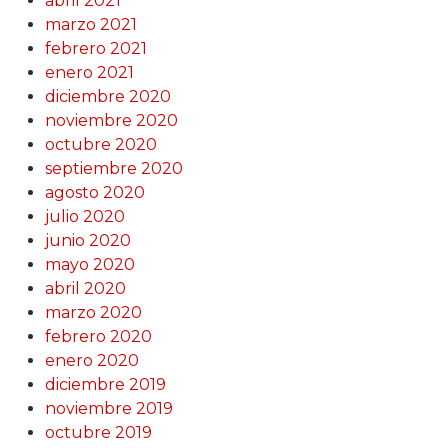
abril 2021
marzo 2021
febrero 2021
enero 2021
diciembre 2020
noviembre 2020
octubre 2020
septiembre 2020
agosto 2020
julio 2020
junio 2020
mayo 2020
abril 2020
marzo 2020
febrero 2020
enero 2020
diciembre 2019
noviembre 2019
octubre 2019