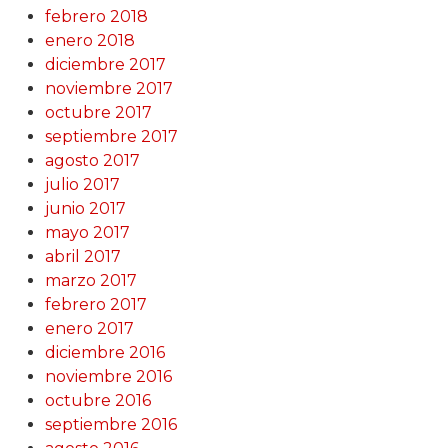
febrero 2018
enero 2018
diciembre 2017
noviembre 2017
octubre 2017
septiembre 2017
agosto 2017
julio 2017
junio 2017
mayo 2017
abril 2017
marzo 2017
febrero 2017
enero 2017
diciembre 2016
noviembre 2016
octubre 2016
septiembre 2016