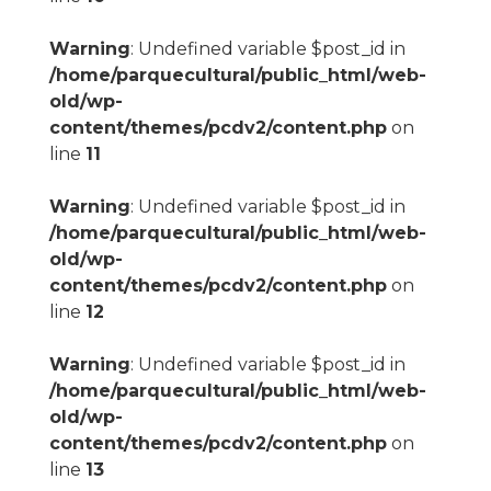
Warning
: Undefined variable $post_id in
/home/parquecultural/public_html/web-
old/wp-
content/themes/pcdv2/content.php
on
line
11
Warning
: Undefined variable $post_id in
/home/parquecultural/public_html/web-
old/wp-
content/themes/pcdv2/content.php
on
line
12
Warning
: Undefined variable $post_id in
/home/parquecultural/public_html/web-
old/wp-
content/themes/pcdv2/content.php
on
line
13