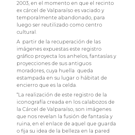
2003, en el momento en que el recinto
ex cárcel de Valparaíso es vaciado y
temporalmente abandonado, para
luego ser reutilizado como centro
cultural.
A partir de la recuperación de las
imágenes expuestas este registro
gráfico proyecta los anhelos, fantasías y
proyecciones de sus antiguos
moradores, cuya huella queda
estampada en su lugar o hábitat de
encierro que es la celda.
“La realización de este registro de la
iconografía creada en los calabozos de
la Cárcel de Valparaíso, son imágenes
que nos revelan la fusión de fantasía y
ruina, en el enlace de aquel que guarda
o fija su idea de la belleza en la pared