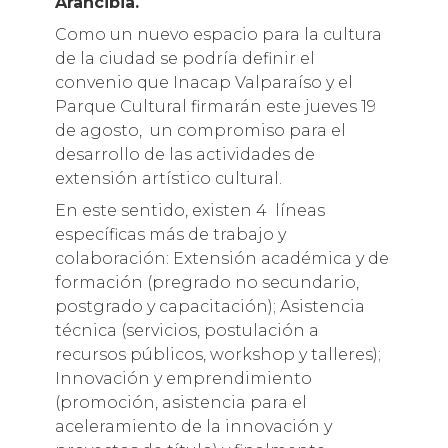
Arancibia.
Como un nuevo espacio para la cultura
de la ciudad se podría definir el
convenio que Inacap Valparaíso y el
Parque Cultural firmarán este jueves 19
de agosto, un compromiso para el
desarrollo de las actividades de
extensión artístico cultural.
En este sentido, existen 4 líneas
específicas más de trabajo y
colaboración: Extensión académica y de
formación (pregrado no secundario,
postgrado y capacitación); Asistencia
técnica (servicios, postulación a
recursos públicos, workshop y talleres);
Innovación y emprendimiento
(promoción, asistencia para el
aceleramiento de la innovación y