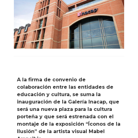
A la firma de convenio de
colaboración entre las entidades de
educación y cultura, se suma la
inauguración de la Galería Inacap, que
será una nueva plaza para la cultura
porteña y que será estrenada con el
montaje de la exposición “Íconos de la
Ilusión” de la artista visual Mabel