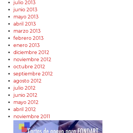
julio 2013
junio 2013
mayo 2013
abril 2013
marzo 2013
febrero 2013
enero 2013
diciembre 2012
noviembre 2012
octubre 2012
septiembre 2012
agosto 2012
julio 2012
junio 2012
mayo 2012
abril 2012
noviembre 2011