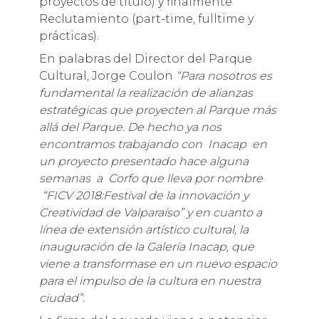
proyectos de título) y finalmente
Reclutamiento (part-time, fulltime y
prácticas).
En palabras del Director del Parque
Cultural, Jorge Coulon
“Para nosotros es
fundamental la realización de alianzas
estratégicas que proyecten al Parque más
allá del Parque. De hecho ya nos
encontramos trabajando
con Inacap en
un proyecto presentado hace alguna
semanas a Corfo que lleva por nombre
“FICV 2018:Festival de la innovación y
Creatividad de Valparaíso” y en cuanto a
línea de extensión artístico cultural, la
inauguración de la Galería Inacap, que
viene a transformase en un nuevo espacio
para el impulso de la cultura en nuestra
ciudad”.