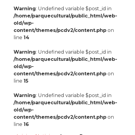
Warning
: Undefined variable $post_id in
/home/parquecultural/public_html/web-
old/wp-
content/themes/pcdv2/content.php
on
line
14
Warning
: Undefined variable $post_id in
/home/parquecultural/public_html/web-
old/wp-
content/themes/pcdv2/content.php
on
line
15
Warning
: Undefined variable $post_id in
/home/parquecultural/public_html/web-
old/wp-
content/themes/pcdv2/content.php
on
line
16