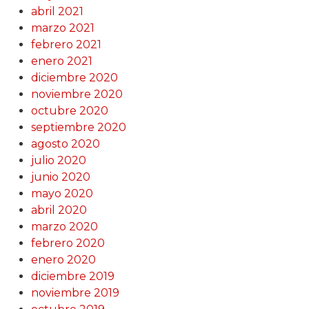
abril 2021
marzo 2021
febrero 2021
enero 2021
diciembre 2020
noviembre 2020
octubre 2020
septiembre 2020
agosto 2020
julio 2020
junio 2020
mayo 2020
abril 2020
marzo 2020
febrero 2020
enero 2020
diciembre 2019
noviembre 2019