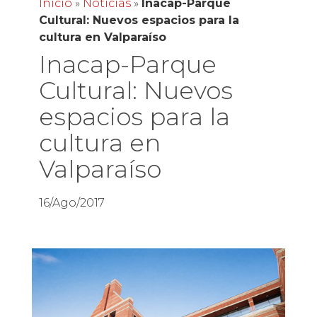
Inicio
»
Noticias
»
Inacap-Parque
Cultural: Nuevos espacios para la
cultura en Valparaíso
Inacap-Parque
Cultural: Nuevos
espacios para la
cultura en
Valparaíso
16/Ago/2017