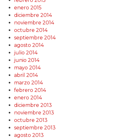
febrero 2015
enero 2015
diciembre 2014
noviembre 2014
octubre 2014
septiembre 2014
agosto 2014
julio 2014
junio 2014
mayo 2014
abril 2014
marzo 2014
febrero 2014
enero 2014
diciembre 2013
noviembre 2013
octubre 2013
septiembre 2013
agosto 2013