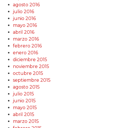
agosto 2016
julio 2016
junio 2016
mayo 2016
abril 2016
marzo 2016
febrero 2016
enero 2016
diciembre 2015
noviembre 2015
octubre 2015
septiembre 2015
agosto 2015
julio 2015
junio 2015
mayo 2015
abril 2015
marzo 2015