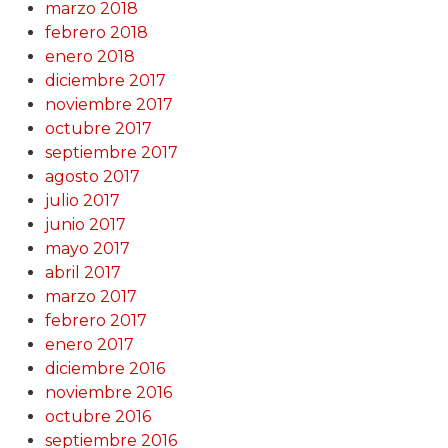
marzo 2018
febrero 2018
enero 2018
diciembre 2017
noviembre 2017
octubre 2017
septiembre 2017
agosto 2017
julio 2017
junio 2017
mayo 2017
abril 2017
marzo 2017
febrero 2017
enero 2017
diciembre 2016
noviembre 2016
octubre 2016
septiembre 2016