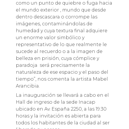
como un punto de quiebre o fuga hacia
el mundo exterior , mundo que desde
dentro descascara o corrompe las
imágenes, contaminándolas de
humedad y cuya textura final adquiere
un enorme valor simbólico y
representativo de lo que realmente le
sucede al recuerdo o a la imagen de
belleza en prisión, cuya cómplice y
paradoja será precisamente la
naturaleza de ese espacio y el paso del
tiempo”, nos comenta la artista Mabel
Arancibia.
La inauguración se llevará a cabo en el
Hall de ingreso de la sede Inacap
ubicado en Av. España 2250, a las 19:30
horas y la invitación es abierta para
todos los habitantes de la ciudad al ser