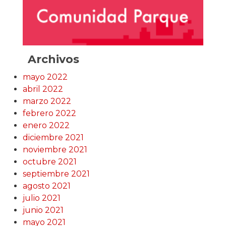
Archivos
mayo 2022
abril 2022
marzo 2022
febrero 2022
enero 2022
diciembre 2021
noviembre 2021
octubre 2021
septiembre 2021
agosto 2021
julio 2021
junio 2021
mayo 2021