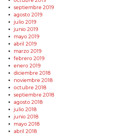
octubre 2019
septiembre 2019
agosto 2019
julio 2019
junio 2019
mayo 2019
abril 2019
marzo 2019
febrero 2019
enero 2019
diciembre 2018
noviembre 2018
octubre 2018
septiembre 2018
agosto 2018
julio 2018
junio 2018
mayo 2018
abril 2018