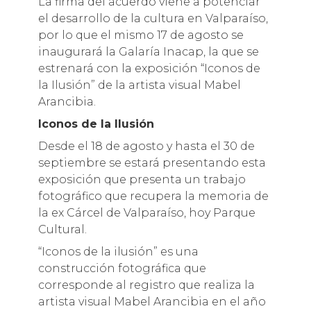
La firma del acuerdo viene a potenciar
el desarrollo de la cultura en Valparaíso,
por lo que el mismo 17 de agosto se
inaugurará la Galaría Inacap, la que se
estrenará con la exposición “Iconos de
la Ilusión” de la artista visual Mabel
Arancibia.
Iconos de la Ilusión
Desde el 18 de agosto y hasta el 30 de
septiembre se estará presentando esta
exposición que presenta un trabajo
fotográfico que recupera la memoria de
la ex Cárcel de Valparaíso, hoy Parque
Cultural.
“Iconos de la ilusión” es una
construcción fotográfica que
corresponde al registro que realiza la
artista visual Mabel Arancibia en el año