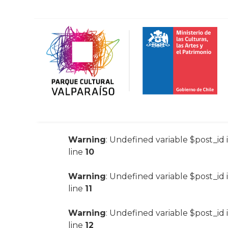
Warning
: Undefined variable $post_id 
line
10
Warning
: Undefined variable $post_id 
line
11
Warning
: Undefined variable $post_id 
line
12