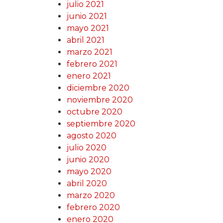
julio 2021
junio 2021
mayo 2021
abril 2021
marzo 2021
febrero 2021
enero 2021
diciembre 2020
noviembre 2020
octubre 2020
septiembre 2020
agosto 2020
julio 2020
junio 2020
mayo 2020
abril 2020
marzo 2020
febrero 2020
enero 2020