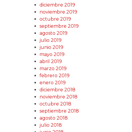
diciembre 2019
noviembre 2019
octubre 2019
septiembre 2019
agosto 2019
julio 2019
junio 2019
mayo 2019
abril 2019
marzo 2019
febrero 2019
enero 2019
diciembre 2018
noviembre 2018
octubre 2018
septiembre 2018
agosto 2018
julio 2018