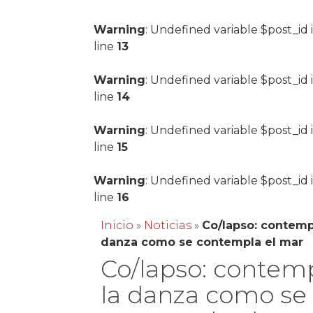
Warning
: Undefined variable $post_id 
line
13
Warning
: Undefined variable $post_id 
line
14
Warning
: Undefined variable $post_id 
line
15
Warning
: Undefined variable $post_id 
line
16
Inicio
»
Noticias
»
Co/lapso: contemp
danza como se contempla el mar
Co/lapso: contem
la danza como se