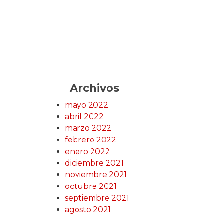
Archivos
mayo 2022
abril 2022
marzo 2022
febrero 2022
enero 2022
diciembre 2021
noviembre 2021
octubre 2021
septiembre 2021
agosto 2021