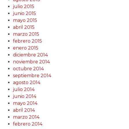
julio 2015
junio 2015
mayo 2015
abril 2015
marzo 2015
febrero 2015
enero 2015
diciembre 2014
noviembre 2014
octubre 2014
septiembre 2014
agosto 2014
julio 2014
junio 2014
mayo 2014
abril 2014
marzo 2014
febrero 2014