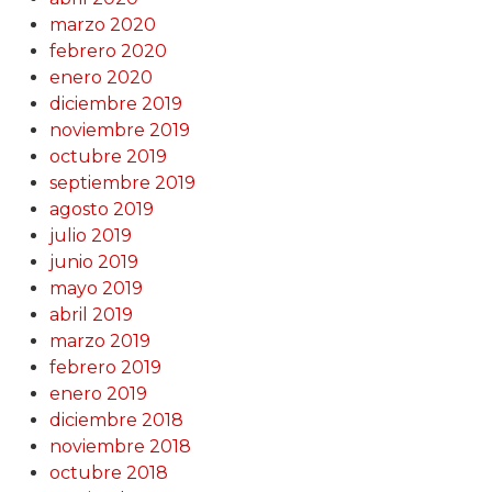
marzo 2020
febrero 2020
enero 2020
diciembre 2019
noviembre 2019
octubre 2019
septiembre 2019
agosto 2019
julio 2019
junio 2019
mayo 2019
abril 2019
marzo 2019
febrero 2019
enero 2019
diciembre 2018
noviembre 2018
octubre 2018