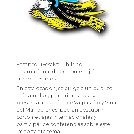
Fesancor (Festival Chileno
Internacional de Cortometraje)
cumple 25 años.
En esta ocasión, se dirige a un publico
más amplio y por primera vez se
presenta al publico de Valparaíso y Viña
del Mar, quienes podrán descubrir
cortometrajes internacionales y
participar de conferencias sobre este
importante tema.