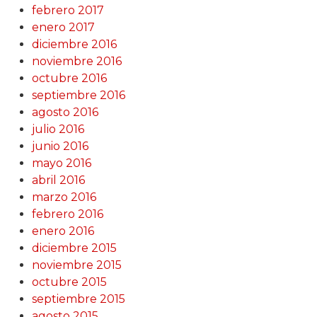
febrero 2017
enero 2017
diciembre 2016
noviembre 2016
octubre 2016
septiembre 2016
agosto 2016
julio 2016
junio 2016
mayo 2016
abril 2016
marzo 2016
febrero 2016
enero 2016
diciembre 2015
noviembre 2015
octubre 2015
septiembre 2015
agosto 2015