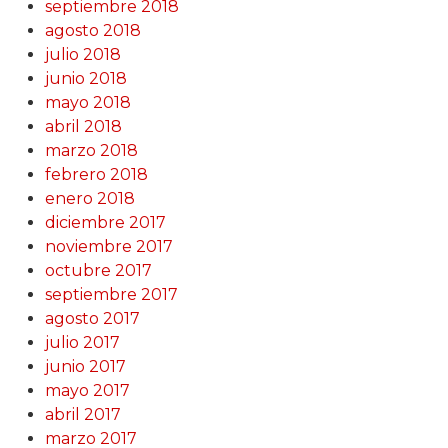
septiembre 2018
agosto 2018
julio 2018
junio 2018
mayo 2018
abril 2018
marzo 2018
febrero 2018
enero 2018
diciembre 2017
noviembre 2017
octubre 2017
septiembre 2017
agosto 2017
julio 2017
junio 2017
mayo 2017
abril 2017
marzo 2017