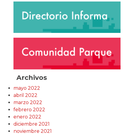
Archivos
mayo 2022
abril 2022
marzo 2022
febrero 2022
enero 2022
diciembre 2021
noviembre 2021