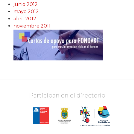
junio 2012
mayo 2012
abril 2012
noviembre 2011
Participan en el directorio