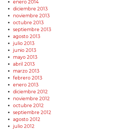
enero 2014
diciembre 2013
noviembre 2013
octubre 2013
septiembre 2013
agosto 2013
julio 2013
junio 2013
mayo 2013
abril 2013
marzo 2013
febrero 2013
enero 2013
diciembre 2012
noviembre 2012
octubre 2012
septiembre 2012
agosto 2012
julio 2012