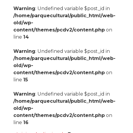
Warning
: Undefined variable $post_id in
/home/parquecultural/public_html/web-
old/wp-
content/themes/pcdv2/content.php
on
line
14
Warning
: Undefined variable $post_id in
/home/parquecultural/public_html/web-
old/wp-
content/themes/pcdv2/content.php
on
line
15
Warning
: Undefined variable $post_id in
/home/parquecultural/public_html/web-
old/wp-
content/themes/pcdv2/content.php
on
line
16