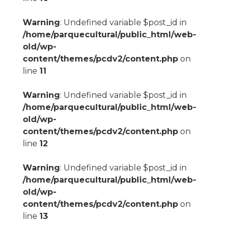
Warning
: Undefined variable $post_id in
/home/parquecultural/public_html/web-
old/wp-
content/themes/pcdv2/content.php
on
line
11
Warning
: Undefined variable $post_id in
/home/parquecultural/public_html/web-
old/wp-
content/themes/pcdv2/content.php
on
line
12
Warning
: Undefined variable $post_id in
/home/parquecultural/public_html/web-
old/wp-
content/themes/pcdv2/content.php
on
line
13