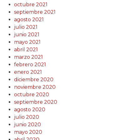
octubre 2021
septiembre 2021
agosto 2021
julio 2021
junio 2021
mayo 2021
abril 2021
marzo 2021
febrero 2021
enero 2021
diciembre 2020
noviembre 2020
octubre 2020
septiembre 2020
agosto 2020
julio 2020
junio 2020
mayo 2020
abril 2020