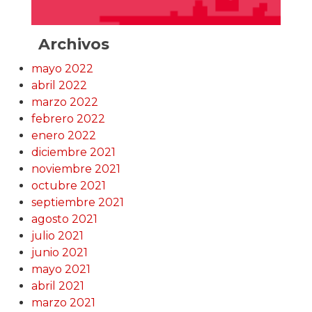
Archivos
mayo 2022
abril 2022
marzo 2022
febrero 2022
enero 2022
diciembre 2021
noviembre 2021
octubre 2021
septiembre 2021
agosto 2021
julio 2021
junio 2021
mayo 2021
abril 2021
marzo 2021