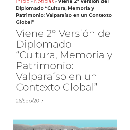
Inicio
»
Noticias
»
Viene 2° Versión del
Diplomado “Cultura, Memoria y
Patrimonio: Valparaíso en un Contexto
Global”
Viene 2° Versión del
Diplomado
“Cultura, Memoria y
Patrimonio:
Valparaíso en un
Contexto Global”
26/Sep/2017