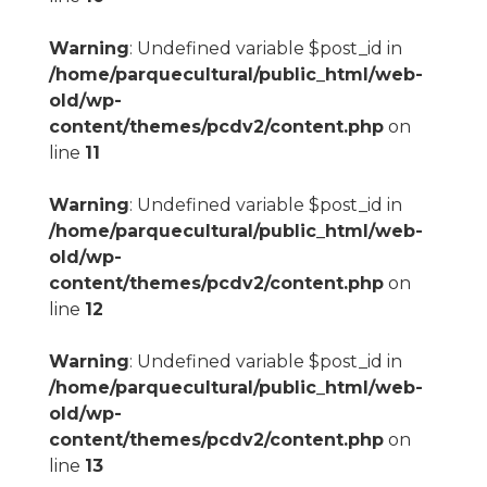
Warning
: Undefined variable $post_id in
/home/parquecultural/public_html/web-
old/wp-
content/themes/pcdv2/content.php
on
line
11
Warning
: Undefined variable $post_id in
/home/parquecultural/public_html/web-
old/wp-
content/themes/pcdv2/content.php
on
line
12
Warning
: Undefined variable $post_id in
/home/parquecultural/public_html/web-
old/wp-
content/themes/pcdv2/content.php
on
line
13