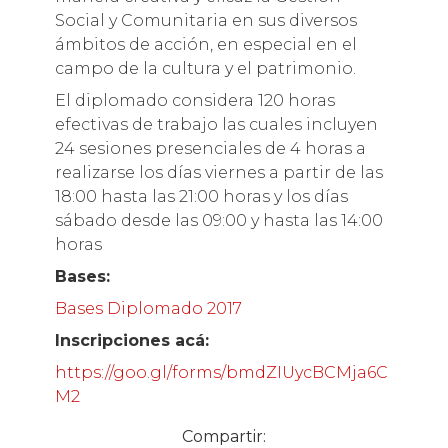
Social y Comunitaria en sus diversos
ámbitos de acción, en especial en el
campo de la cultura y el patrimonio.
El diplomado considera 120 horas
efectivas de trabajo las cuales incluyen
24 sesiones presenciales de 4 horas a
realizarse los días viernes a partir de las
18:00 hasta las 21:00 horas y los días
sábado desde las 09:00 y hasta las 14:00
horas
Bases:
Bases Diplomado 2017
Inscripciones acá:
https://goo.gl/forms/bmdZIUycBCMja6C
M2
Compartir: