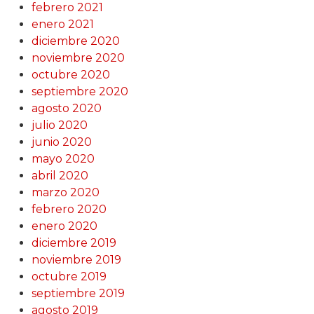
febrero 2021
enero 2021
diciembre 2020
noviembre 2020
octubre 2020
septiembre 2020
agosto 2020
julio 2020
junio 2020
mayo 2020
abril 2020
marzo 2020
febrero 2020
enero 2020
diciembre 2019
noviembre 2019
octubre 2019
septiembre 2019
agosto 2019