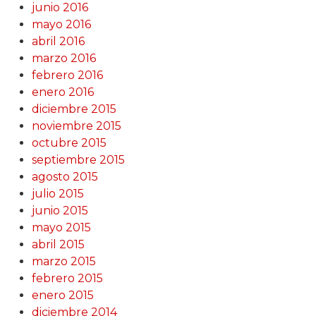
junio 2016
mayo 2016
abril 2016
marzo 2016
febrero 2016
enero 2016
diciembre 2015
noviembre 2015
octubre 2015
septiembre 2015
agosto 2015
julio 2015
junio 2015
mayo 2015
abril 2015
marzo 2015
febrero 2015
enero 2015
diciembre 2014