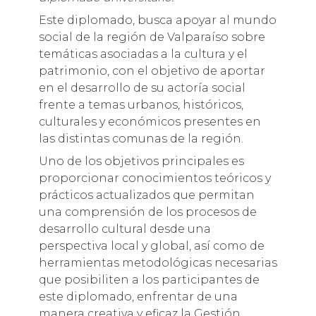
Este diplomado, busca apoyar al mundo
social de la región de Valparaíso sobre
temáticas asociadas a la cultura y el
patrimonio, con el objetivo de aportar
en el desarrollo de su actoría social
frente a temas urbanos, históricos,
culturales y económicos presentes en
las distintas comunas de la región.
Uno de los objetivos principales es
proporcionar conocimientos teóricos y
prácticos actualizados que permitan
una comprensión de los procesos de
desarrollo cultural desde una
perspectiva local y global, así como de
herramientas metodológicas necesarias
que posibiliten a los participantes de
este diplomado, enfrentar de una
manera creativa y eficaz la Gestión