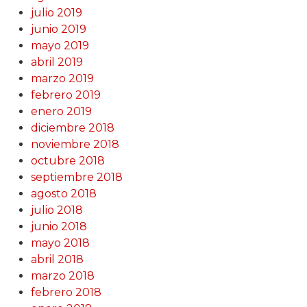
julio 2019
junio 2019
mayo 2019
abril 2019
marzo 2019
febrero 2019
enero 2019
diciembre 2018
noviembre 2018
octubre 2018
septiembre 2018
agosto 2018
julio 2018
junio 2018
mayo 2018
abril 2018
marzo 2018
febrero 2018