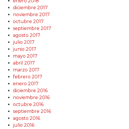
enero 2018
diciembre 2017
noviembre 2017
octubre 2017
septiembre 2017
agosto 2017
julio 2017
junio 2017
mayo 2017
abril 2017
marzo 2017
febrero 2017
enero 2017
diciembre 2016
noviembre 2016
octubre 2016
septiembre 2016
agosto 2016
julio 2016