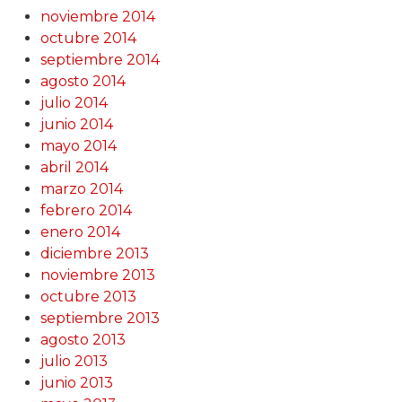
noviembre 2014
octubre 2014
septiembre 2014
agosto 2014
julio 2014
junio 2014
mayo 2014
abril 2014
marzo 2014
febrero 2014
enero 2014
diciembre 2013
noviembre 2013
octubre 2013
septiembre 2013
agosto 2013
julio 2013
junio 2013