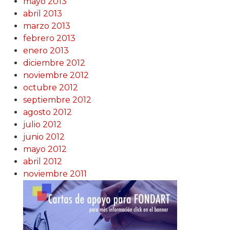
mayo 2013
abril 2013
marzo 2013
febrero 2013
enero 2013
diciembre 2012
noviembre 2012
octubre 2012
septiembre 2012
agosto 2012
julio 2012
junio 2012
mayo 2012
abril 2012
noviembre 2011