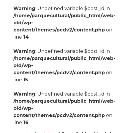
Warning
: Undefined variable $post_id in
/home/parquecultural/public_html/web-
old/wp-
content/themes/pcdv2/content.php
on
line
14
Warning
: Undefined variable $post_id in
/home/parquecultural/public_html/web-
old/wp-
content/themes/pcdv2/content.php
on
line
15
Warning
: Undefined variable $post_id in
/home/parquecultural/public_html/web-
old/wp-
content/themes/pcdv2/content.php
on
line
16