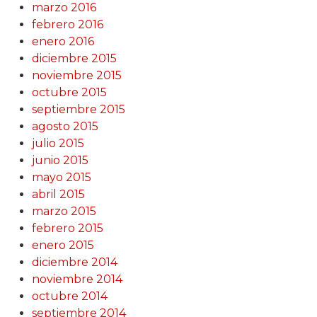
marzo 2016
febrero 2016
enero 2016
diciembre 2015
noviembre 2015
octubre 2015
septiembre 2015
agosto 2015
julio 2015
junio 2015
mayo 2015
abril 2015
marzo 2015
febrero 2015
enero 2015
diciembre 2014
noviembre 2014
octubre 2014
septiembre 2014