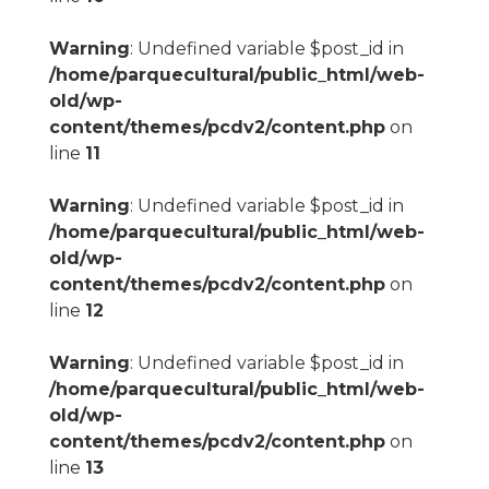
Warning
: Undefined variable $post_id in
/home/parquecultural/public_html/web-
old/wp-
content/themes/pcdv2/content.php
on
line
11
Warning
: Undefined variable $post_id in
/home/parquecultural/public_html/web-
old/wp-
content/themes/pcdv2/content.php
on
line
12
Warning
: Undefined variable $post_id in
/home/parquecultural/public_html/web-
old/wp-
content/themes/pcdv2/content.php
on
line
13