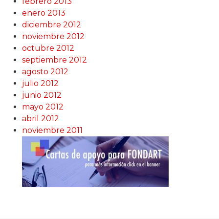
febrero 2013
enero 2013
diciembre 2012
noviembre 2012
octubre 2012
septiembre 2012
agosto 2012
julio 2012
junio 2012
mayo 2012
abril 2012
noviembre 2011