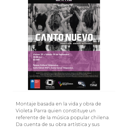
Montaje basada en la vida y obra de
Violeta Parra quien constituye un
referente de la música popular chilena.
Da cuenta de su obra artística y sus