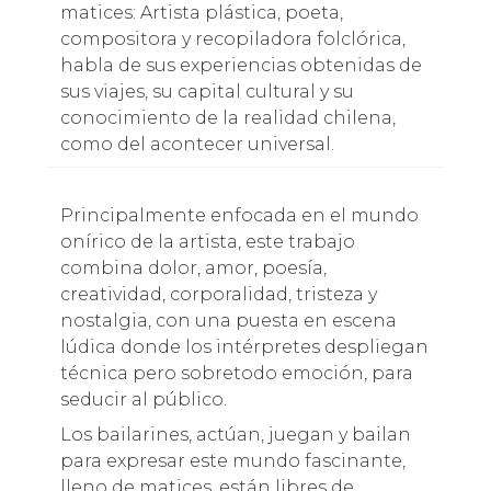
matices: Artista plástica, poeta,
compositora y recopiladora folclórica,
habla de sus experiencias obtenidas de
sus viajes, su capital cultural y su
conocimiento de la realidad chilena,
como del acontecer universal.
Principalmente enfocada en el mundo
onírico de la artista, este trabajo
combina dolor, amor, poesía,
creatividad, corporalidad, tristeza y
nostalgia, con una puesta en escena
lúdica donde los intérpretes despliegan
técnica pero sobretodo emoción, para
seducir al público.
Los bailarines, actúan, juegan y bailan
para expresar este mundo fascinante,
lleno de matices, están libres de