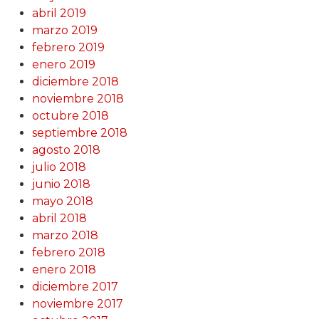
abril 2019
marzo 2019
febrero 2019
enero 2019
diciembre 2018
noviembre 2018
octubre 2018
septiembre 2018
agosto 2018
julio 2018
junio 2018
mayo 2018
abril 2018
marzo 2018
febrero 2018
enero 2018
diciembre 2017
noviembre 2017