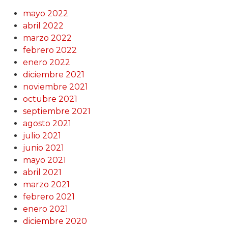
mayo 2022
abril 2022
marzo 2022
febrero 2022
enero 2022
diciembre 2021
noviembre 2021
octubre 2021
septiembre 2021
agosto 2021
julio 2021
junio 2021
mayo 2021
abril 2021
marzo 2021
febrero 2021
enero 2021
diciembre 2020