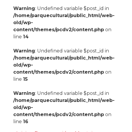
Warning
: Undefined variable $post_id in
/home/parquecultural/public_html/web-
old/wp-
content/themes/pcdv2/content.php
on
line
14
Warning
: Undefined variable $post_id in
/home/parquecultural/public_html/web-
old/wp-
content/themes/pcdv2/content.php
on
line
15
Warning
: Undefined variable $post_id in
/home/parquecultural/public_html/web-
old/wp-
content/themes/pcdv2/content.php
on
line
16