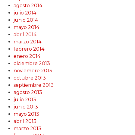
agosto 2014
julio 2014
junio 2014
mayo 2014
abril 2014
marzo 2014
febrero 2014
enero 2014
diciembre 2013
noviembre 2013
octubre 2013
septiembre 2013
agosto 2013
julio 2013
junio 2013
mayo 2013
abril 2013
marzo 2013