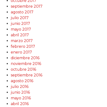
octubre 2017
septiembre 2017
agosto 2017
julio 2017
junio 2017
mayo 2017
abril 2017
marzo 2017
febrero 2017
enero 2017
diciembre 2016
noviembre 2016
octubre 2016
septiembre 2016
agosto 2016
julio 2016
junio 2016
mayo 2016
abril 2016