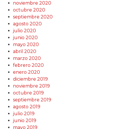
noviembre 2020
octubre 2020
septiembre 2020
agosto 2020
julio 2020
junio 2020
mayo 2020
abril 2020
marzo 2020
febrero 2020
enero 2020
diciembre 2019
noviembre 2019
octubre 2019
septiembre 2019
agosto 2019
julio 2019
junio 2019
mayo 2019