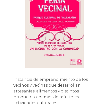
Instancia de emprendimiento de los
vecinos y vecinas que desarrollan
artesanías, alimentos y distintos
productos, además de múltiples
actividades culturales.