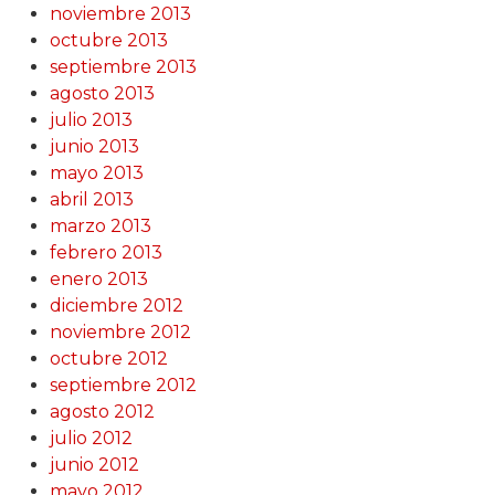
noviembre 2013
octubre 2013
septiembre 2013
agosto 2013
julio 2013
junio 2013
mayo 2013
abril 2013
marzo 2013
febrero 2013
enero 2013
diciembre 2012
noviembre 2012
octubre 2012
septiembre 2012
agosto 2012
julio 2012
junio 2012
mayo 2012