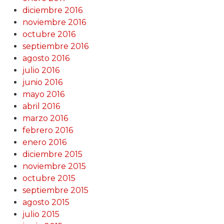
diciembre 2016
noviembre 2016
octubre 2016
septiembre 2016
agosto 2016
julio 2016
junio 2016
mayo 2016
abril 2016
marzo 2016
febrero 2016
enero 2016
diciembre 2015
noviembre 2015
octubre 2015
septiembre 2015
agosto 2015
julio 2015