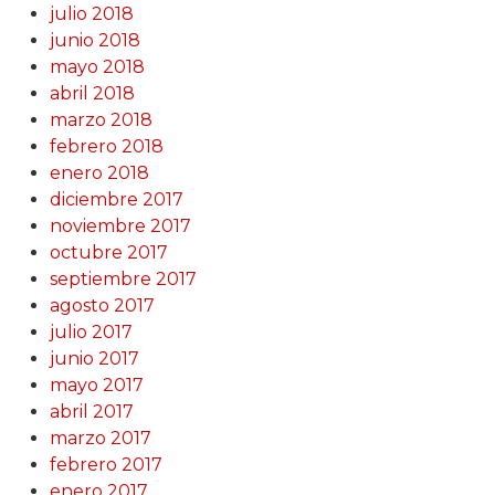
julio 2018
junio 2018
mayo 2018
abril 2018
marzo 2018
febrero 2018
enero 2018
diciembre 2017
noviembre 2017
octubre 2017
septiembre 2017
agosto 2017
julio 2017
junio 2017
mayo 2017
abril 2017
marzo 2017
febrero 2017
enero 2017