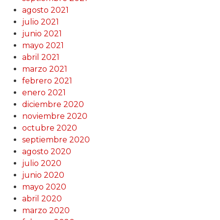
agosto 2021
julio 2021
junio 2021
mayo 2021
abril 2021
marzo 2021
febrero 2021
enero 2021
diciembre 2020
noviembre 2020
octubre 2020
septiembre 2020
agosto 2020
julio 2020
junio 2020
mayo 2020
abril 2020
marzo 2020