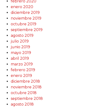
febrero 2020
enero 2020
diciembre 2019
noviembre 2019
octubre 2019
septiembre 2019
agosto 2019
julio 2019
junio 2019
mayo 2019
abril 2019
marzo 2019
febrero 2019
enero 2019
diciembre 2018
noviembre 2018
octubre 2018
septiembre 2018
agosto 2018