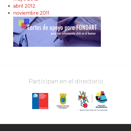
abril 2012
noviembre 2011
Participan en el directorio