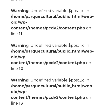
Warning
: Undefined variable $post_id in
/home/parquecultural/public_html/web-
old/wp-
content/themes/pcdv2/content.php
on
line
11
Warning
: Undefined variable $post_id in
/home/parquecultural/public_html/web-
old/wp-
content/themes/pcdv2/content.php
on
line
12
Warning
: Undefined variable $post_id in
/home/parquecultural/public_html/web-
old/wp-
content/themes/pcdv2/content.php
on
line
13