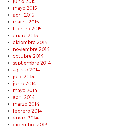
junio 2015
mayo 2015
abril 2015
marzo 2015
febrero 2015
enero 2015
diciembre 2014
noviembre 2014
octubre 2014
septiembre 2014
agosto 2014
julio 2014
junio 2014
mayo 2014
abril 2014
marzo 2014
febrero 2014
enero 2014
diciembre 2013