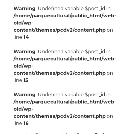
Warning
: Undefined variable $post_id in
/home/parquecultural/public_html/web-
old/wp-
content/themes/pcdv2/content.php
on
line
14
Warning
: Undefined variable $post_id in
/home/parquecultural/public_html/web-
old/wp-
content/themes/pcdv2/content.php
on
line
15
Warning
: Undefined variable $post_id in
/home/parquecultural/public_html/web-
old/wp-
content/themes/pcdv2/content.php
on
line
16