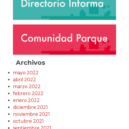
Archivos
mayo 2022
abril 2022
marzo 2022
febrero 2022
enero 2022
diciembre 2021
noviembre 2021
octubre 2021
septiembre 2021