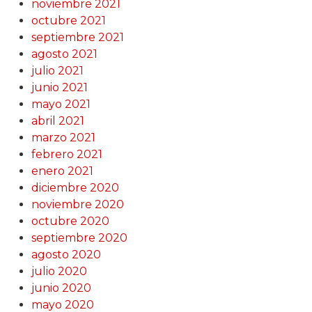
noviembre 2021
octubre 2021
septiembre 2021
agosto 2021
julio 2021
junio 2021
mayo 2021
abril 2021
marzo 2021
febrero 2021
enero 2021
diciembre 2020
noviembre 2020
octubre 2020
septiembre 2020
agosto 2020
julio 2020
junio 2020
mayo 2020