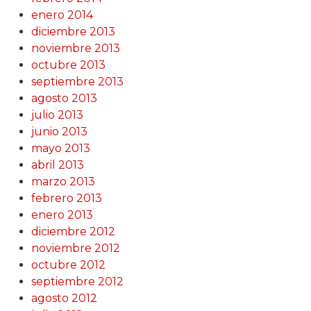
enero 2014
diciembre 2013
noviembre 2013
octubre 2013
septiembre 2013
agosto 2013
julio 2013
junio 2013
mayo 2013
abril 2013
marzo 2013
febrero 2013
enero 2013
diciembre 2012
noviembre 2012
octubre 2012
septiembre 2012
agosto 2012