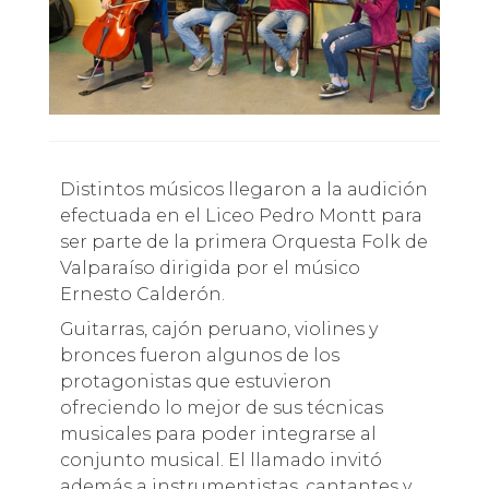
Distintos músicos llegaron a la audición
efectuada en el Liceo Pedro Montt para
ser parte de la primera Orquesta Folk de
Valparaíso dirigida por el músico
Ernesto Calderón.
Guitarras, cajón peruano, violines y
bronces fueron algunos de los
protagonistas que estuvieron
ofreciendo lo mejor de sus técnicas
musicales para poder integrarse al
conjunto musical. El llamado invitó
además a instrumentistas, cantantes y