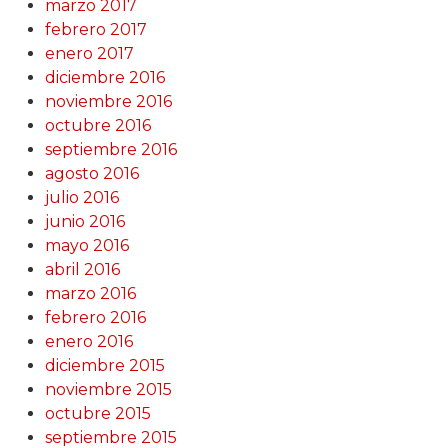
marzo 2017
febrero 2017
enero 2017
diciembre 2016
noviembre 2016
octubre 2016
septiembre 2016
agosto 2016
julio 2016
junio 2016
mayo 2016
abril 2016
marzo 2016
febrero 2016
enero 2016
diciembre 2015
noviembre 2015
octubre 2015
septiembre 2015