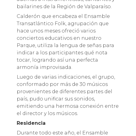
bailarines de la Región de Valparaíso.
Calderón que encabeza el Ensamble
Transatlántico Folk, agrupación que
hace unos meses ofreció varios
conciertos educativos en nuestro
Parque, utiliza la lengua de señas para
indicar a los participantes qué nota
tocar, logrando así una perfecta
armonía improvisada.
Luego de varias indicaciones, el grupo,
conformado por más de 30 músicos
provenientes de diferentes partes del
país, pudo unificar sus sonidos,
emitiendo una hermosa conexión entre
el director y los músicos.
Residencia
Durante todo este año, el Ensamble