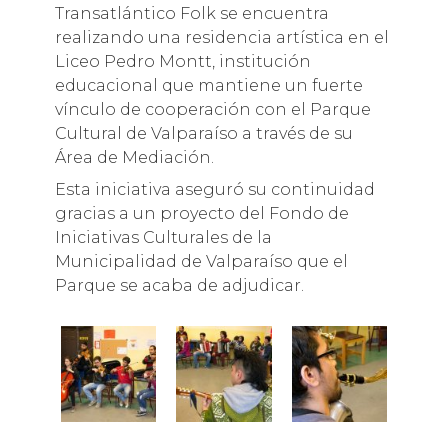
Transatlántico Folk se encuentra
realizando una residencia artística en el
Liceo Pedro Montt, institución
educacional que mantiene un fuerte
vínculo de cooperación con el Parque
Cultural de Valparaíso a través de su
Área de Mediación.
Esta iniciativa aseguró su continuidad
gracias a un proyecto del Fondo de
Iniciativas Culturales de la
Municipalidad de Valparaíso que el
Parque se acaba de adjudicar.