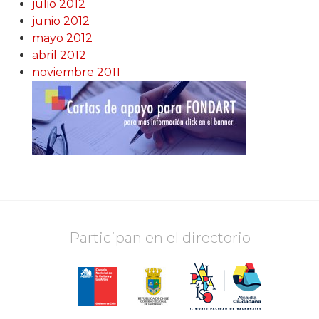
julio 2012
junio 2012
mayo 2012
abril 2012
noviembre 2011
Participan en el directorio