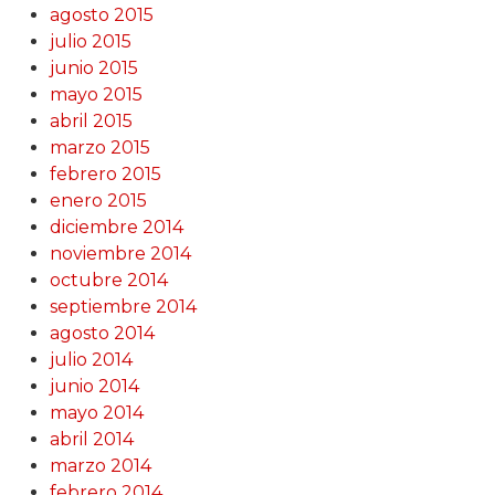
agosto 2015
julio 2015
junio 2015
mayo 2015
abril 2015
marzo 2015
febrero 2015
enero 2015
diciembre 2014
noviembre 2014
octubre 2014
septiembre 2014
agosto 2014
julio 2014
junio 2014
mayo 2014
abril 2014
marzo 2014
febrero 2014