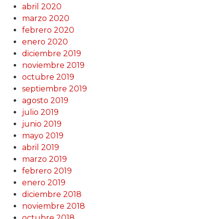
abril 2020
marzo 2020
febrero 2020
enero 2020
diciembre 2019
noviembre 2019
octubre 2019
septiembre 2019
agosto 2019
julio 2019
junio 2019
mayo 2019
abril 2019
marzo 2019
febrero 2019
enero 2019
diciembre 2018
noviembre 2018
octubre 2018