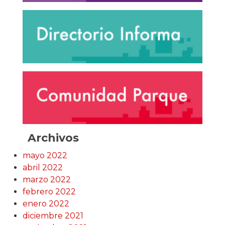
Archivos
mayo 2022
abril 2022
marzo 2022
febrero 2022
enero 2022
diciembre 2021