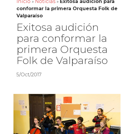
Inicio
»
Noticias
»
Exitosa audición para
conformar la primera Orquesta Folk de
Valparaíso
Exitosa audición
para conformar la
primera Orquesta
Folk de Valparaíso
5/Oct/2017