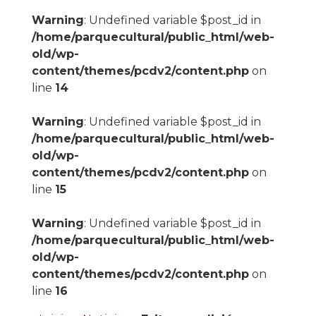
Warning
: Undefined variable $post_id in
/home/parquecultural/public_html/web-
old/wp-
content/themes/pcdv2/content.php
on
line
14
Warning
: Undefined variable $post_id in
/home/parquecultural/public_html/web-
old/wp-
content/themes/pcdv2/content.php
on
line
15
Warning
: Undefined variable $post_id in
/home/parquecultural/public_html/web-
old/wp-
content/themes/pcdv2/content.php
on
line
16