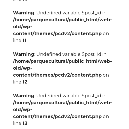
Warning
: Undefined variable $post_id in
/home/parquecultural/public_html/web-
old/wp-
content/themes/pcdv2/content.php
on
line
11
Warning
: Undefined variable $post_id in
/home/parquecultural/public_html/web-
old/wp-
content/themes/pcdv2/content.php
on
line
12
Warning
: Undefined variable $post_id in
/home/parquecultural/public_html/web-
old/wp-
content/themes/pcdv2/content.php
on
line
13