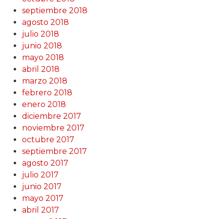
septiembre 2018
agosto 2018
julio 2018
junio 2018
mayo 2018
abril 2018
marzo 2018
febrero 2018
enero 2018
diciembre 2017
noviembre 2017
octubre 2017
septiembre 2017
agosto 2017
julio 2017
junio 2017
mayo 2017
abril 2017