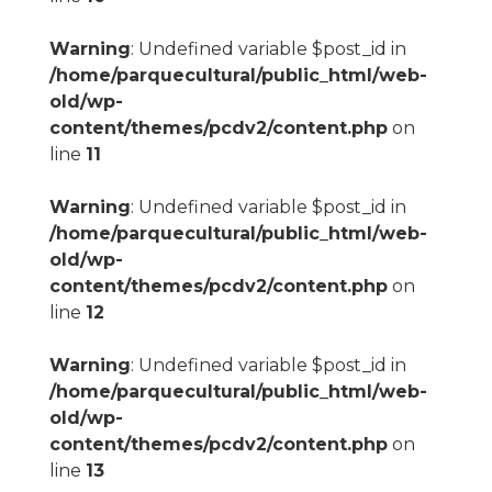
Warning
: Undefined variable $post_id in
/home/parquecultural/public_html/web-
old/wp-
content/themes/pcdv2/content.php
on
line
11
Warning
: Undefined variable $post_id in
/home/parquecultural/public_html/web-
old/wp-
content/themes/pcdv2/content.php
on
line
12
Warning
: Undefined variable $post_id in
/home/parquecultural/public_html/web-
old/wp-
content/themes/pcdv2/content.php
on
line
13