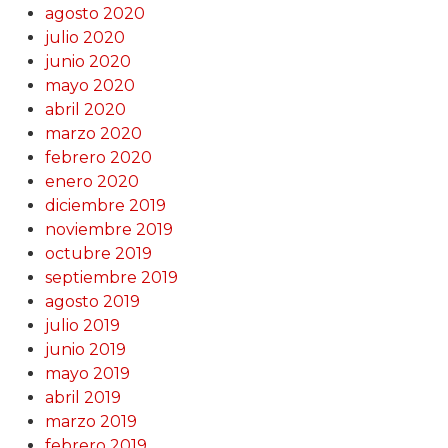
agosto 2020
julio 2020
junio 2020
mayo 2020
abril 2020
marzo 2020
febrero 2020
enero 2020
diciembre 2019
noviembre 2019
octubre 2019
septiembre 2019
agosto 2019
julio 2019
junio 2019
mayo 2019
abril 2019
marzo 2019
febrero 2019