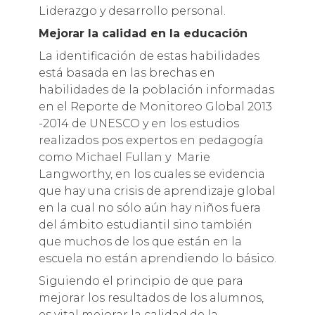
Liderazgo y desarrollo personal.
Mejorar la calidad en la educación
La identificación de estas habilidades
está basada en las brechas en
habilidades de la población informadas
en el Reporte de Monitoreo Global 2013
-2014 de UNESCO y en los estudios
realizados pos expertos en pedagogía
como Michael Fullan y Marie
Langworthy, en los cuales se evidencia
que hay una crisis de aprendizaje global
en la cual no sólo aún hay niños fuera
del ámbito estudiantil sino también
que muchos de los que están en la
escuela no están aprendiendo lo básico.
Siguiendo el principio de que para
mejorar los resultados de los alumnos,
es vital mejorar la calidad de la