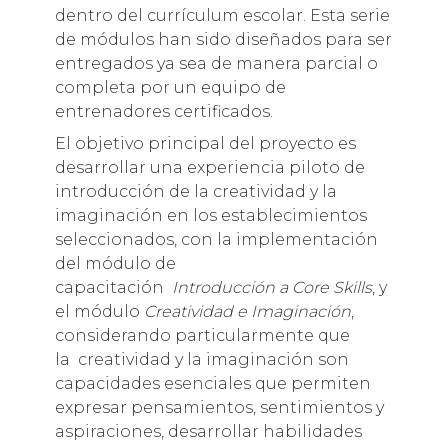
dentro del currículum escolar. Esta serie
de módulos han sido diseñados para ser
entregados ya sea de manera parcial o
completa por un equipo de
entrenadores certificados.
El objetivo principal del proyecto es
desarrollar una experiencia piloto de
introducción de la creatividad y la
imaginación en los establecimientos
seleccionados, con la implementación
del módulo de
capacitación
Introducción a Core Skills
, y
el módulo
Creatividad e Imaginación
,
considerando particularmente que
la creatividad y la imaginación son
capacidades esenciales que permiten
expresar pensamientos, sentimientos y
aspiraciones, desarrollar habilidades