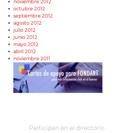
noviembre 2012
octubre 2012
septiembre 2012
agosto 2012
julio 2012
junio 2012
mayo 2012
abril 2012
noviembre 2011
Participan en el directorio