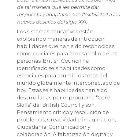
de tal manera que les permita dar
respuesta y adaptarse con flexibilidad a los
nuevos desafíos del siglo XXI.
Los sistemas educativos están
explorando maneras de introducir
habilidades que han sido reconocidas
como cruciales para el desarrollo de las
personas. British Council ha
identificado seis habilidades como
esenciales para asumir los retos del
mundo globalmente interconectado de
hoy. Estas seis habilidades han sido
desarrolladas por el programa “Core
Skills” del British Council y son:
Pensamiento crítico y resolución de
problemas; Creatividad e imaginación;
Ciudadanía; Comunicación y
colaboración; Alfabetización digital; y