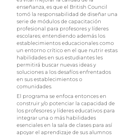
enseñanza, es que el British Council
tomó la responsabilidad de diseñar una
serie de módulos de capacitación
profesional para profesores y líderes
escolares; entendiendo además los
establecimientos educacionales como
un entorno crítico en el que nutrir estas
habilidades en sus estudiantes les
permitirá buscar nuevas ideas y
soluciones a los desafíos enfrentados
en sus establecimientos o
comunidades.
El programa se enfoca entonces en
construir y/o potenciar la capacidad de
los profesores y líderes educativos para
integrar una o más habilidades
esenciales en la sala de clases para así
apoyar el aprendizaje de sus alumnos