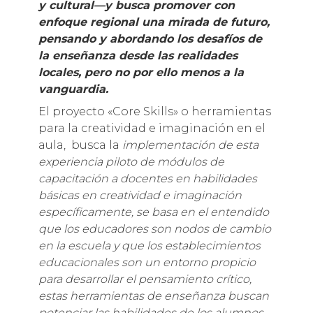
y cultural—y busca promover con
enfoque regional una mirada de futuro,
pensando y abordando los desafíos de
la enseñanza desde las realidades
locales, pero no por ello menos a la
vanguardia.
El proyecto «Core Skills» o herramientas
para la creatividad e imaginación en el
aula, busca la
implementación de esta
experiencia piloto de módulos de
capacitación a docentes en habilidades
básicas en creatividad e imaginación
específicamente, se basa en el entendido
que los educadores son nodos de cambio
en la escuela y que los establecimientos
educacionales son un entorno propicio
para desarrollar el pensamiento crítico,
estas herramientas de enseñanza buscan
potenciar las habilidades de los alumnos