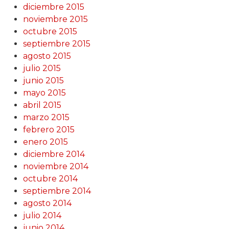
diciembre 2015
noviembre 2015
octubre 2015
septiembre 2015
agosto 2015
julio 2015
junio 2015
mayo 2015
abril 2015
marzo 2015
febrero 2015
enero 2015
diciembre 2014
noviembre 2014
octubre 2014
septiembre 2014
agosto 2014
julio 2014
junio 2014