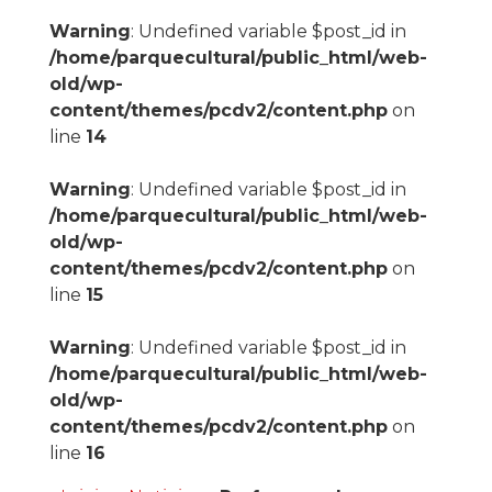
Warning
: Undefined variable $post_id in
/home/parquecultural/public_html/web-
old/wp-
content/themes/pcdv2/content.php
on
line
14
Warning
: Undefined variable $post_id in
/home/parquecultural/public_html/web-
old/wp-
content/themes/pcdv2/content.php
on
line
15
Warning
: Undefined variable $post_id in
/home/parquecultural/public_html/web-
old/wp-
content/themes/pcdv2/content.php
on
line
16