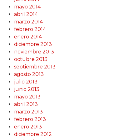
mayo 2014
abril 2014
marzo 2014
febrero 2014
enero 2014
diciembre 2013
noviembre 2013
octubre 2013
septiembre 2013
agosto 2013
julio 2013
junio 2013
mayo 2013
abril 2013
marzo 2013
febrero 2013
enero 2013
diciembre 2012