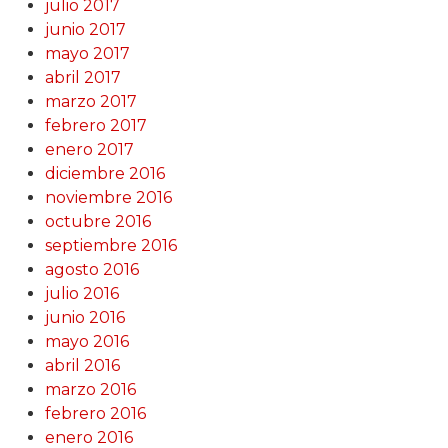
julio 2017
junio 2017
mayo 2017
abril 2017
marzo 2017
febrero 2017
enero 2017
diciembre 2016
noviembre 2016
octubre 2016
septiembre 2016
agosto 2016
julio 2016
junio 2016
mayo 2016
abril 2016
marzo 2016
febrero 2016
enero 2016