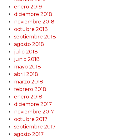
enero 2019
diciembre 2018
noviembre 2018
octubre 2018
septiembre 2018
agosto 2018
julio 2018
junio 2018
mayo 2018
abril 2018
marzo 2018
febrero 2018
enero 2018
diciembre 2017
noviembre 2017
octubre 2017
septiembre 2017
agosto 2017