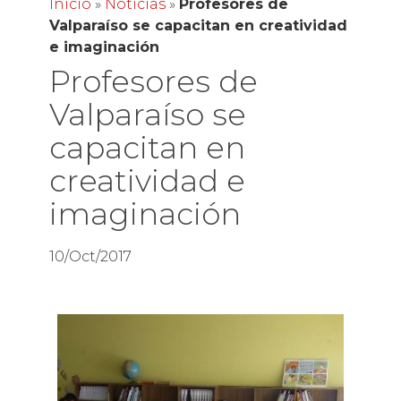
Inicio
»
Noticias
»
Profesores de
Valparaíso se capacitan en creatividad
e imaginación
Profesores de
Valparaíso se
capacitan en
creatividad e
imaginación
10/Oct/2017