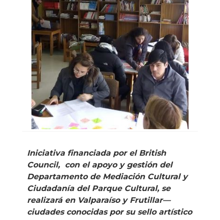
Iniciativa financiada por el British
Council, con el apoyo y gestión del
Departamento de Mediación Cultural y
Ciudadanía del Parque Cultural, se
realizará en Valparaíso y Frutillar—
ciudades conocidas por su sello artístico