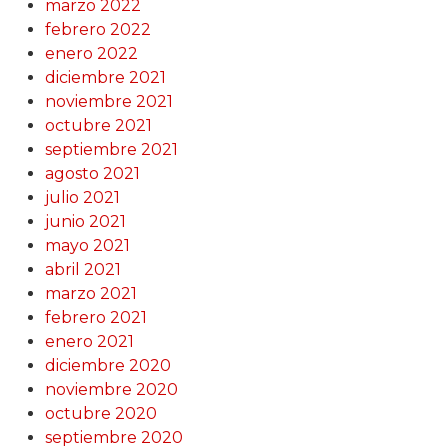
marzo 2022
febrero 2022
enero 2022
diciembre 2021
noviembre 2021
octubre 2021
septiembre 2021
agosto 2021
julio 2021
junio 2021
mayo 2021
abril 2021
marzo 2021
febrero 2021
enero 2021
diciembre 2020
noviembre 2020
octubre 2020
septiembre 2020