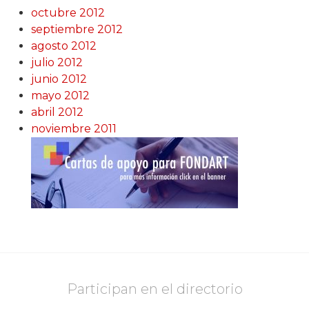
octubre 2012
septiembre 2012
agosto 2012
julio 2012
junio 2012
mayo 2012
abril 2012
noviembre 2011
Participan en el directorio