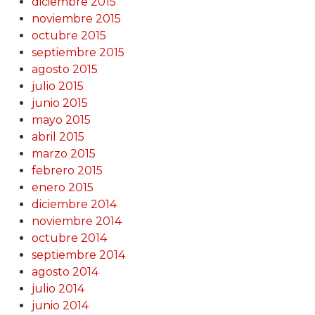
diciembre 2015
noviembre 2015
octubre 2015
septiembre 2015
agosto 2015
julio 2015
junio 2015
mayo 2015
abril 2015
marzo 2015
febrero 2015
enero 2015
diciembre 2014
noviembre 2014
octubre 2014
septiembre 2014
agosto 2014
julio 2014
junio 2014