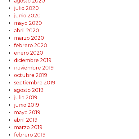
agosto 2020
julio 2020
junio 2020
mayo 2020
abril 2020
marzo 2020
febrero 2020
enero 2020
diciembre 2019
noviembre 2019
octubre 2019
septiembre 2019
agosto 2019
julio 2019
junio 2019
mayo 2019
abril 2019
marzo 2019
febrero 2019