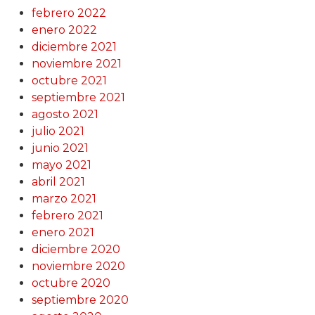
febrero 2022
enero 2022
diciembre 2021
noviembre 2021
octubre 2021
septiembre 2021
agosto 2021
julio 2021
junio 2021
mayo 2021
abril 2021
marzo 2021
febrero 2021
enero 2021
diciembre 2020
noviembre 2020
octubre 2020
septiembre 2020