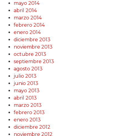
mayo 2014
abril 2014
marzo 2014
febrero 2014
enero 2014
diciembre 2013
noviembre 2013
octubre 2013
septiembre 2013
agosto 2013
julio 2013
junio 2013
mayo 2013
abril 2013
marzo 2013
febrero 2013
enero 2013
diciembre 2012
noviembre 2012