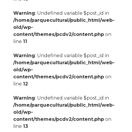
Warning
: Undefined variable $post_id in
/home/parquecultural/public_html/web-
old/wp-
content/themes/pcdv2/content.php
on
line
11
Warning
: Undefined variable $post_id in
/home/parquecultural/public_html/web-
old/wp-
content/themes/pcdv2/content.php
on
line
12
Warning
: Undefined variable $post_id in
/home/parquecultural/public_html/web-
old/wp-
content/themes/pcdv2/content.php
on
line
13