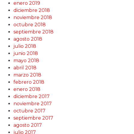
enero 2019
diciembre 2018
noviembre 2018
octubre 2018
septiembre 2018
agosto 2018
julio 2018
junio 2018
mayo 2018
abril 2018
marzo 2018
febrero 2018
enero 2018
diciembre 2017
noviembre 2017
octubre 2017
septiembre 2017
agosto 2017
julio 2017