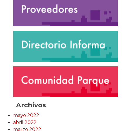
Archivos
mayo 2022
abril 2022
marzo 2022