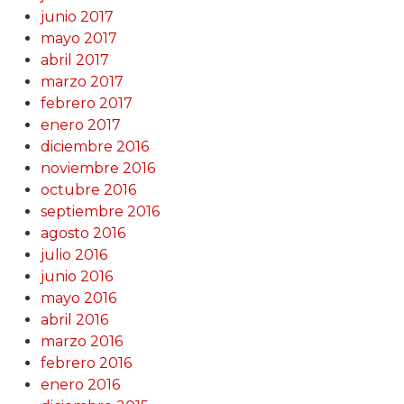
junio 2017
mayo 2017
abril 2017
marzo 2017
febrero 2017
enero 2017
diciembre 2016
noviembre 2016
octubre 2016
septiembre 2016
agosto 2016
julio 2016
junio 2016
mayo 2016
abril 2016
marzo 2016
febrero 2016
enero 2016