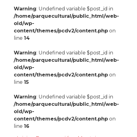
Warning
: Undefined variable $post_id in
/home/parquecultural/public_html/web-
old/wp-
content/themes/pcdv2/content.php
on
line
14
Warning
: Undefined variable $post_id in
/home/parquecultural/public_html/web-
old/wp-
content/themes/pcdv2/content.php
on
line
15
Warning
: Undefined variable $post_id in
/home/parquecultural/public_html/web-
old/wp-
content/themes/pcdv2/content.php
on
line
16