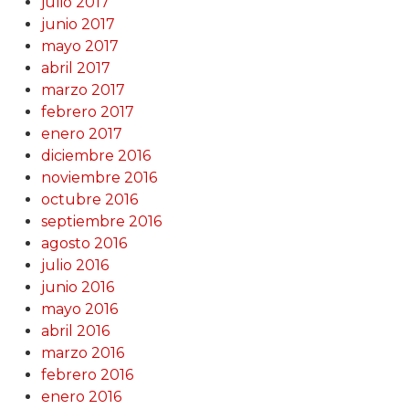
julio 2017
junio 2017
mayo 2017
abril 2017
marzo 2017
febrero 2017
enero 2017
diciembre 2016
noviembre 2016
octubre 2016
septiembre 2016
agosto 2016
julio 2016
junio 2016
mayo 2016
abril 2016
marzo 2016
febrero 2016
enero 2016