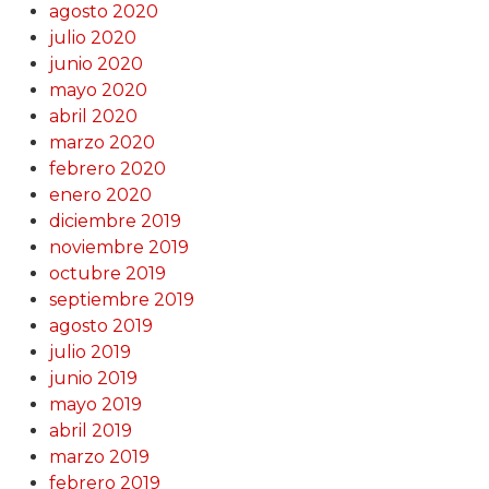
agosto 2020
julio 2020
junio 2020
mayo 2020
abril 2020
marzo 2020
febrero 2020
enero 2020
diciembre 2019
noviembre 2019
octubre 2019
septiembre 2019
agosto 2019
julio 2019
junio 2019
mayo 2019
abril 2019
marzo 2019
febrero 2019