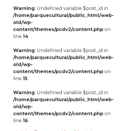
Warning
: Undefined variable $post_id in
/home/parquecultural/public_html/web-
old/wp-
content/themes/pcdv2/content.php
on
line
14
Warning
: Undefined variable $post_id in
/home/parquecultural/public_html/web-
old/wp-
content/themes/pcdv2/content.php
on
line
15
Warning
: Undefined variable $post_id in
/home/parquecultural/public_html/web-
old/wp-
content/themes/pcdv2/content.php
on
line
16