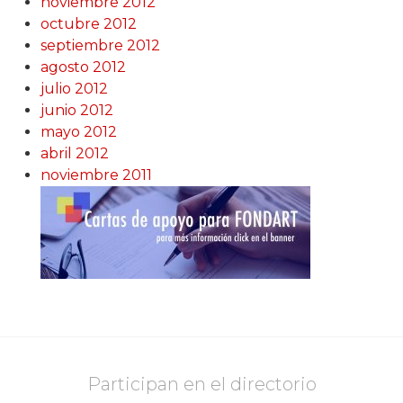
noviembre 2012
octubre 2012
septiembre 2012
agosto 2012
julio 2012
junio 2012
mayo 2012
abril 2012
noviembre 2011
Participan en el directorio