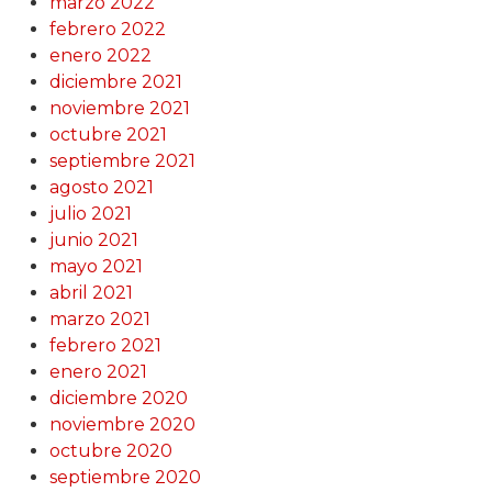
marzo 2022
febrero 2022
enero 2022
diciembre 2021
noviembre 2021
octubre 2021
septiembre 2021
agosto 2021
julio 2021
junio 2021
mayo 2021
abril 2021
marzo 2021
febrero 2021
enero 2021
diciembre 2020
noviembre 2020
octubre 2020
septiembre 2020