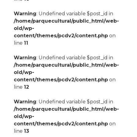
Warning
: Undefined variable $post_id in
/home/parquecultural/public_html/web-
old/wp-
content/themes/pcdv2/content.php
on
line
11
Warning
: Undefined variable $post_id in
/home/parquecultural/public_html/web-
old/wp-
content/themes/pcdv2/content.php
on
line
12
Warning
: Undefined variable $post_id in
/home/parquecultural/public_html/web-
old/wp-
content/themes/pcdv2/content.php
on
line
13