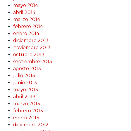
mayo 2014
abril 2014
marzo 2014
febrero 2014
enero 2014
diciembre 2013
noviembre 2013
octubre 2013
septiembre 2013
agosto 2013
julio 2013
junio 2013
mayo 2013
abril 2013
marzo 2013
febrero 2013
enero 2013
diciembre 2012