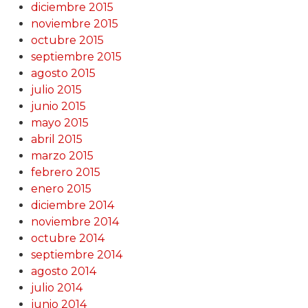
diciembre 2015
noviembre 2015
octubre 2015
septiembre 2015
agosto 2015
julio 2015
junio 2015
mayo 2015
abril 2015
marzo 2015
febrero 2015
enero 2015
diciembre 2014
noviembre 2014
octubre 2014
septiembre 2014
agosto 2014
julio 2014
junio 2014