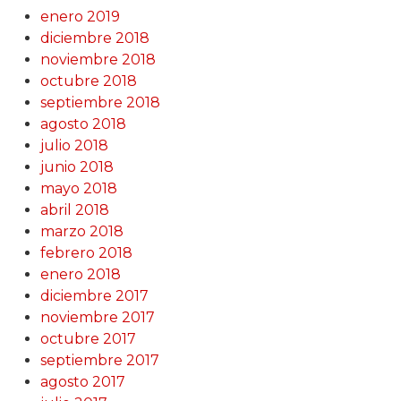
enero 2019
diciembre 2018
noviembre 2018
octubre 2018
septiembre 2018
agosto 2018
julio 2018
junio 2018
mayo 2018
abril 2018
marzo 2018
febrero 2018
enero 2018
diciembre 2017
noviembre 2017
octubre 2017
septiembre 2017
agosto 2017