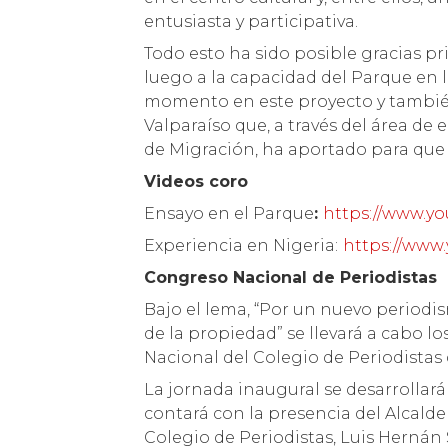
entusiasta y participativa.
Todo esto ha sido posible gracias pr
luego a la capacidad del Parque en 
momento en este proyecto y también 
Valparaíso que, a través del área de
de Migración, ha aportado para que 
Videos coro
Ensayo en el Parque
:
https://www.
Experiencia en Nigeria:
https://www
Congreso Nacional de Periodistas
Bajo el lema, “Por un nuevo periodis
de la propiedad” se llevará a cabo lo
Nacional del Colegio de Periodistas 
La jornada inaugural se desarrollará 
contará con la presencia del Alcald
Colegio de Periodistas, Luis Herná