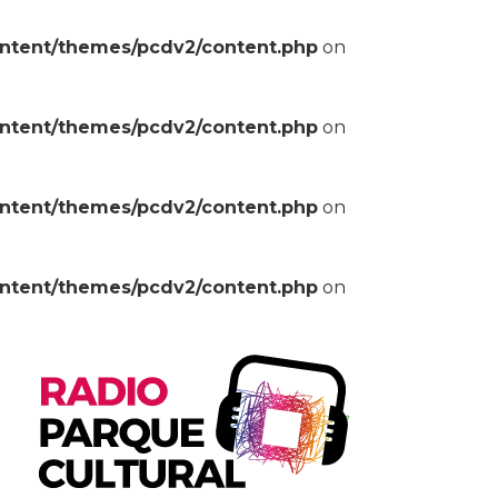
ontent/themes/pcdv2/content.php
on
ontent/themes/pcdv2/content.php
on
ontent/themes/pcdv2/content.php
on
ontent/themes/pcdv2/content.php
on