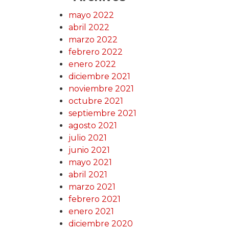
mayo 2022
abril 2022
marzo 2022
febrero 2022
enero 2022
diciembre 2021
noviembre 2021
octubre 2021
septiembre 2021
agosto 2021
julio 2021
junio 2021
mayo 2021
abril 2021
marzo 2021
febrero 2021
enero 2021
diciembre 2020