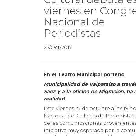
viernes en Congr
Nacional de
Periodistas
25/Oct/2017
En el Teatro Municipal porteño
Municipalidad de Valparaíso a travé
Sáez y a la oficina de Migración, ha
realidad.
Este viernes 27 de octubre a las 19 h
Nacional del Colegio de Periodistas 
de las comunicaciones provenientes 
iniciativa muy esperada por la com