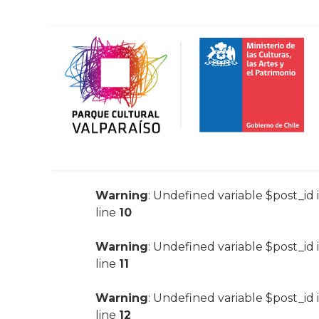
Warning
: Undefined variable $post_id 
line
10
Warning
: Undefined variable $post_id 
line
11
Warning
: Undefined variable $post_id 
line
12