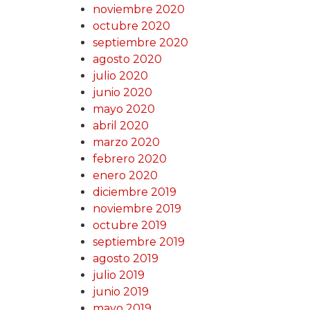
noviembre 2020
octubre 2020
septiembre 2020
agosto 2020
julio 2020
junio 2020
mayo 2020
abril 2020
marzo 2020
febrero 2020
enero 2020
diciembre 2019
noviembre 2019
octubre 2019
septiembre 2019
agosto 2019
julio 2019
junio 2019
mayo 2019