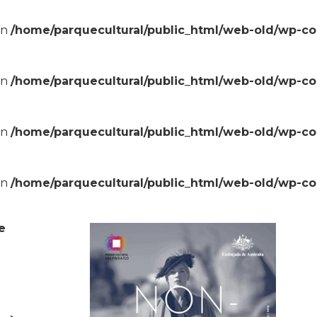
in
/home/parquecultural/public_html/web-old/wp-c
in
/home/parquecultural/public_html/web-old/wp-c
in
/home/parquecultural/public_html/web-old/wp-c
in
/home/parquecultural/public_html/web-old/wp-c
e