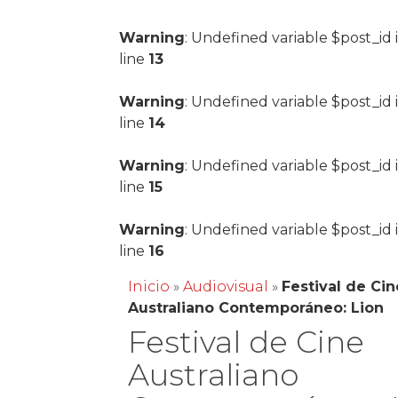
Warning
: Undefined variable $post_id 
line
13
Warning
: Undefined variable $post_id 
line
14
Warning
: Undefined variable $post_id 
line
15
Warning
: Undefined variable $post_id 
line
16
Inicio
»
Audiovisual
»
Festival de Cin
Australiano Contemporáneo: Lion
Festival de Cine
Australiano