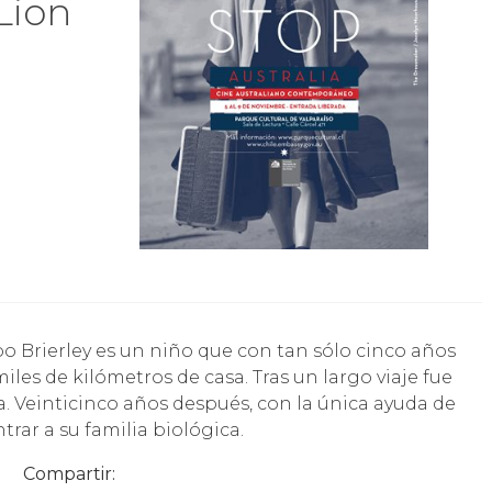
Lion
miles de kilómetros de casa. Tras un largo viaje fue
. Veinticinco años después, con la única ayuda de
rar a su familia biológica.
Compartir: