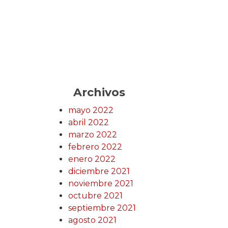
Archivos
mayo 2022
abril 2022
marzo 2022
febrero 2022
enero 2022
diciembre 2021
noviembre 2021
octubre 2021
septiembre 2021
agosto 2021