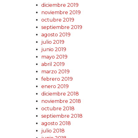
diciembre 2019
noviembre 2019
octubre 2019
septiembre 2019
agosto 2019
julio 2019
junio 2019
mayo 2019
abril 2019
marzo 2019
febrero 2019
enero 2019
diciembre 2018
noviembre 2018
octubre 2018
septiembre 2018
agosto 2018
julio 2018