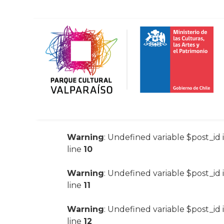
Warning
: Undefined variable $post_id 
line
10
Warning
: Undefined variable $post_id 
line
11
Warning
: Undefined variable $post_id 
line
12