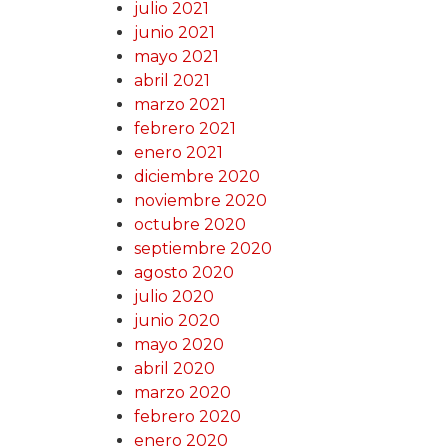
julio 2021
junio 2021
mayo 2021
abril 2021
marzo 2021
febrero 2021
enero 2021
diciembre 2020
noviembre 2020
octubre 2020
septiembre 2020
agosto 2020
julio 2020
junio 2020
mayo 2020
abril 2020
marzo 2020
febrero 2020
enero 2020