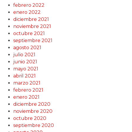
febrero 2022
enero 2022
diciembre 2021
noviembre 2021
octubre 2021
septiembre 2021
agosto 2021
julio 2021
junio 2021
mayo 2021
abril 2021
marzo 2021
febrero 2021
enero 2021
diciembre 2020
noviembre 2020
octubre 2020
septiembre 2020