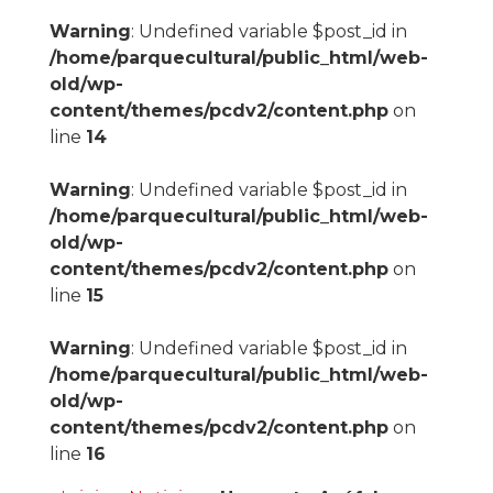
Warning
: Undefined variable $post_id in
/home/parquecultural/public_html/web-
old/wp-
content/themes/pcdv2/content.php
on
line
14
Warning
: Undefined variable $post_id in
/home/parquecultural/public_html/web-
old/wp-
content/themes/pcdv2/content.php
on
line
15
Warning
: Undefined variable $post_id in
/home/parquecultural/public_html/web-
old/wp-
content/themes/pcdv2/content.php
on
line
16