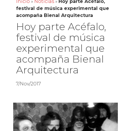
Inicio
»
Noticias
»
Hoy parte Acéfalo,
festival de música experimental que
acompaña Bienal Arquitectura
Hoy parte Acéfalo,
festival de música
experimental que
acompaña Bienal
Arquitectura
7/Nov/2017