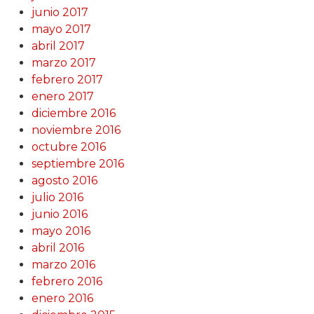
junio 2017
mayo 2017
abril 2017
marzo 2017
febrero 2017
enero 2017
diciembre 2016
noviembre 2016
octubre 2016
septiembre 2016
agosto 2016
julio 2016
junio 2016
mayo 2016
abril 2016
marzo 2016
febrero 2016
enero 2016