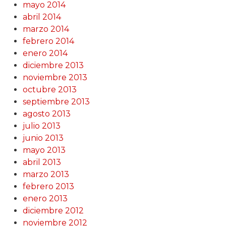
mayo 2014
abril 2014
marzo 2014
febrero 2014
enero 2014
diciembre 2013
noviembre 2013
octubre 2013
septiembre 2013
agosto 2013
julio 2013
junio 2013
mayo 2013
abril 2013
marzo 2013
febrero 2013
enero 2013
diciembre 2012
noviembre 2012