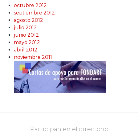
octubre 2012
septiembre 2012
agosto 2012
julio 2012
junio 2012
mayo 2012
abril 2012
noviembre 2011
Participan en el directorio