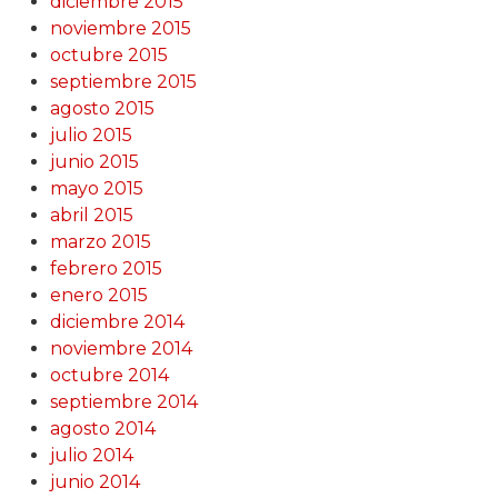
diciembre 2015
noviembre 2015
octubre 2015
septiembre 2015
agosto 2015
julio 2015
junio 2015
mayo 2015
abril 2015
marzo 2015
febrero 2015
enero 2015
diciembre 2014
noviembre 2014
octubre 2014
septiembre 2014
agosto 2014
julio 2014
junio 2014