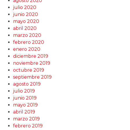
agosto 2020
julio 2020
junio 2020
mayo 2020
abril 2020
marzo 2020
febrero 2020
enero 2020
diciembre 2019
noviembre 2019
octubre 2019
septiembre 2019
agosto 2019
julio 2019
junio 2019
mayo 2019
abril 2019
marzo 2019
febrero 2019