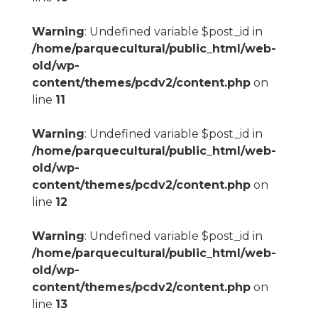
Warning
: Undefined variable $post_id in
/home/parquecultural/public_html/web-
old/wp-
content/themes/pcdv2/content.php
on
line
11
Warning
: Undefined variable $post_id in
/home/parquecultural/public_html/web-
old/wp-
content/themes/pcdv2/content.php
on
line
12
Warning
: Undefined variable $post_id in
/home/parquecultural/public_html/web-
old/wp-
content/themes/pcdv2/content.php
on
line
13