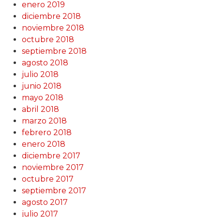
enero 2019
diciembre 2018
noviembre 2018
octubre 2018
septiembre 2018
agosto 2018
julio 2018
junio 2018
mayo 2018
abril 2018
marzo 2018
febrero 2018
enero 2018
diciembre 2017
noviembre 2017
octubre 2017
septiembre 2017
agosto 2017
julio 2017