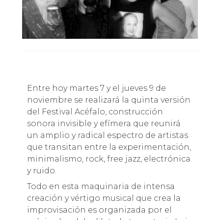
Entre hoy martes 7 y el jueves 9 de
noviembre se realizará la quinta versión
del Festival Acéfalo, construcción
sonora invisible y efímera que reunirá
un amplio y radical espectro de artistas
que transitan entre la experimentación,
minimalismo, rock, free jazz, electrónica
y ruido.
Todo en esta maquinaria de intensa
creación y vértigo musical que crea la
improvisación es organizada por el