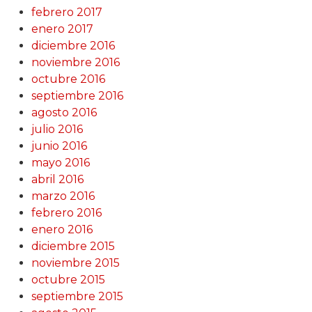
febrero 2017
enero 2017
diciembre 2016
noviembre 2016
octubre 2016
septiembre 2016
agosto 2016
julio 2016
junio 2016
mayo 2016
abril 2016
marzo 2016
febrero 2016
enero 2016
diciembre 2015
noviembre 2015
octubre 2015
septiembre 2015