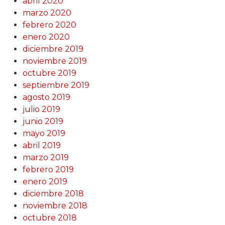
abril 2020
marzo 2020
febrero 2020
enero 2020
diciembre 2019
noviembre 2019
octubre 2019
septiembre 2019
agosto 2019
julio 2019
junio 2019
mayo 2019
abril 2019
marzo 2019
febrero 2019
enero 2019
diciembre 2018
noviembre 2018
octubre 2018