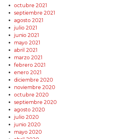
octubre 2021
septiembre 2021
agosto 2021
julio 2021
junio 2021
mayo 2021
abril 2021
marzo 2021
febrero 2021
enero 2021
diciembre 2020
noviembre 2020
octubre 2020
septiembre 2020
agosto 2020
julio 2020
junio 2020
mayo 2020