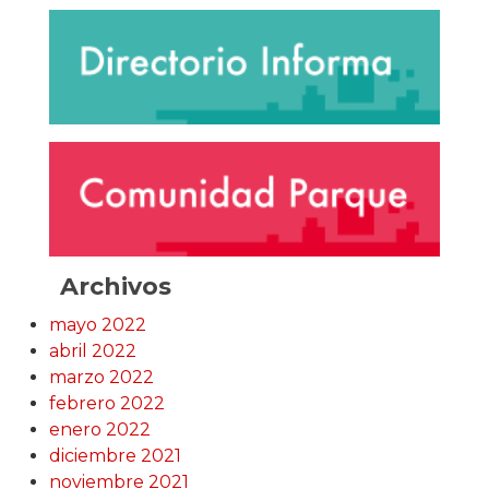
Archivos
mayo 2022
abril 2022
marzo 2022
febrero 2022
enero 2022
diciembre 2021
noviembre 2021