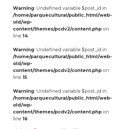
Warning
: Undefined variable $post_id in
/home/parquecultural/public_html/web-
old/wp-
content/themes/pcdv2/content.php
on
line
14
Warning
: Undefined variable $post_id in
/home/parquecultural/public_html/web-
old/wp-
content/themes/pcdv2/content.php
on
line
15
Warning
: Undefined variable $post_id in
/home/parquecultural/public_html/web-
old/wp-
content/themes/pcdv2/content.php
on
line
16