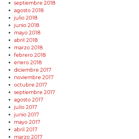
septiembre 2018
agosto 2018
julio 2018
junio 2018
mayo 2018
abril 2018
marzo 2018
febrero 2018
enero 2018
diciembre 2017
noviembre 2017
octubre 2017
septiembre 2017
agosto 2017
julio 2017
junio 2017
mayo 2017
abril 2017
marzo 2017