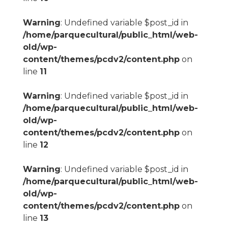
Warning
: Undefined variable $post_id in
/home/parquecultural/public_html/web-
old/wp-
content/themes/pcdv2/content.php
on
line
11
Warning
: Undefined variable $post_id in
/home/parquecultural/public_html/web-
old/wp-
content/themes/pcdv2/content.php
on
line
12
Warning
: Undefined variable $post_id in
/home/parquecultural/public_html/web-
old/wp-
content/themes/pcdv2/content.php
on
line
13