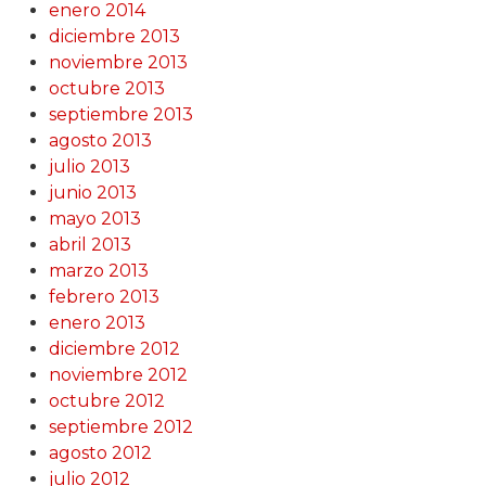
enero 2014
diciembre 2013
noviembre 2013
octubre 2013
septiembre 2013
agosto 2013
julio 2013
junio 2013
mayo 2013
abril 2013
marzo 2013
febrero 2013
enero 2013
diciembre 2012
noviembre 2012
octubre 2012
septiembre 2012
agosto 2012
julio 2012