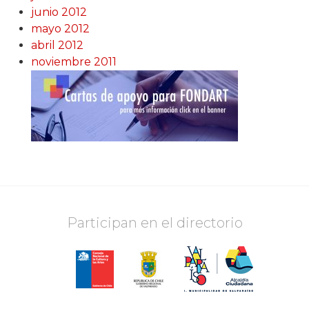
junio 2012
mayo 2012
abril 2012
noviembre 2011
Participan en el directorio