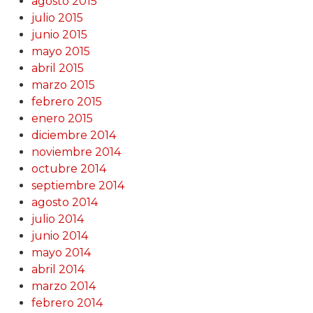
agosto 2015
julio 2015
junio 2015
mayo 2015
abril 2015
marzo 2015
febrero 2015
enero 2015
diciembre 2014
noviembre 2014
octubre 2014
septiembre 2014
agosto 2014
julio 2014
junio 2014
mayo 2014
abril 2014
marzo 2014
febrero 2014