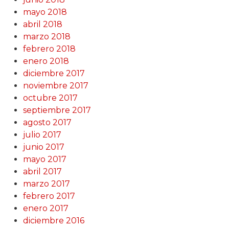
mayo 2018
abril 2018
marzo 2018
febrero 2018
enero 2018
diciembre 2017
noviembre 2017
octubre 2017
septiembre 2017
agosto 2017
julio 2017
junio 2017
mayo 2017
abril 2017
marzo 2017
febrero 2017
enero 2017
diciembre 2016