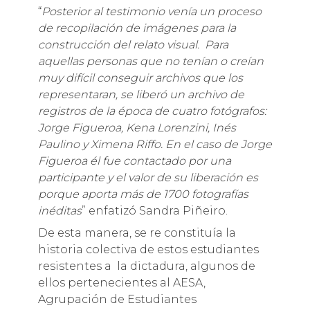
“
Posterior al testimonio venía un proceso
de recopilación de imágenes para la
construcción del relato visual. Para
aquellas personas que no tenían o creían
muy difícil conseguir archivos que los
representaran, se liberó un archivo de
registros de la época de cuatro fotógrafos:
Jorge Figueroa, Kena Lorenzini, Inés
Paulino y Ximena Riffo. En el caso de Jorge
Figueroa él fue contactado por una
participante y el valor de su liberación es
porque aporta más de 1700 fotografías
inéditas
” enfatizó Sandra Piñeiro.
De esta manera, se re constituía la
historia colectiva de estos estudiantes
resistentes a la dictadura, algunos de
ellos pertenecientes al AESA,
Agrupación de Estudiantes