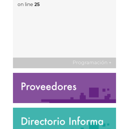
on line
25
Programación
+