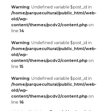
Warning
: Undefined variable $post_id in
/home/parquecultural/public_html/web-
old/wp-
content/themes/pcdv2/content.php
on
line
14
Warning
: Undefined variable $post_id in
/home/parquecultural/public_html/web-
old/wp-
content/themes/pcdv2/content.php
on
line
15
Warning
: Undefined variable $post_id in
/home/parquecultural/public_html/web-
old/wp-
content/themes/pcdv2/content.php
on
line
16