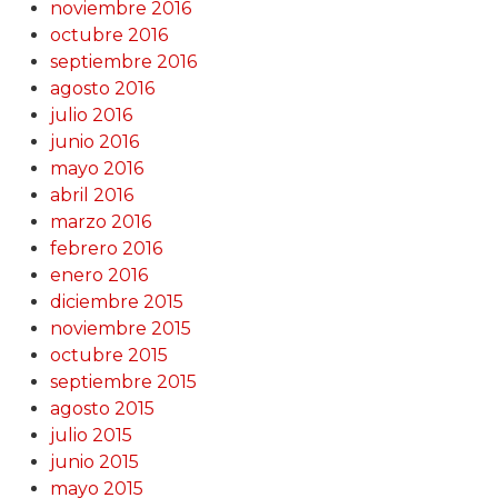
noviembre 2016
octubre 2016
septiembre 2016
agosto 2016
julio 2016
junio 2016
mayo 2016
abril 2016
marzo 2016
febrero 2016
enero 2016
diciembre 2015
noviembre 2015
octubre 2015
septiembre 2015
agosto 2015
julio 2015
junio 2015
mayo 2015