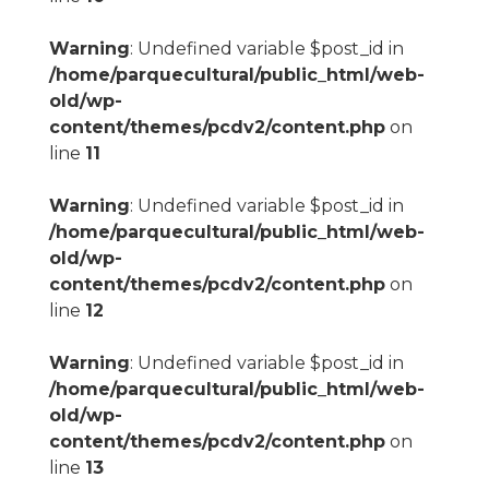
Warning
: Undefined variable $post_id in
/home/parquecultural/public_html/web-
old/wp-
content/themes/pcdv2/content.php
on
line
11
Warning
: Undefined variable $post_id in
/home/parquecultural/public_html/web-
old/wp-
content/themes/pcdv2/content.php
on
line
12
Warning
: Undefined variable $post_id in
/home/parquecultural/public_html/web-
old/wp-
content/themes/pcdv2/content.php
on
line
13