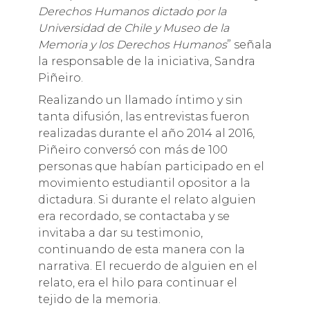
Derechos Humanos dictado por la
Universidad de Chile y Museo de la
Memoria y los Derechos Humanos
” señala
la responsable de la iniciativa, Sandra
Piñeiro.
Realizando un llamado íntimo y sin
tanta difusión, las entrevistas fueron
realizadas durante el año 2014 al 2016,
Piñeiro conversó con más de 100
personas que habían participado en el
movimiento estudiantil opositor a la
dictadura. Si durante el relato alguien
era recordado, se contactaba y se
invitaba a dar su testimonio,
continuando de esta manera con la
narrativa. El recuerdo de alguien en el
relato, era el hilo para continuar el
tejido de la memoria.