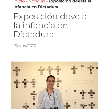
Inicio
»
Noticias
»
Exposición devela la
infancia en Dictadura
Exposición devela
la infancia en
Dictadura
15/Nov/2017