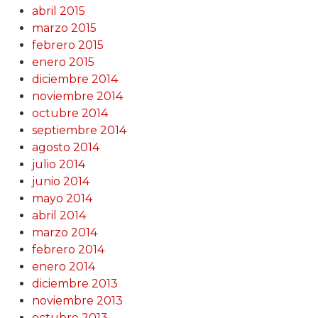
abril 2015
marzo 2015
febrero 2015
enero 2015
diciembre 2014
noviembre 2014
octubre 2014
septiembre 2014
agosto 2014
julio 2014
junio 2014
mayo 2014
abril 2014
marzo 2014
febrero 2014
enero 2014
diciembre 2013
noviembre 2013
octubre 2013