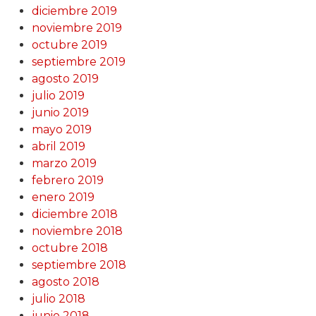
diciembre 2019
noviembre 2019
octubre 2019
septiembre 2019
agosto 2019
julio 2019
junio 2019
mayo 2019
abril 2019
marzo 2019
febrero 2019
enero 2019
diciembre 2018
noviembre 2018
octubre 2018
septiembre 2018
agosto 2018
julio 2018
junio 2018