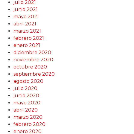
julio 2021
junio 2021
mayo 2021
abril 2021
marzo 2021
febrero 2021
enero 2021
diciembre 2020
noviembre 2020
octubre 2020
septiembre 2020
agosto 2020
julio 2020
junio 2020
mayo 2020
abril 2020
marzo 2020
febrero 2020
enero 2020