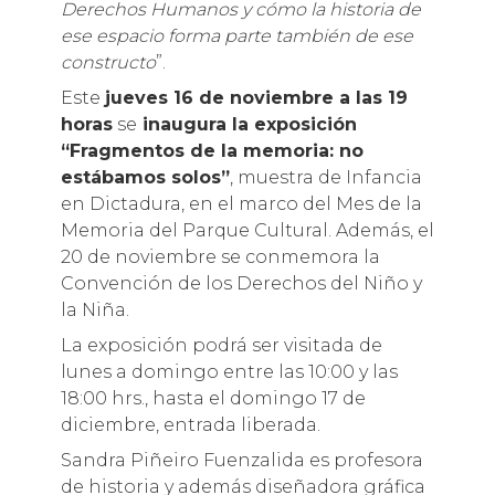
Derechos Humanos y cómo la historia de
ese espacio forma parte también de ese
constructo
”.
Este
jueves 16 de noviembre a las 19
horas
se
inaugura la exposición
“Fragmentos de la memoria: no
estábamos solos”
, muestra de Infancia
en Dictadura, en el marco del Mes de la
Memoria del Parque Cultural. Además, el
20 de noviembre se conmemora la
Convención de los Derechos del Niño y
la Niña.
La exposición podrá ser visitada de
lunes a domingo entre las 10:00 y las
18:00 hrs., hasta el domingo 17 de
diciembre, entrada liberada.
Sandra Piñeiro Fuenzalida es profesora
de historia y además diseñadora gráfica