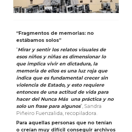
“Fragmentos de memorias: no
estábamos solos”
“
Mirar y sentir los relatos visuales de
esos niños y niñas es dimensionar lo
que implica vivir en dictadura, la
memoria de ellos es una luz roja que
indica que es fundamental crecer sin
violencia de Estado, y esto requiere
entonces de una actitud de vida para
hacer del Nunca Más una práctica y no
solo un frase para algunos
”, Sandra
Piñeiro Fuenzalida, recopiladora.
Para aquellas personas que no tenían
o creían muy difícil conseguir archivos