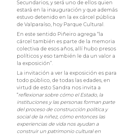
Secundarios, y será uno de ellos quien
estará en la inauguración y que además
estuvo detenido en la ex cárcel pública
de Valparaíso, hoy Parque Cultural.
En este sentido Piñeiro agrega “la
cárcel también es parte de la memoria
colectiva de esos años, allí hubo presos
políticos y eso también le da un valor a
la exposición”.
La invitación a ver la exposición es para
todo público, de todas las edades, en
virtud de esto Sandra nos invita a
“
reflexionar sobre cómo el Estado, la
instituciones y las personas forman parte
del proceso de construcción política y
social de la niñez, cómo entonces las
experiencias de vida nos ayudan a
construir un patrimonio cultural en