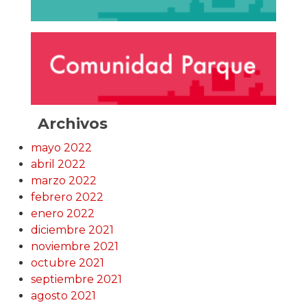
Archivos
mayo 2022
abril 2022
marzo 2022
febrero 2022
enero 2022
diciembre 2021
noviembre 2021
octubre 2021
septiembre 2021
agosto 2021