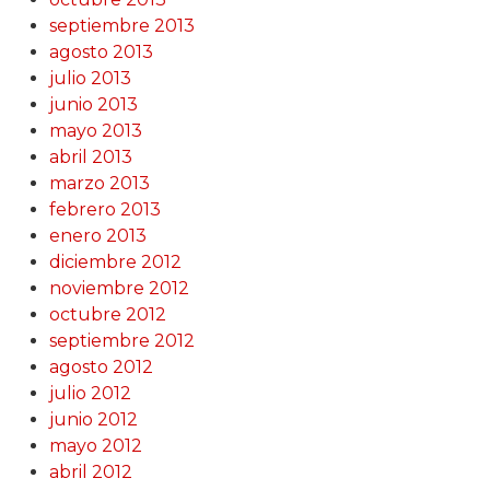
septiembre 2013
agosto 2013
julio 2013
junio 2013
mayo 2013
abril 2013
marzo 2013
febrero 2013
enero 2013
diciembre 2012
noviembre 2012
octubre 2012
septiembre 2012
agosto 2012
julio 2012
junio 2012
mayo 2012
abril 2012