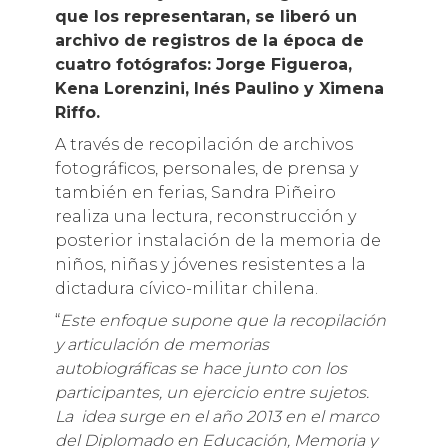
que los representaran, se liberó un
archivo de registros de la época de
cuatro fotógrafos: Jorge Figueroa,
Kena Lorenzini, Inés Paulino y Ximena
Riffo.
A través de recopilación de archivos
fotográficos, personales, de prensa y
también en ferias, Sandra Piñeiro
realiza una lectura, reconstrucción y
posterior instalación de la memoria de
niños, niñas y jóvenes resistentes a la
dictadura cívico-militar chilena.
“
Este enfoque supone que la recopilación
y articulación de memorias
autobiográficas se hace junto con los
participantes, un ejercicio entre sujetos.
La idea surge en el año 2013 en el marco
del Diplomado en Educación, Memoria y