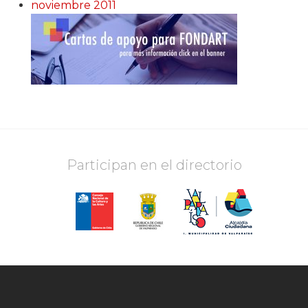
noviembre 2011
Participan en el directorio