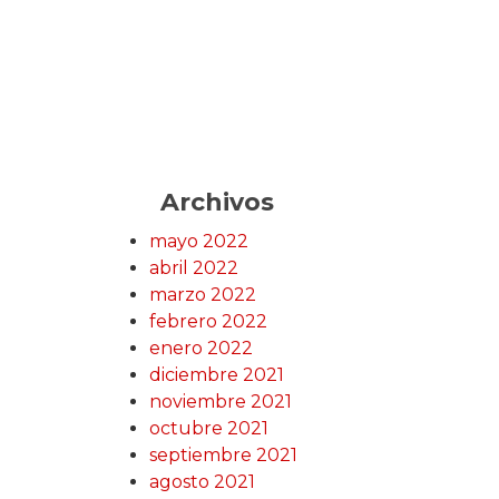
Archivos
mayo 2022
abril 2022
marzo 2022
febrero 2022
enero 2022
diciembre 2021
noviembre 2021
octubre 2021
septiembre 2021
agosto 2021