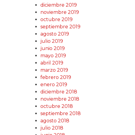
diciembre 2019
noviembre 2019
octubre 2019
septiembre 2019
agosto 2019
julio 2019
junio 2019
mayo 2019
abril 2019
marzo 2019
febrero 2019
enero 2019
diciembre 2018
noviembre 2018
octubre 2018
septiembre 2018
agosto 2018
julio 2018