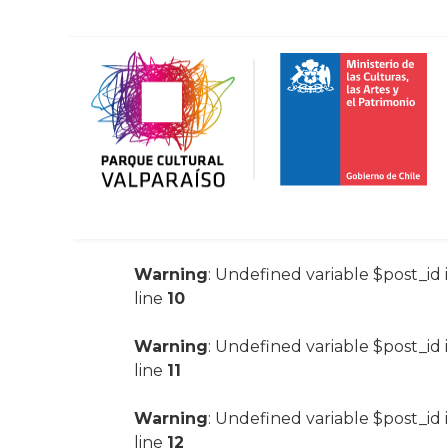
Warning
: Undefined variable $post_id 
line
10
Warning
: Undefined variable $post_id 
line
11
Warning
: Undefined variable $post_id 
line
12