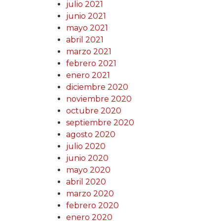
julio 2021
junio 2021
mayo 2021
abril 2021
marzo 2021
febrero 2021
enero 2021
diciembre 2020
noviembre 2020
octubre 2020
septiembre 2020
agosto 2020
julio 2020
junio 2020
mayo 2020
abril 2020
marzo 2020
febrero 2020
enero 2020