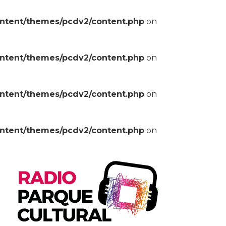
ontent/themes/pcdv2/content.php
on
ontent/themes/pcdv2/content.php
on
ontent/themes/pcdv2/content.php
on
ontent/themes/pcdv2/content.php
on