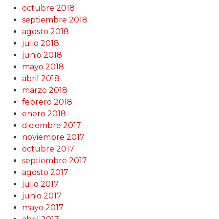
octubre 2018
septiembre 2018
agosto 2018
julio 2018
junio 2018
mayo 2018
abril 2018
marzo 2018
febrero 2018
enero 2018
diciembre 2017
noviembre 2017
octubre 2017
septiembre 2017
agosto 2017
julio 2017
junio 2017
mayo 2017