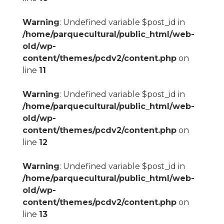
Warning
: Undefined variable $post_id in
/home/parquecultural/public_html/web-
old/wp-
content/themes/pcdv2/content.php
on
line
11
Warning
: Undefined variable $post_id in
/home/parquecultural/public_html/web-
old/wp-
content/themes/pcdv2/content.php
on
line
12
Warning
: Undefined variable $post_id in
/home/parquecultural/public_html/web-
old/wp-
content/themes/pcdv2/content.php
on
line
13