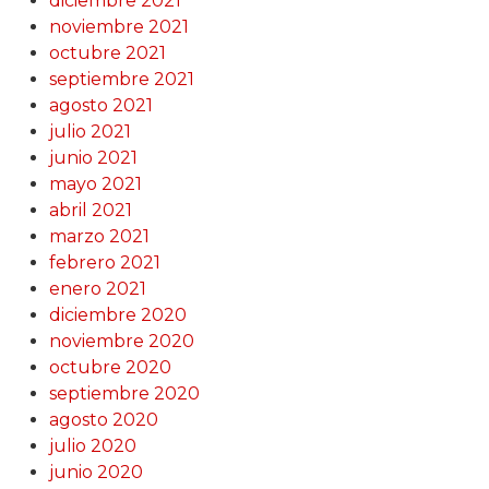
diciembre 2021
noviembre 2021
octubre 2021
septiembre 2021
agosto 2021
julio 2021
junio 2021
mayo 2021
abril 2021
marzo 2021
febrero 2021
enero 2021
diciembre 2020
noviembre 2020
octubre 2020
septiembre 2020
agosto 2020
julio 2020
junio 2020