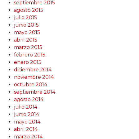
septiembre 2015
agosto 2015
julio 2015
junio 2015
mayo 2015
abril 2015
marzo 2015
febrero 2015
enero 2015
diciembre 2014
noviembre 2014
octubre 2014
septiembre 2014
agosto 2014
julio 2014
junio 2014
mayo 2014
abril 2014
marzo 2014