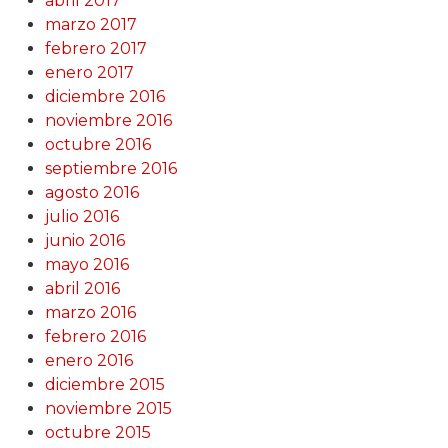
abril 2017
marzo 2017
febrero 2017
enero 2017
diciembre 2016
noviembre 2016
octubre 2016
septiembre 2016
agosto 2016
julio 2016
junio 2016
mayo 2016
abril 2016
marzo 2016
febrero 2016
enero 2016
diciembre 2015
noviembre 2015
octubre 2015