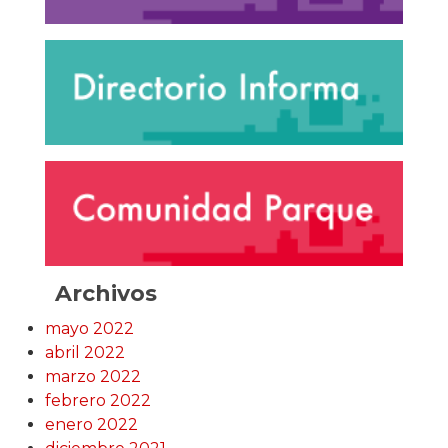
Archivos
mayo 2022
abril 2022
marzo 2022
febrero 2022
enero 2022