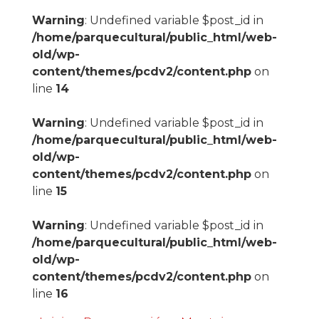
Warning
: Undefined variable $post_id in
/home/parquecultural/public_html/web-
old/wp-
content/themes/pcdv2/content.php
on
line
14
Warning
: Undefined variable $post_id in
/home/parquecultural/public_html/web-
old/wp-
content/themes/pcdv2/content.php
on
line
15
Warning
: Undefined variable $post_id in
/home/parquecultural/public_html/web-
old/wp-
content/themes/pcdv2/content.php
on
line
16