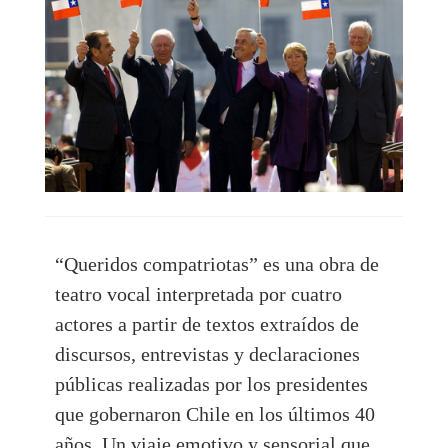
“Queridos compatriotas” es una obra de
teatro vocal interpretada por cuatro
actores a partir de textos extraídos de
discursos, entrevistas y declaraciones
públicas realizadas por los presidentes
que gobernaron Chile en los últimos 40
años. Un viaje emotivo y sensorial que