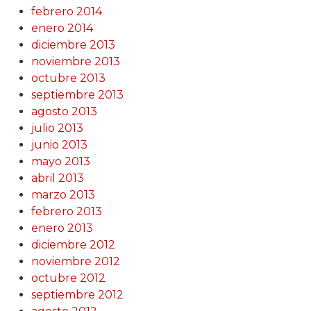
febrero 2014
enero 2014
diciembre 2013
noviembre 2013
octubre 2013
septiembre 2013
agosto 2013
julio 2013
junio 2013
mayo 2013
abril 2013
marzo 2013
febrero 2013
enero 2013
diciembre 2012
noviembre 2012
octubre 2012
septiembre 2012