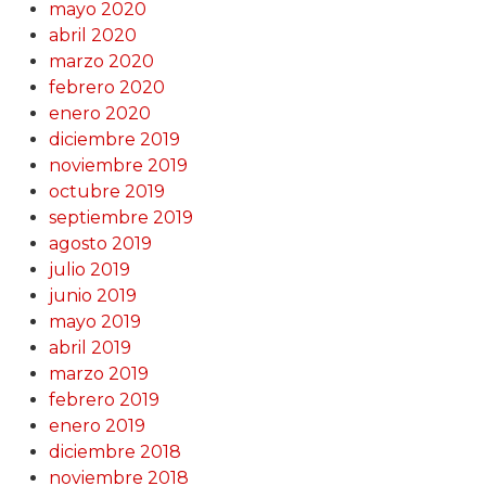
mayo 2020
abril 2020
marzo 2020
febrero 2020
enero 2020
diciembre 2019
noviembre 2019
octubre 2019
septiembre 2019
agosto 2019
julio 2019
junio 2019
mayo 2019
abril 2019
marzo 2019
febrero 2019
enero 2019
diciembre 2018
noviembre 2018