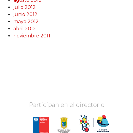
agosto 2012
julio 2012
junio 2012
mayo 2012
abril 2012
noviembre 2011
Participan en el directorio