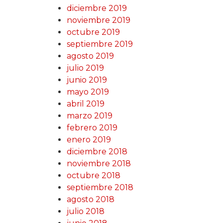
diciembre 2019
noviembre 2019
octubre 2019
septiembre 2019
agosto 2019
julio 2019
junio 2019
mayo 2019
abril 2019
marzo 2019
febrero 2019
enero 2019
diciembre 2018
noviembre 2018
octubre 2018
septiembre 2018
agosto 2018
julio 2018