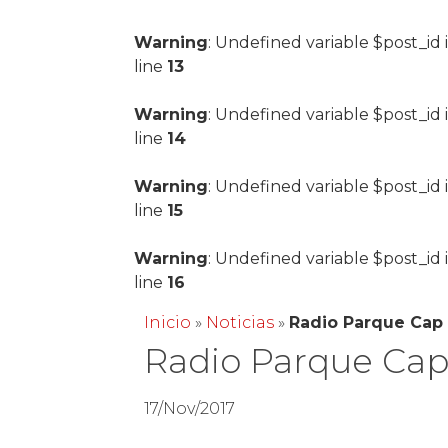
Warning
: Undefined variable $post_id 
line
13
Warning
: Undefined variable $post_id 
line
14
Warning
: Undefined variable $post_id 
line
15
Warning
: Undefined variable $post_id 
line
16
Inicio
»
Noticias
»
Radio Parque Cap
Radio Parque Cap
17/Nov/2017