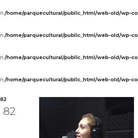
in
/home/parquecultural/public_html/web-old/wp-c
in
/home/parquecultural/public_html/web-old/wp-c
in
/home/parquecultural/public_html/web-old/wp-c
in
/home/parquecultural/public_html/web-old/wp-c
 82
 82