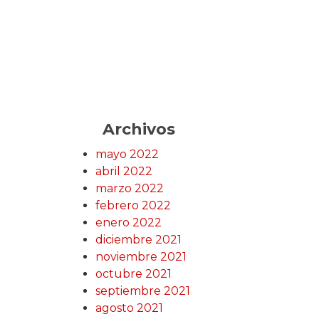
Archivos
mayo 2022
abril 2022
marzo 2022
febrero 2022
enero 2022
diciembre 2021
noviembre 2021
octubre 2021
septiembre 2021
agosto 2021