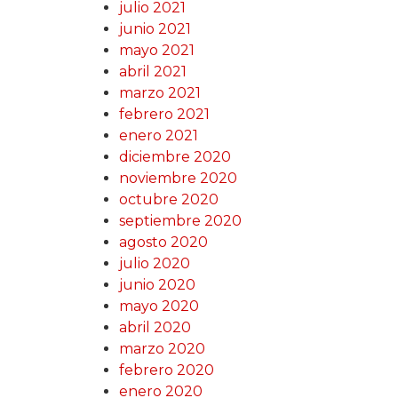
julio 2021
junio 2021
mayo 2021
abril 2021
marzo 2021
febrero 2021
enero 2021
diciembre 2020
noviembre 2020
octubre 2020
septiembre 2020
agosto 2020
julio 2020
junio 2020
mayo 2020
abril 2020
marzo 2020
febrero 2020
enero 2020