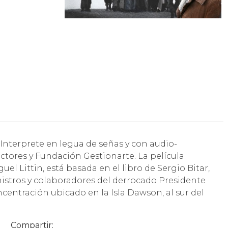
ctores y Fundación Gestionarte. La película
el Littin, está basada en el libro de Sergio Bitar,
inistros y colaboradores del derrocado Presidente
centración ubicado en la Isla Dawson, al sur del
Compartir: