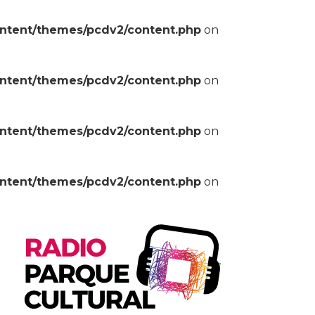
ontent/themes/pcdv2/content.php
on
ontent/themes/pcdv2/content.php
on
ontent/themes/pcdv2/content.php
on
ontent/themes/pcdv2/content.php
on