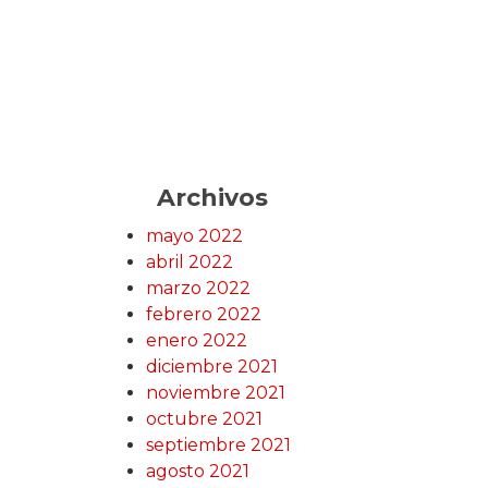
Archivos
mayo 2022
abril 2022
marzo 2022
febrero 2022
enero 2022
diciembre 2021
noviembre 2021
octubre 2021
septiembre 2021
agosto 2021