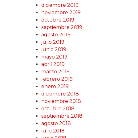
diciembre 2019
noviembre 2019
octubre 2019
septiembre 2019
agosto 2019
julio 2019
junio 2019
mayo 2019
abril 2019
marzo 2019
febrero 2019
enero 2019
diciembre 2018
noviembre 2018
octubre 2018
septiembre 2018
agosto 2018
julio 2018