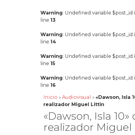
Warning
: Undefined variable $post_id 
line
13
Warning
: Undefined variable $post_id 
line
14
Warning
: Undefined variable $post_id 
line
15
Warning
: Undefined variable $post_id 
line
16
Inicio
»
Audiovisual
»
«Dawson, Isla 1
realizador Miguel Littin
«Dawson, Isla 10» 
realizador Miguel 