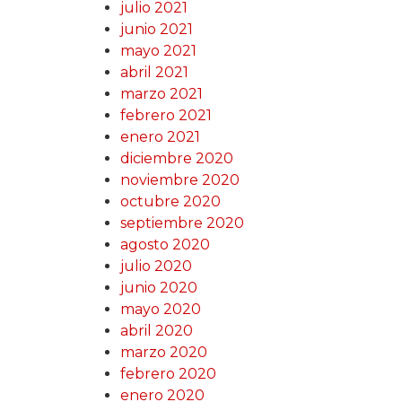
julio 2021
junio 2021
mayo 2021
abril 2021
marzo 2021
febrero 2021
enero 2021
diciembre 2020
noviembre 2020
octubre 2020
septiembre 2020
agosto 2020
julio 2020
junio 2020
mayo 2020
abril 2020
marzo 2020
febrero 2020
enero 2020