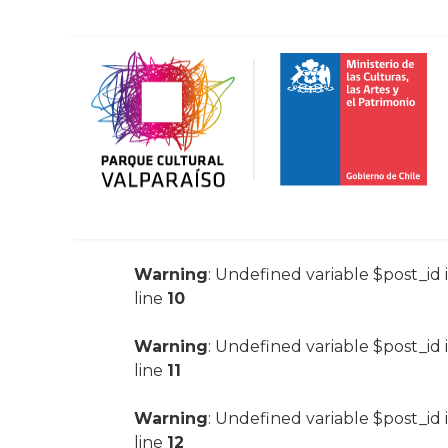
Warning
: Undefined variable $post_id 
line
10
Warning
: Undefined variable $post_id 
line
11
Warning
: Undefined variable $post_id 
line
12