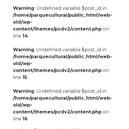
Warning
: Undefined variable $post_id in
/home/parquecultural/public_html/web-
old/wp-
content/themes/pcdv2/content.php
on
line
14
Warning
: Undefined variable $post_id in
/home/parquecultural/public_html/web-
old/wp-
content/themes/pcdv2/content.php
on
line
15
Warning
: Undefined variable $post_id in
/home/parquecultural/public_html/web-
old/wp-
content/themes/pcdv2/content.php
on
line
16