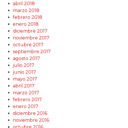
abril 2018
marzo 2018
febrero 2018
enero 2018
diciembre 2017
noviembre 2017
octubre 2017
septiembre 2017
agosto 2017
julio 2017
junio 2017
mayo 2017
abril 2017
marzo 2017
febrero 2017
enero 2017
diciembre 2016
noviembre 2016
octubre 2016