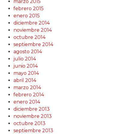
marzo 2015
febrero 2015
enero 2015
diciembre 2014
noviembre 2014
octubre 2014
septiembre 2014
agosto 2014
julio 2014
junio 2014
mayo 2014
abril 2014
marzo 2014
febrero 2014
enero 2014
diciembre 2013
noviembre 2013
octubre 2013
septiembre 2013