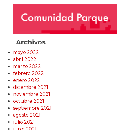
Archivos
mayo 2022
abril 2022
marzo 2022
febrero 2022
enero 2022
diciembre 2021
noviembre 2021
octubre 2021
septiembre 2021
agosto 2021
julio 2021
junio 2021