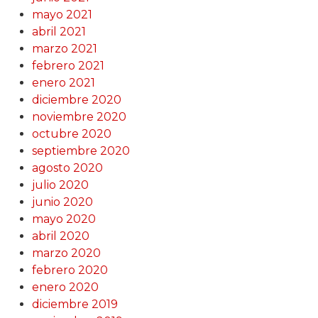
mayo 2021
abril 2021
marzo 2021
febrero 2021
enero 2021
diciembre 2020
noviembre 2020
octubre 2020
septiembre 2020
agosto 2020
julio 2020
junio 2020
mayo 2020
abril 2020
marzo 2020
febrero 2020
enero 2020
diciembre 2019