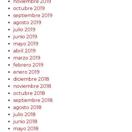
noviembre 2019
octubre 2019
septiembre 2019
agosto 2019
julio 2019
junio 2019
mayo 2019
abril 2019
marzo 2019
febrero 2019
enero 2019
diciembre 2018
noviembre 2018
octubre 2018
septiembre 2018
agosto 2018
julio 2018
junio 2018
mayo 2018