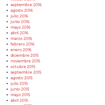
septiembre 2016
agosto 2016
julio 2016
junio 2016
mayo 2016
abril 2016
marzo 2016
febrero 2016
enero 2016
diciembre 2015
noviembre 2015
octubre 2015
septiembre 2015
agosto 2015
julio 2015
junio 2015
mayo 2015
abril 2015