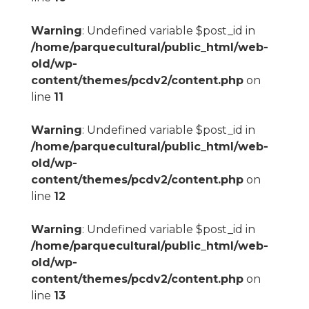
Warning
: Undefined variable $post_id in
/home/parquecultural/public_html/web-
old/wp-
content/themes/pcdv2/content.php
on
line
11
Warning
: Undefined variable $post_id in
/home/parquecultural/public_html/web-
old/wp-
content/themes/pcdv2/content.php
on
line
12
Warning
: Undefined variable $post_id in
/home/parquecultural/public_html/web-
old/wp-
content/themes/pcdv2/content.php
on
line
13