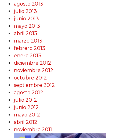
agosto 2013
julio 2013
junio 2013
mayo 2013
abril 2013
marzo 2013
febrero 2013
enero 2013
diciembre 2012
noviembre 2012
octubre 2012
septiembre 2012
agosto 2012
julio 2012
junio 2012
mayo 2012
abril 2012
noviembre 2011