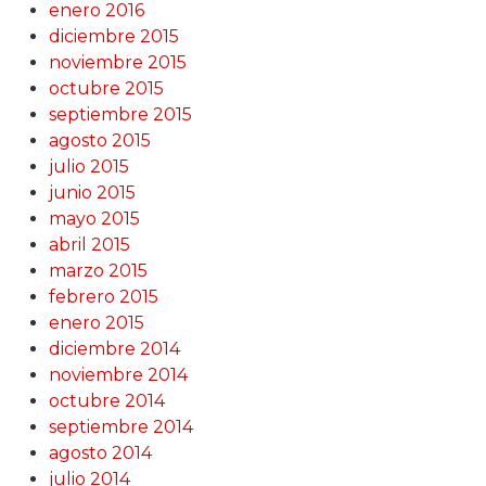
enero 2016
diciembre 2015
noviembre 2015
octubre 2015
septiembre 2015
agosto 2015
julio 2015
junio 2015
mayo 2015
abril 2015
marzo 2015
febrero 2015
enero 2015
diciembre 2014
noviembre 2014
octubre 2014
septiembre 2014
agosto 2014
julio 2014