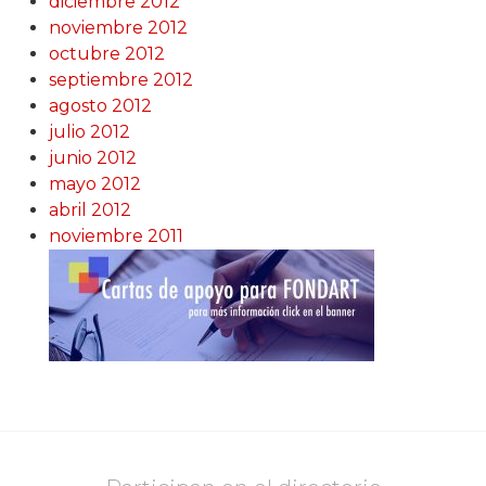
diciembre 2012
noviembre 2012
octubre 2012
septiembre 2012
agosto 2012
julio 2012
junio 2012
mayo 2012
abril 2012
noviembre 2011