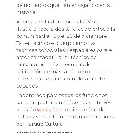
de recuerdos que irán encajando en su
historia.
Además de las funciones, La Mona
Ilustre ofrecerá dos talleres abiertos a la
comunidad el 19 y el 20 de diciembre.
Taller técnico el cuerpo emotiva,
técnicas corporales y espaciales para el
actor contador. Taller técnico de
máscara primitiva, técnicas de
utilización de máscaras completas, los
que se encuentran completamente
copados.
Las entrada para todas las funciones
son completamente liberadas a través
del sitio
welcu.com
o bien retirando
entradas en el Punto de Informaciones
del Parque Cultural.