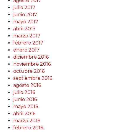
agosto 2017
julio 2017
junio 2017
mayo 2017
abril 2017
marzo 2017
febrero 2017
enero 2017
diciembre 2016
noviembre 2016
octubre 2016
septiembre 2016
agosto 2016
julio 2016
junio 2016
mayo 2016
abril 2016
marzo 2016
febrero 2016