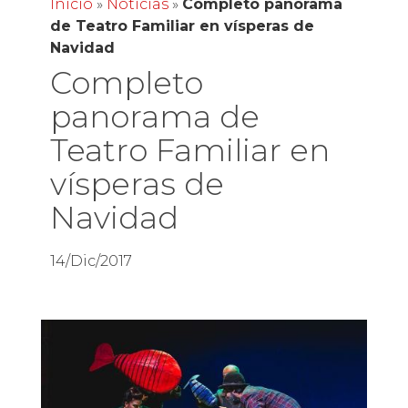
Inicio
»
Noticias
»
Completo panorama
de Teatro Familiar en vísperas de
Navidad
Completo
panorama de
Teatro Familiar en
vísperas de
Navidad
14/Dic/2017