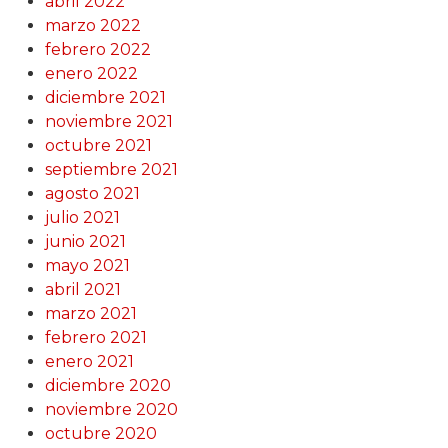
abril 2022
marzo 2022
febrero 2022
enero 2022
diciembre 2021
noviembre 2021
octubre 2021
septiembre 2021
agosto 2021
julio 2021
junio 2021
mayo 2021
abril 2021
marzo 2021
febrero 2021
enero 2021
diciembre 2020
noviembre 2020
octubre 2020