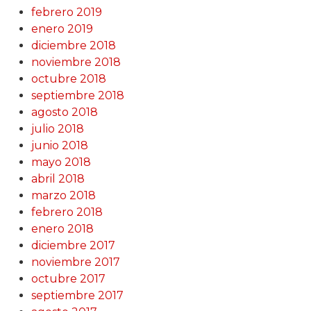
febrero 2019
enero 2019
diciembre 2018
noviembre 2018
octubre 2018
septiembre 2018
agosto 2018
julio 2018
junio 2018
mayo 2018
abril 2018
marzo 2018
febrero 2018
enero 2018
diciembre 2017
noviembre 2017
octubre 2017
septiembre 2017