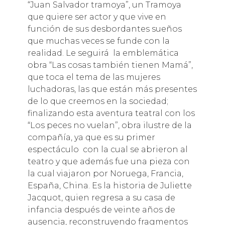
“Juan Salvador tramoya”, un Tramoya
que quiere ser actor y que vive en
función de sus desbordantes sueños
que muchas veces se funde con la
realidad. Le seguirá la emblemática
obra “Las cosas también tienen Mamá”,
que toca el tema de las mujeres
luchadoras, las que están más presentes
de lo que creemos en la sociedad;
finalizando esta aventura teatral con los
“Los peces no vuelan”, obra ilustre de la
compañía, ya que es su primer
espectáculo con la cual se abrieron al
teatro y que además fue una pieza con
la cual viajaron por Noruega, Francia,
España, China. Es la historia de Juliette
Jacquot, quien regresa a su casa de
infancia después de veinte años de
ausencia, reconstruyendo fragmentos