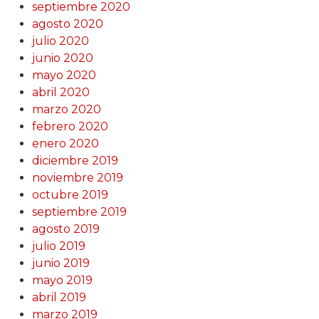
septiembre 2020
agosto 2020
julio 2020
junio 2020
mayo 2020
abril 2020
marzo 2020
febrero 2020
enero 2020
diciembre 2019
noviembre 2019
octubre 2019
septiembre 2019
agosto 2019
julio 2019
junio 2019
mayo 2019
abril 2019
marzo 2019