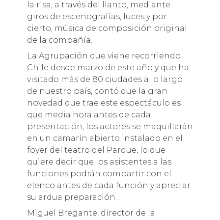
la risa, a través del llanto, mediante
giros de escenografías, luces y por
cierto, música de composición original
de la compañía.
La Agrupación que viene recorriendo
Chile desde marzo de este año y que ha
visitado más de 80 ciudades a lo largo
de nuestro país, contó que la gran
novedad que trae este espectáculo es
que media hora antes de cada
presentación, los actores se maquillarán
en un camarín abierto instalado en el
foyer del teatro del Parque, lo que
quiere decir que los asistentes a las
funciones podrán compartir con el
elenco antes de cada función y apreciar
su ardua preparación.
Miguel Bregante, director de la