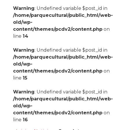
Warning
: Undefined variable $post_id in
/home/parquecultural/public_html/web-
old/wp-
content/themes/pcdv2/content.php
on
line
14
Warning
: Undefined variable $post_id in
/home/parquecultural/public_html/web-
old/wp-
content/themes/pcdv2/content.php
on
line
15
Warning
: Undefined variable $post_id in
/home/parquecultural/public_html/web-
old/wp-
content/themes/pcdv2/content.php
on
line
16