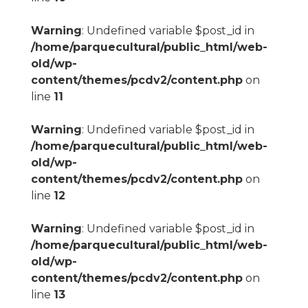
Warning
: Undefined variable $post_id in
/home/parquecultural/public_html/web-
old/wp-
content/themes/pcdv2/content.php
on
line
11
Warning
: Undefined variable $post_id in
/home/parquecultural/public_html/web-
old/wp-
content/themes/pcdv2/content.php
on
line
12
Warning
: Undefined variable $post_id in
/home/parquecultural/public_html/web-
old/wp-
content/themes/pcdv2/content.php
on
line
13