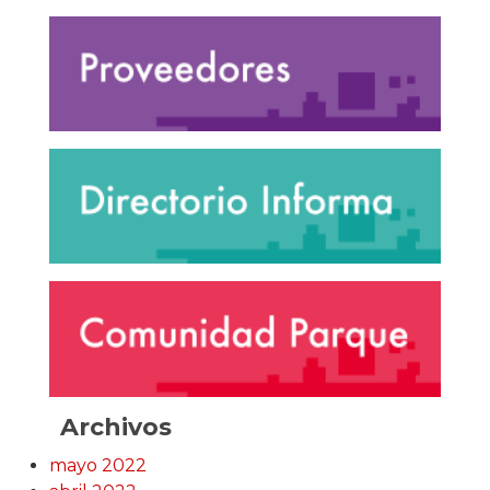
Archivos
mayo 2022