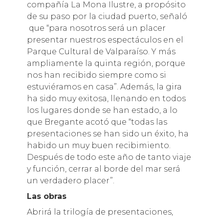
compañía La Mona Ilustre, a propósito
de su paso por la ciudad puerto, señaló
que “para nosotros será un placer
presentar nuestros espectáculos en el
Parque Cultural de Valparaíso. Y más
ampliamente la quinta región, porque
nos han recibido siempre como si
estuviéramos en casa”. Además, la gira
ha sido muy exitosa, llenando en todos
los lugares donde se han estado, a lo
que Bregante acotó que “todas las
presentaciones se han sido un éxito, ha
habido un muy buen recibimiento.
Después de todo este año de tanto viaje
y función, cerrar al borde del mar será
un verdadero placer”.
Las obras
Abrirá la trilogía de presentaciones,