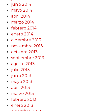
junio 2014
mayo 2014
abril 2014
marzo 2014
febrero 2014
enero 2014
diciembre 2013
noviembre 2013
octubre 2013
septiembre 2013
agosto 2013
julio 2013
junio 2013
mayo 2013
abril 2013
marzo 2013
febrero 2013
enero 2013