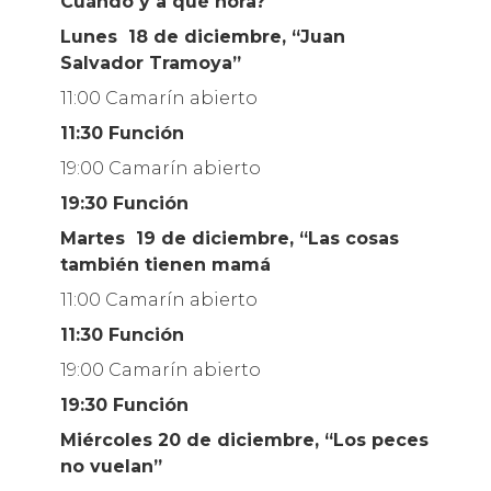
Cuándo y a qué hora?
Lunes 18 de diciembre, “Juan
Salvador Tramoya”
11:00 Camarín abierto
11:30 Función
19:00 Camarín abierto
19:30 Función
Martes 19 de diciembre, “Las cosas
también tienen mamá
11:00 Camarín abierto
11:30 Función
19:00 Camarín abierto
19:30 Función
Miércoles 20 de diciembre, “Los peces
no vuelan”