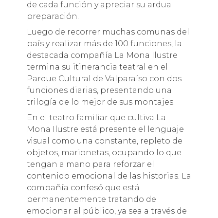
de cada función y apreciar su ardua
preparación.
Luego de recorrer muchas comunas del
país y realizar más de 100 funciones, la
destacada compañía La Mona Ilustre
termina su itinerancia teatral en el
Parque Cultural de Valparaíso con dos
funciones diarias, presentando una
trilogía de lo mejor de sus montajes.
En el teatro familiar que cultiva La
Mona Ilustre está presente el lenguaje
visual como una constante, repleto de
objetos, marionetas, ocupando lo que
tengan a mano para reforzar el
contenido emocional de las historias. La
compañía confesó que está
permanentemente tratando de
emocionar al público, ya sea a través de