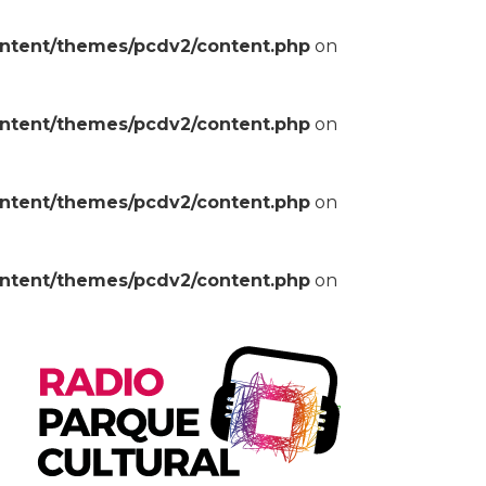
ontent/themes/pcdv2/content.php
on
ontent/themes/pcdv2/content.php
on
ontent/themes/pcdv2/content.php
on
ontent/themes/pcdv2/content.php
on