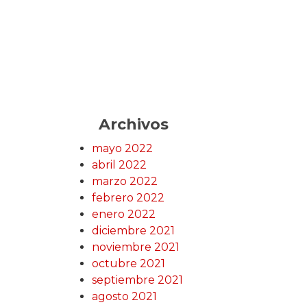
Archivos
mayo 2022
abril 2022
marzo 2022
febrero 2022
enero 2022
diciembre 2021
noviembre 2021
octubre 2021
septiembre 2021
agosto 2021