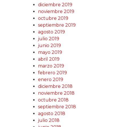
diciembre 2019
noviembre 2019
octubre 2019
septiembre 2019
agosto 2019
julio 2019
junio 2019
mayo 2019
abril 2019
marzo 2019
febrero 2019
enero 2019
diciembre 2018
noviembre 2018
octubre 2018
septiembre 2018
agosto 2018
julio 2018