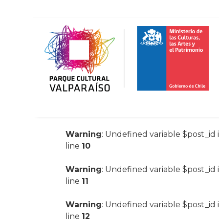
Warning
: Undefined variable $post_id 
line
10
Warning
: Undefined variable $post_id 
line
11
Warning
: Undefined variable $post_id 
line
12