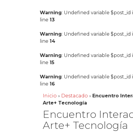
Warning
: Undefined variable $post_id 
line
13
Warning
: Undefined variable $post_id 
line
14
Warning
: Undefined variable $post_id 
line
15
Warning
: Undefined variable $post_id 
line
16
Inicio
»
Destacado
»
Encuentro Inter
Arte+ Tecnología
Encuentro Interac
Arte+ Tecnología