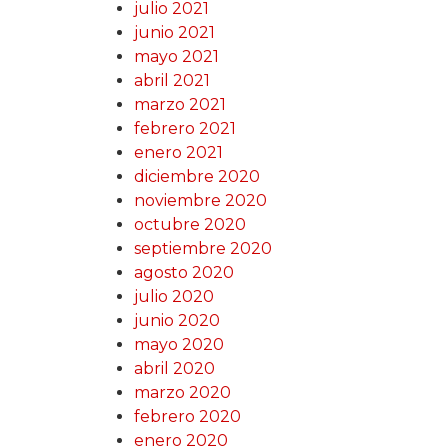
julio 2021
junio 2021
mayo 2021
abril 2021
marzo 2021
febrero 2021
enero 2021
diciembre 2020
noviembre 2020
octubre 2020
septiembre 2020
agosto 2020
julio 2020
junio 2020
mayo 2020
abril 2020
marzo 2020
febrero 2020
enero 2020