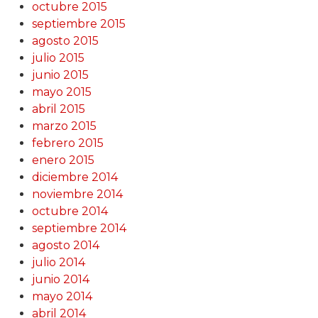
octubre 2015
septiembre 2015
agosto 2015
julio 2015
junio 2015
mayo 2015
abril 2015
marzo 2015
febrero 2015
enero 2015
diciembre 2014
noviembre 2014
octubre 2014
septiembre 2014
agosto 2014
julio 2014
junio 2014
mayo 2014
abril 2014