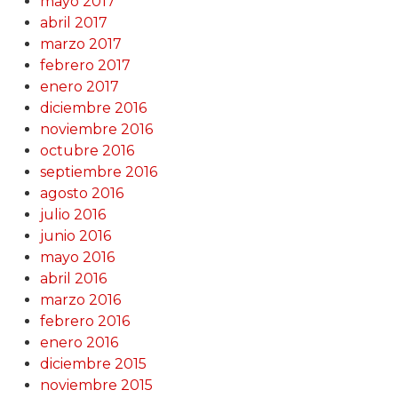
mayo 2017
abril 2017
marzo 2017
febrero 2017
enero 2017
diciembre 2016
noviembre 2016
octubre 2016
septiembre 2016
agosto 2016
julio 2016
junio 2016
mayo 2016
abril 2016
marzo 2016
febrero 2016
enero 2016
diciembre 2015
noviembre 2015