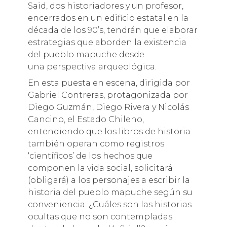
Said, dos historiadores y un profesor,
encerrados en un edificio estatal en la
década de los 90’s, tendrán que elaborar
estrategias que aborden la existencia
del pueblo mapuche desde
una perspectiva arqueológica.
En esta puesta en escena, dirigida por
Gabriel Contreras, protagonizada por
Diego Guzmán, Diego Rivera y Nicolás
Cancino, el Estado Chileno,
entendiendo que los libros de historia
también operan como registros
‘científicos’ de los hechos que
componen la vida social, solicitará
(obligará) a los personajes a escribir la
historia del pueblo mapuche según su
conveniencia. ¿Cuáles son las historias
ocultas que no son contempladas