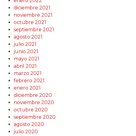
enero 2022
diciembre 2021
noviembre 2021
octubre 2021
septiembre 2021
agosto 2021
julio 2021
junio 2021
mayo 2021
abril 2021
marzo 2021
febrero 2021
enero 2021
diciembre 2020
noviembre 2020
octubre 2020
septiembre 2020
agosto 2020
julio 2020