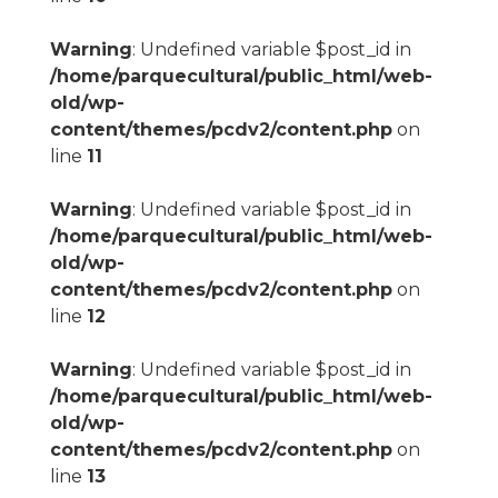
Warning
: Undefined variable $post_id in
/home/parquecultural/public_html/web-
old/wp-
content/themes/pcdv2/content.php
on
line
11
Warning
: Undefined variable $post_id in
/home/parquecultural/public_html/web-
old/wp-
content/themes/pcdv2/content.php
on
line
12
Warning
: Undefined variable $post_id in
/home/parquecultural/public_html/web-
old/wp-
content/themes/pcdv2/content.php
on
line
13