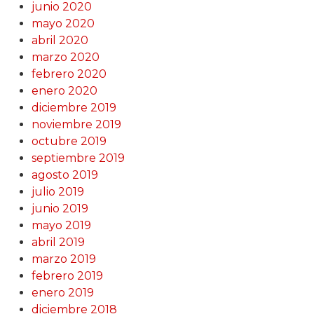
junio 2020
mayo 2020
abril 2020
marzo 2020
febrero 2020
enero 2020
diciembre 2019
noviembre 2019
octubre 2019
septiembre 2019
agosto 2019
julio 2019
junio 2019
mayo 2019
abril 2019
marzo 2019
febrero 2019
enero 2019
diciembre 2018