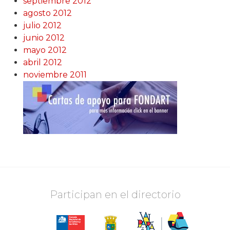
septiembre 2012
agosto 2012
julio 2012
junio 2012
mayo 2012
abril 2012
noviembre 2011
Participan en el directorio