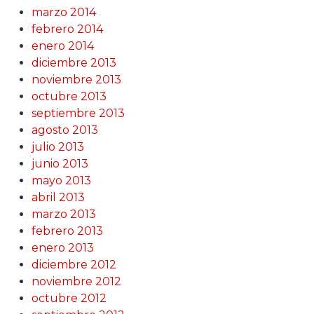
marzo 2014
febrero 2014
enero 2014
diciembre 2013
noviembre 2013
octubre 2013
septiembre 2013
agosto 2013
julio 2013
junio 2013
mayo 2013
abril 2013
marzo 2013
febrero 2013
enero 2013
diciembre 2012
noviembre 2012
octubre 2012