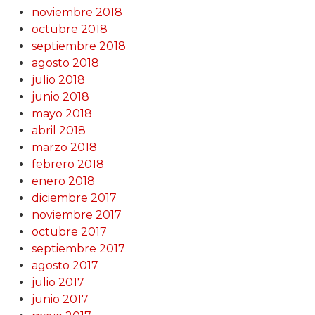
noviembre 2018
octubre 2018
septiembre 2018
agosto 2018
julio 2018
junio 2018
mayo 2018
abril 2018
marzo 2018
febrero 2018
enero 2018
diciembre 2017
noviembre 2017
octubre 2017
septiembre 2017
agosto 2017
julio 2017
junio 2017