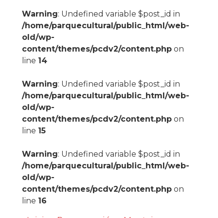
Warning
: Undefined variable $post_id in
/home/parquecultural/public_html/web-
old/wp-
content/themes/pcdv2/content.php
on
line
14
Warning
: Undefined variable $post_id in
/home/parquecultural/public_html/web-
old/wp-
content/themes/pcdv2/content.php
on
line
15
Warning
: Undefined variable $post_id in
/home/parquecultural/public_html/web-
old/wp-
content/themes/pcdv2/content.php
on
line
16