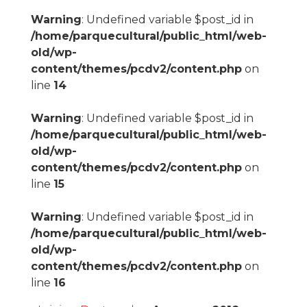
Warning
: Undefined variable $post_id in
/home/parquecultural/public_html/web-
old/wp-
content/themes/pcdv2/content.php
on
line
14
Warning
: Undefined variable $post_id in
/home/parquecultural/public_html/web-
old/wp-
content/themes/pcdv2/content.php
on
line
15
Warning
: Undefined variable $post_id in
/home/parquecultural/public_html/web-
old/wp-
content/themes/pcdv2/content.php
on
line
16