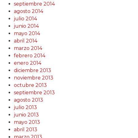
septiembre 2014
agosto 2014
julio 2014
junio 2014
mayo 2014
abril 2014
marzo 2014
febrero 2014
enero 2014
diciembre 2013
noviembre 2013
octubre 2013
septiembre 2013
agosto 2013
julio 2013
junio 2013
mayo 2013
abril 2013
marzo 2013