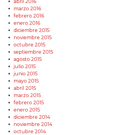
abril 2016
marzo 2016
febrero 2016
enero 2016
diciembre 2015
noviembre 2015
octubre 2015
septiembre 2015
agosto 2015
julio 2015
junio 2015
mayo 2015
abril 2015
marzo 2015
febrero 2015
enero 2015
diciembre 2014
noviembre 2014
octubre 2014