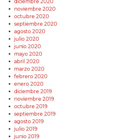
diciembre 2020
noviembre 2020
octubre 2020
septiembre 2020
agosto 2020
julio 2020
junio 2020
mayo 2020
abril 2020
marzo 2020
febrero 2020
enero 2020
diciembre 2019
noviembre 2019
octubre 2019
septiembre 2019
agosto 2019
julio 2019
junio 2019