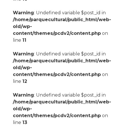
Warning
: Undefined variable $post_id in
/home/parquecultural/public_html/web-
old/wp-
content/themes/pcdv2/content.php
on
line
11
Warning
: Undefined variable $post_id in
/home/parquecultural/public_html/web-
old/wp-
content/themes/pcdv2/content.php
on
line
12
Warning
: Undefined variable $post_id in
/home/parquecultural/public_html/web-
old/wp-
content/themes/pcdv2/content.php
on
line
13