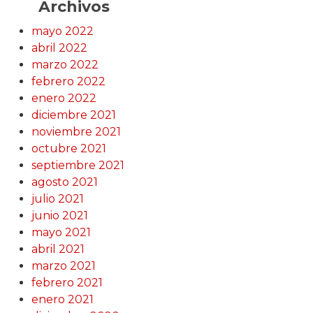
Archivos
mayo 2022
abril 2022
marzo 2022
febrero 2022
enero 2022
diciembre 2021
noviembre 2021
octubre 2021
septiembre 2021
agosto 2021
julio 2021
junio 2021
mayo 2021
abril 2021
marzo 2021
febrero 2021
enero 2021