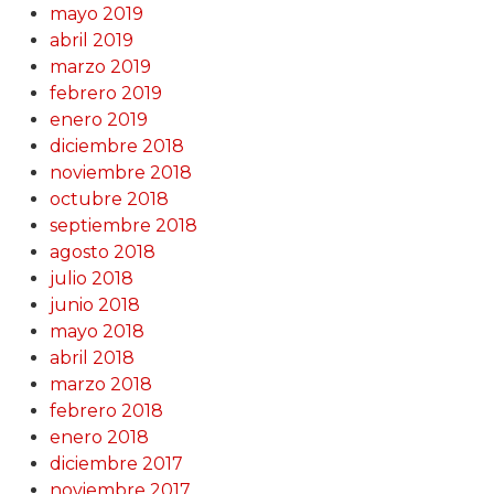
mayo 2019
abril 2019
marzo 2019
febrero 2019
enero 2019
diciembre 2018
noviembre 2018
octubre 2018
septiembre 2018
agosto 2018
julio 2018
junio 2018
mayo 2018
abril 2018
marzo 2018
febrero 2018
enero 2018
diciembre 2017
noviembre 2017