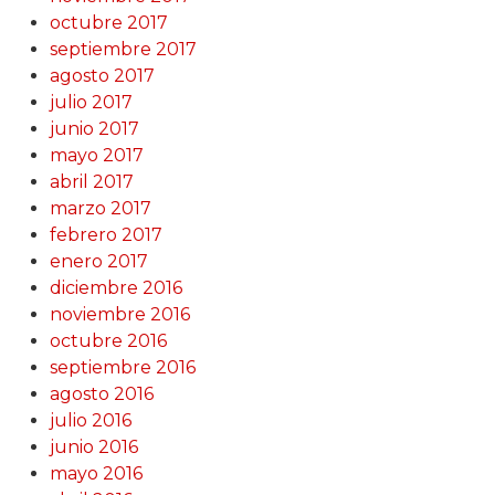
octubre 2017
septiembre 2017
agosto 2017
julio 2017
junio 2017
mayo 2017
abril 2017
marzo 2017
febrero 2017
enero 2017
diciembre 2016
noviembre 2016
octubre 2016
septiembre 2016
agosto 2016
julio 2016
junio 2016
mayo 2016