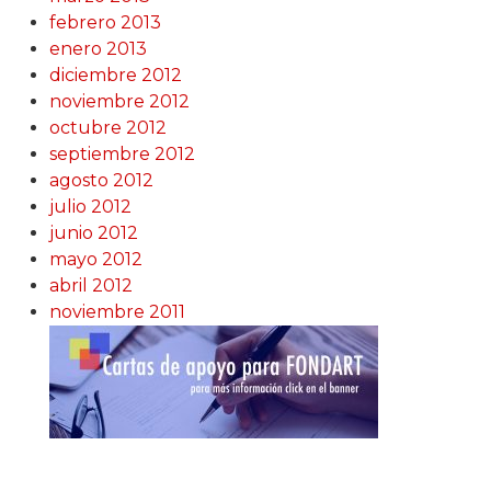
febrero 2013
enero 2013
diciembre 2012
noviembre 2012
octubre 2012
septiembre 2012
agosto 2012
julio 2012
junio 2012
mayo 2012
abril 2012
noviembre 2011