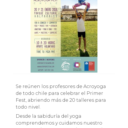
Se reúnen los profesores de Acroyoga
de todo chile para celebrar el Primer
Fest, abriendo más de 20 talleres para
todo nivel.
Desde la sabiduría del yoga
comprendemos y cuidamos nuestro