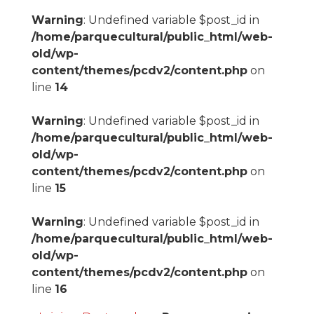
Warning
: Undefined variable $post_id in
/home/parquecultural/public_html/web-
old/wp-
content/themes/pcdv2/content.php
on
line
14
Warning
: Undefined variable $post_id in
/home/parquecultural/public_html/web-
old/wp-
content/themes/pcdv2/content.php
on
line
15
Warning
: Undefined variable $post_id in
/home/parquecultural/public_html/web-
old/wp-
content/themes/pcdv2/content.php
on
line
16