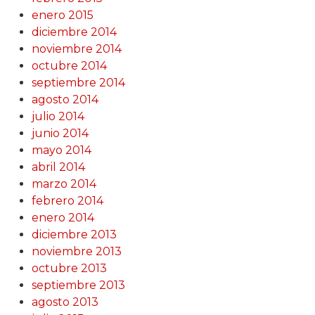
enero 2015
diciembre 2014
noviembre 2014
octubre 2014
septiembre 2014
agosto 2014
julio 2014
junio 2014
mayo 2014
abril 2014
marzo 2014
febrero 2014
enero 2014
diciembre 2013
noviembre 2013
octubre 2013
septiembre 2013
agosto 2013