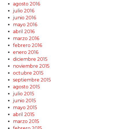
agosto 2016
julio 2016
junio 2016
mayo 2016
abril 2016
marzo 2016
febrero 2016
enero 2016
diciembre 2015
noviembre 2015
octubre 2015
septiembre 2015
agosto 2015
julio 2015
junio 2015
mayo 2015
abril 2015
marzo 2015
febrero 2015