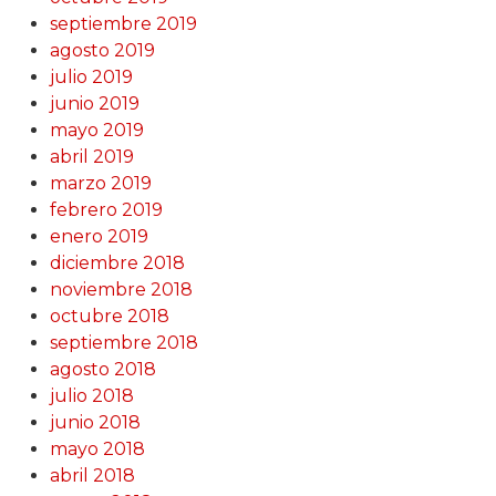
septiembre 2019
agosto 2019
julio 2019
junio 2019
mayo 2019
abril 2019
marzo 2019
febrero 2019
enero 2019
diciembre 2018
noviembre 2018
octubre 2018
septiembre 2018
agosto 2018
julio 2018
junio 2018
mayo 2018
abril 2018