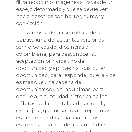
filtramos como imágenes a través de un
espejo deformado y que se devuelven
hacia nosotros con horror, humor y
convicción.
Utilizamos la figura simbólica de la
papaya (una de las tantas versiones
semiológicas de idiosincrasia
colombiana) para desconocer su
aceptación principal: no dar
oportunidad y aprovechar cualquier
oportunidad, para responder que la vida
es más que una cadena de
oportunismos y en las últimas, para
decirle a la autoridad histórica de los
hábitos, de la mentalidad nacional y
extranjera, que nosotros no repetimos
esa malentendida malicia ni esos
estigmas. Para decirle a la autoridad
¡papa ya no quiero ser papaya!