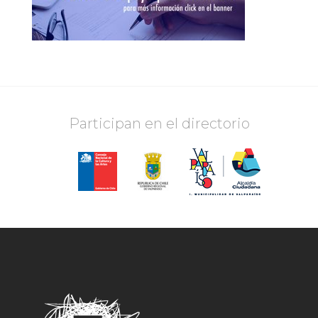
Participan en el directorio