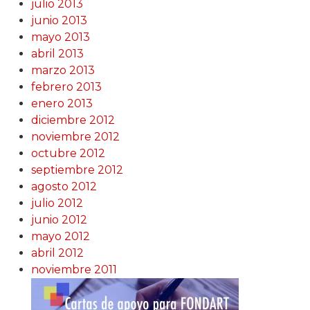
julio 2013
junio 2013
mayo 2013
abril 2013
marzo 2013
febrero 2013
enero 2013
diciembre 2012
noviembre 2012
octubre 2012
septiembre 2012
agosto 2012
julio 2012
junio 2012
mayo 2012
abril 2012
noviembre 2011