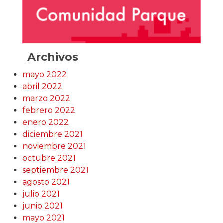
Archivos
mayo 2022
abril 2022
marzo 2022
febrero 2022
enero 2022
diciembre 2021
noviembre 2021
octubre 2021
septiembre 2021
agosto 2021
julio 2021
junio 2021
mayo 2021