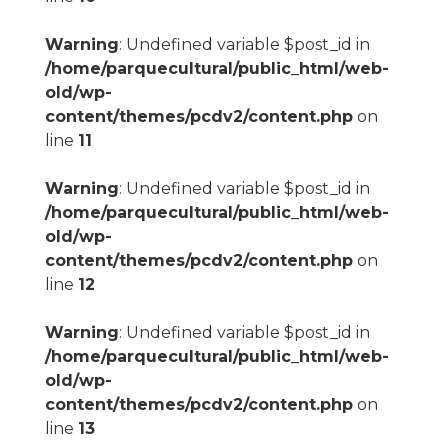
Warning
: Undefined variable $post_id in
/home/parquecultural/public_html/web-
old/wp-
content/themes/pcdv2/content.php
on
line
11
Warning
: Undefined variable $post_id in
/home/parquecultural/public_html/web-
old/wp-
content/themes/pcdv2/content.php
on
line
12
Warning
: Undefined variable $post_id in
/home/parquecultural/public_html/web-
old/wp-
content/themes/pcdv2/content.php
on
line
13