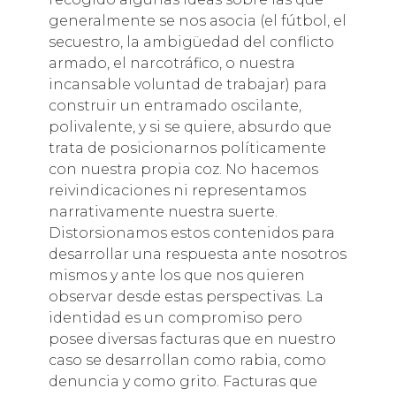
generalmente se nos asocia (el fútbol, el
secuestro, la ambigüedad del conflicto
armado, el narcotráfico, o nuestra
incansable voluntad de trabajar) para
construir un entramado oscilante,
polivalente, y si se quiere, absurdo que
trata de posicionarnos políticamente
con nuestra propia coz. No hacemos
reivindicaciones ni representamos
narrativamente nuestra suerte.
Distorsionamos estos contenidos para
desarrollar una respuesta ante nosotros
mismos y ante los que nos quieren
observar desde estas perspectivas. La
identidad es un compromiso pero
posee diversas facturas que en nuestro
caso se desarrollan como rabia, como
denuncia y como grito. Facturas que