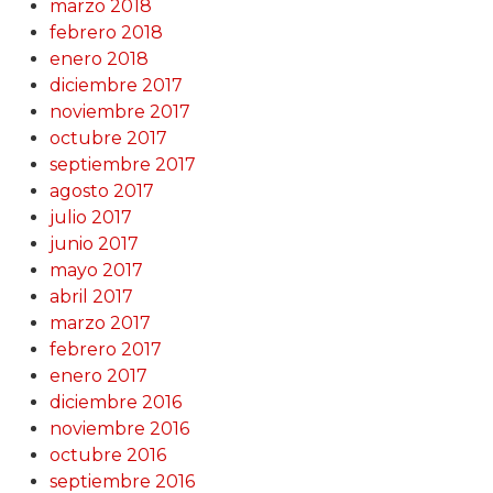
marzo 2018
febrero 2018
enero 2018
diciembre 2017
noviembre 2017
octubre 2017
septiembre 2017
agosto 2017
julio 2017
junio 2017
mayo 2017
abril 2017
marzo 2017
febrero 2017
enero 2017
diciembre 2016
noviembre 2016
octubre 2016
septiembre 2016