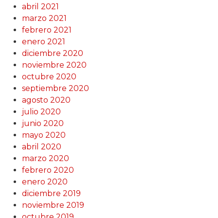
abril 2021
marzo 2021
febrero 2021
enero 2021
diciembre 2020
noviembre 2020
octubre 2020
septiembre 2020
agosto 2020
julio 2020
junio 2020
mayo 2020
abril 2020
marzo 2020
febrero 2020
enero 2020
diciembre 2019
noviembre 2019
octubre 2019