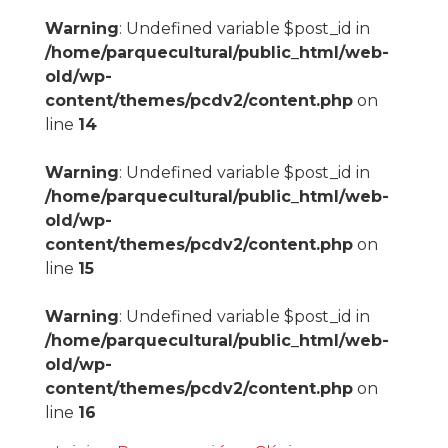
Warning
: Undefined variable $post_id in
/home/parquecultural/public_html/web-
old/wp-
content/themes/pcdv2/content.php
on
line
14
Warning
: Undefined variable $post_id in
/home/parquecultural/public_html/web-
old/wp-
content/themes/pcdv2/content.php
on
line
15
Warning
: Undefined variable $post_id in
/home/parquecultural/public_html/web-
old/wp-
content/themes/pcdv2/content.php
on
line
16