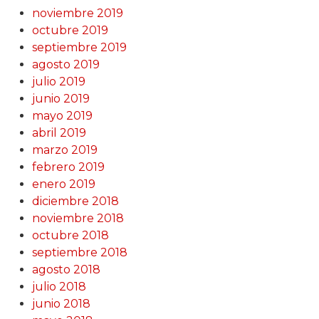
noviembre 2019
octubre 2019
septiembre 2019
agosto 2019
julio 2019
junio 2019
mayo 2019
abril 2019
marzo 2019
febrero 2019
enero 2019
diciembre 2018
noviembre 2018
octubre 2018
septiembre 2018
agosto 2018
julio 2018
junio 2018