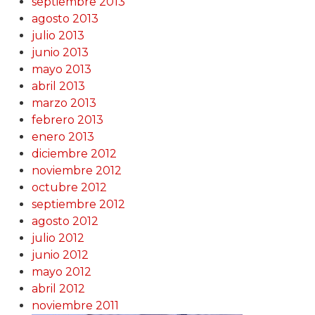
septiembre 2013
agosto 2013
julio 2013
junio 2013
mayo 2013
abril 2013
marzo 2013
febrero 2013
enero 2013
diciembre 2012
noviembre 2012
octubre 2012
septiembre 2012
agosto 2012
julio 2012
junio 2012
mayo 2012
abril 2012
noviembre 2011