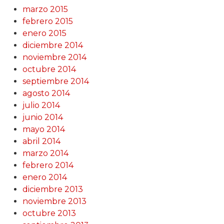
marzo 2015
febrero 2015
enero 2015
diciembre 2014
noviembre 2014
octubre 2014
septiembre 2014
agosto 2014
julio 2014
junio 2014
mayo 2014
abril 2014
marzo 2014
febrero 2014
enero 2014
diciembre 2013
noviembre 2013
octubre 2013