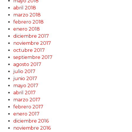
mayo 2018
abril 2018
marzo 2018
febrero 2018
enero 2018
diciembre 2017
noviembre 2017
octubre 2017
septiembre 2017
agosto 2017
julio 2017
junio 2017
mayo 2017
abril 2017
marzo 2017
febrero 2017
enero 2017
diciembre 2016
noviembre 2016