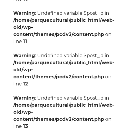
Warning
: Undefined variable $post_id in
/home/parquecultural/public_html/web-
old/wp-
content/themes/pcdv2/content.php
on
line
11
Warning
: Undefined variable $post_id in
/home/parquecultural/public_html/web-
old/wp-
content/themes/pcdv2/content.php
on
line
12
Warning
: Undefined variable $post_id in
/home/parquecultural/public_html/web-
old/wp-
content/themes/pcdv2/content.php
on
line
13