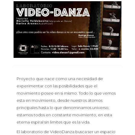
Proyecto que nace como una necesidad de
experimentar con las posibilidades que el
movimiento posee en si mismo. Todo lo que vemos
esta en movimiento, desde nuestros átomos
principales hasta lo que denominamos universo;
estamos todos en constante movimiento, en esta
eterna espiral sin limites que es la vida.
El
laboratorio
de
VideoDanza
busca ser un espacio