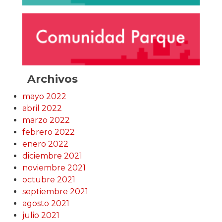
Archivos
mayo 2022
abril 2022
marzo 2022
febrero 2022
enero 2022
diciembre 2021
noviembre 2021
octubre 2021
septiembre 2021
agosto 2021
julio 2021