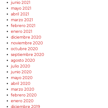
junio 2021
mayo 2021
abril 2021
marzo 2021
febrero 2021
enero 2021
diciembre 2020
noviembre 2020
octubre 2020
septiembre 2020
agosto 2020
julio 2020
junio 2020
mayo 2020
abril 2020
marzo 2020
febrero 2020
enero 2020
diciembre 2019