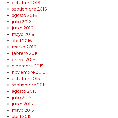
octubre 2016
septiembre 2016
agosto 2016
julio 2016
junio 2016
mayo 2016
abril 2016
marzo 2016
febrero 2016
enero 2016
diciembre 2015
noviembre 2015
octubre 2015
septiembre 2015
agosto 2015
julio 2015
junio 2015
mayo 2015
abril 2015