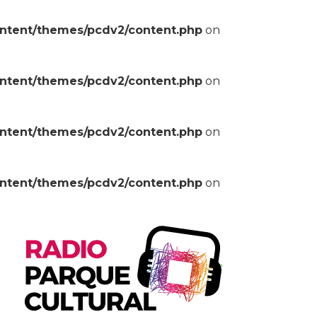
ontent/themes/pcdv2/content.php
on
ontent/themes/pcdv2/content.php
on
ontent/themes/pcdv2/content.php
on
ontent/themes/pcdv2/content.php
on