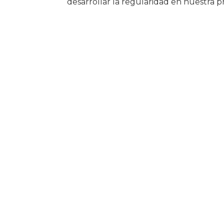
desarrollar la regularidad en nuestra p