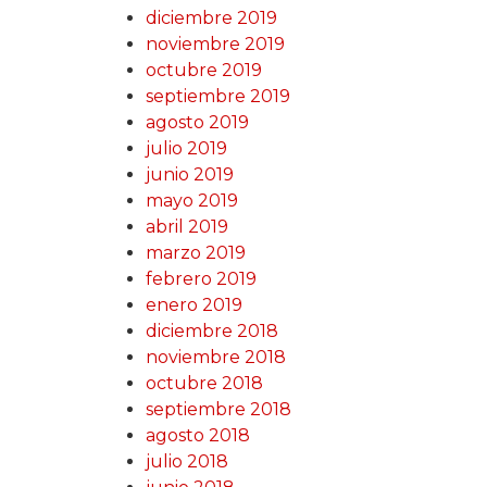
diciembre 2019
noviembre 2019
octubre 2019
septiembre 2019
agosto 2019
julio 2019
junio 2019
mayo 2019
abril 2019
marzo 2019
febrero 2019
enero 2019
diciembre 2018
noviembre 2018
octubre 2018
septiembre 2018
agosto 2018
julio 2018