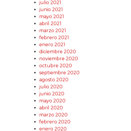
julio 2021
junio 2021
mayo 2021
abril 2021
marzo 2021
febrero 2021
enero 2021
diciembre 2020
noviembre 2020
octubre 2020
septiembre 2020
agosto 2020
julio 2020
junio 2020
mayo 2020
abril 2020
marzo 2020
febrero 2020
enero 2020