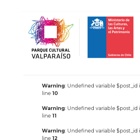
Warning
: Undefined variable $post_id 
line
10
Warning
: Undefined variable $post_id 
line
11
Warning
: Undefined variable $post_id 
line
12