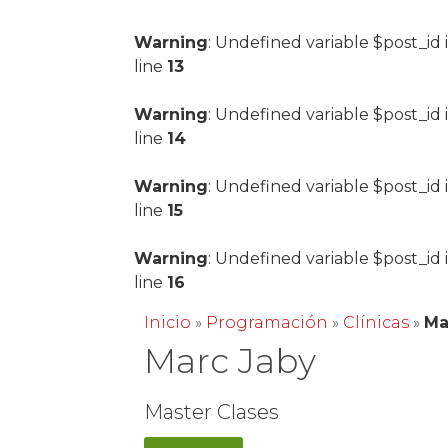
Warning
: Undefined variable $post_id 
line
13
Warning
: Undefined variable $post_id 
line
14
Warning
: Undefined variable $post_id 
line
15
Warning
: Undefined variable $post_id 
line
16
Inicio
»
Programación
»
Clínicas
»
Ma
Marc Jaby
Master Clases