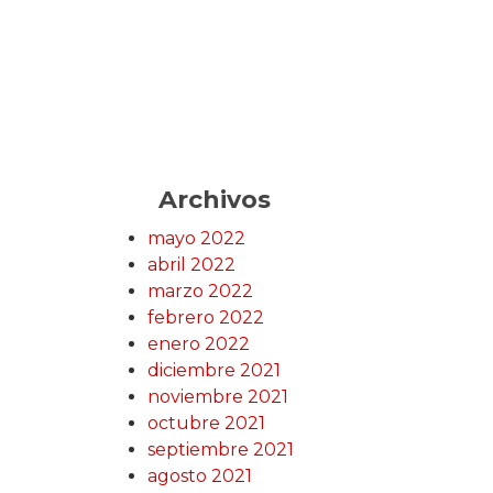
Archivos
mayo 2022
abril 2022
marzo 2022
febrero 2022
enero 2022
diciembre 2021
noviembre 2021
octubre 2021
septiembre 2021
agosto 2021