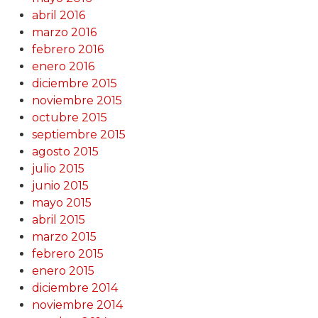
abril 2016
marzo 2016
febrero 2016
enero 2016
diciembre 2015
noviembre 2015
octubre 2015
septiembre 2015
agosto 2015
julio 2015
junio 2015
mayo 2015
abril 2015
marzo 2015
febrero 2015
enero 2015
diciembre 2014
noviembre 2014