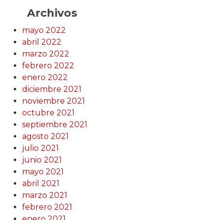
Archivos
mayo 2022
abril 2022
marzo 2022
febrero 2022
enero 2022
diciembre 2021
noviembre 2021
octubre 2021
septiembre 2021
agosto 2021
julio 2021
junio 2021
mayo 2021
abril 2021
marzo 2021
febrero 2021
enero 2021