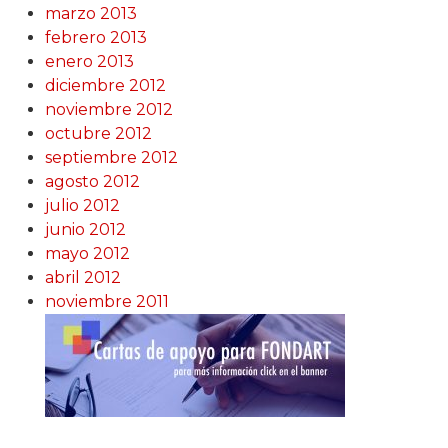
marzo 2013
febrero 2013
enero 2013
diciembre 2012
noviembre 2012
octubre 2012
septiembre 2012
agosto 2012
julio 2012
junio 2012
mayo 2012
abril 2012
noviembre 2011