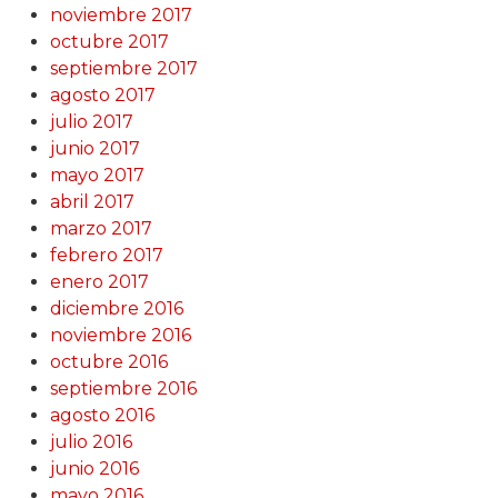
noviembre 2017
octubre 2017
septiembre 2017
agosto 2017
julio 2017
junio 2017
mayo 2017
abril 2017
marzo 2017
febrero 2017
enero 2017
diciembre 2016
noviembre 2016
octubre 2016
septiembre 2016
agosto 2016
julio 2016
junio 2016
mayo 2016