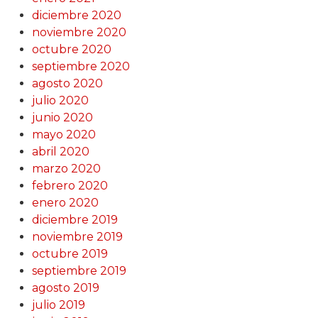
diciembre 2020
noviembre 2020
octubre 2020
septiembre 2020
agosto 2020
julio 2020
junio 2020
mayo 2020
abril 2020
marzo 2020
febrero 2020
enero 2020
diciembre 2019
noviembre 2019
octubre 2019
septiembre 2019
agosto 2019
julio 2019