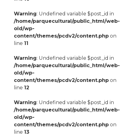
Warning
: Undefined variable $post_id in
/home/parquecultural/public_html/web-
old/wp-
content/themes/pcdv2/content.php
on
line
11
Warning
: Undefined variable $post_id in
/home/parquecultural/public_html/web-
old/wp-
content/themes/pcdv2/content.php
on
line
12
Warning
: Undefined variable $post_id in
/home/parquecultural/public_html/web-
old/wp-
content/themes/pcdv2/content.php
on
line
13