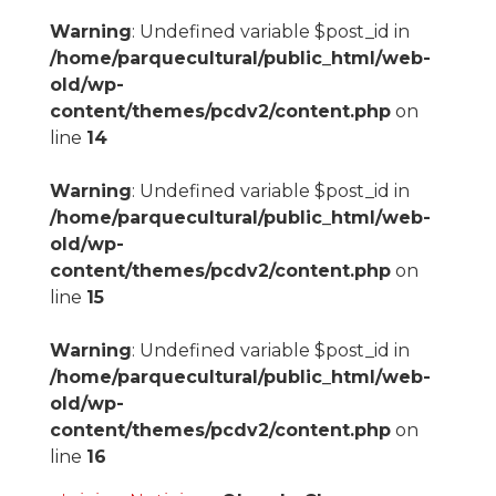
Warning
: Undefined variable $post_id in
/home/parquecultural/public_html/web-
old/wp-
content/themes/pcdv2/content.php
on
line
14
Warning
: Undefined variable $post_id in
/home/parquecultural/public_html/web-
old/wp-
content/themes/pcdv2/content.php
on
line
15
Warning
: Undefined variable $post_id in
/home/parquecultural/public_html/web-
old/wp-
content/themes/pcdv2/content.php
on
line
16