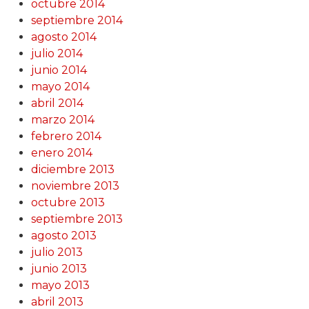
octubre 2014
septiembre 2014
agosto 2014
julio 2014
junio 2014
mayo 2014
abril 2014
marzo 2014
febrero 2014
enero 2014
diciembre 2013
noviembre 2013
octubre 2013
septiembre 2013
agosto 2013
julio 2013
junio 2013
mayo 2013
abril 2013