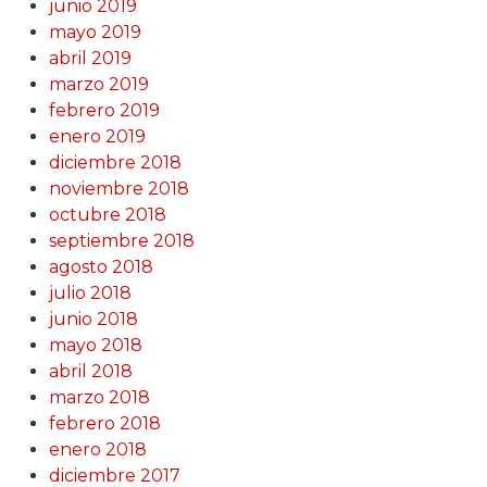
junio 2019
mayo 2019
abril 2019
marzo 2019
febrero 2019
enero 2019
diciembre 2018
noviembre 2018
octubre 2018
septiembre 2018
agosto 2018
julio 2018
junio 2018
mayo 2018
abril 2018
marzo 2018
febrero 2018
enero 2018
diciembre 2017