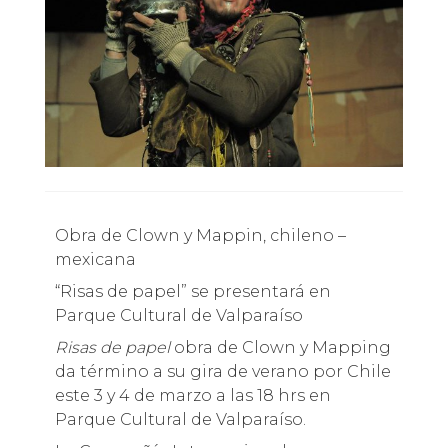
Obra de Clown y Mappin, chileno –
mexicana
“Risas de papel” se presentará en
Parque Cultural de Valparaíso
Risas de papel
obra de Clown y Mapping
da término a su gira de verano por Chile
este 3 y 4 de marzo a las 18 hrs en
Parque Cultural de Valparaíso.