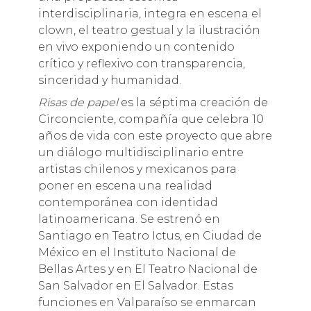
interdisciplinaria, integra en escena el
clown, el teatro gestual y la ilustración
en vivo exponiendo un contenido
crítico y reflexivo con transparencia,
sinceridad y humanidad.
Risas de papel
es la séptima creación de
Circonciente, compañía que celebra 10
años de vida con este proyecto que abre
un diálogo multidisciplinario entre
artistas chilenos y mexicanos para
poner en escena una realidad
contemporánea con identidad
latinoamericana. Se estrenó en
Santiago en Teatro Ictus, en Ciudad de
México en el Instituto Nacional de
Bellas Artes y en El Teatro Nacional de
San Salvador en El Salvador. Estas
funciones en Valparaíso se enmarcan