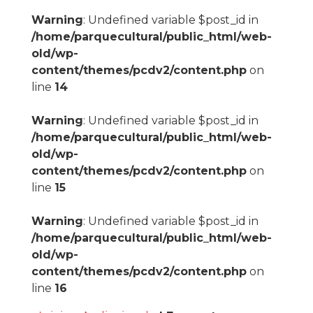
Warning
: Undefined variable $post_id in
/home/parquecultural/public_html/web-
old/wp-
content/themes/pcdv2/content.php
on
line
14
Warning
: Undefined variable $post_id in
/home/parquecultural/public_html/web-
old/wp-
content/themes/pcdv2/content.php
on
line
15
Warning
: Undefined variable $post_id in
/home/parquecultural/public_html/web-
old/wp-
content/themes/pcdv2/content.php
on
line
16