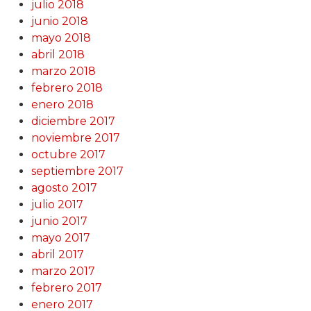
julio 2018
junio 2018
mayo 2018
abril 2018
marzo 2018
febrero 2018
enero 2018
diciembre 2017
noviembre 2017
octubre 2017
septiembre 2017
agosto 2017
julio 2017
junio 2017
mayo 2017
abril 2017
marzo 2017
febrero 2017
enero 2017