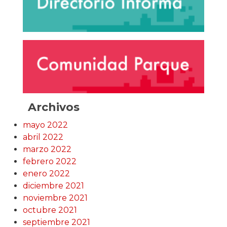
Archivos
mayo 2022
abril 2022
marzo 2022
febrero 2022
enero 2022
diciembre 2021
noviembre 2021
octubre 2021
septiembre 2021