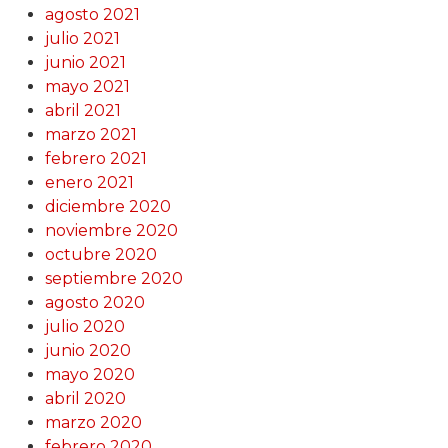
agosto 2021
julio 2021
junio 2021
mayo 2021
abril 2021
marzo 2021
febrero 2021
enero 2021
diciembre 2020
noviembre 2020
octubre 2020
septiembre 2020
agosto 2020
julio 2020
junio 2020
mayo 2020
abril 2020
marzo 2020
febrero 2020