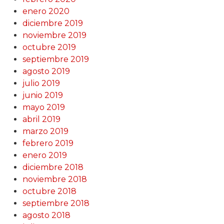
enero 2020
diciembre 2019
noviembre 2019
octubre 2019
septiembre 2019
agosto 2019
julio 2019
junio 2019
mayo 2019
abril 2019
marzo 2019
febrero 2019
enero 2019
diciembre 2018
noviembre 2018
octubre 2018
septiembre 2018
agosto 2018