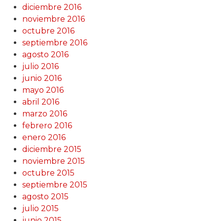
diciembre 2016
noviembre 2016
octubre 2016
septiembre 2016
agosto 2016
julio 2016
junio 2016
mayo 2016
abril 2016
marzo 2016
febrero 2016
enero 2016
diciembre 2015
noviembre 2015
octubre 2015
septiembre 2015
agosto 2015
julio 2015
junio 2015