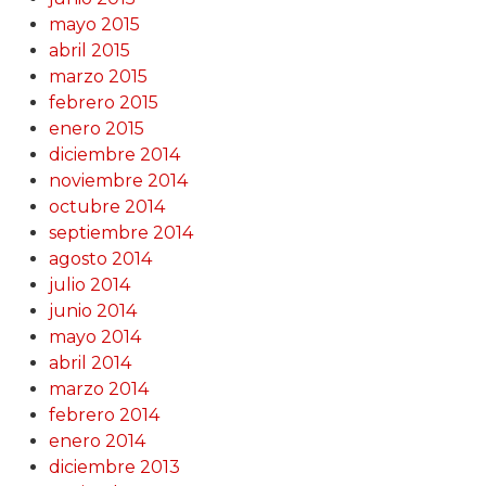
mayo 2015
abril 2015
marzo 2015
febrero 2015
enero 2015
diciembre 2014
noviembre 2014
octubre 2014
septiembre 2014
agosto 2014
julio 2014
junio 2014
mayo 2014
abril 2014
marzo 2014
febrero 2014
enero 2014
diciembre 2013