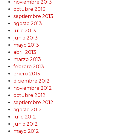
noviembre 2013
octubre 2013
septiembre 2013
agosto 2013
julio 2013
junio 2013
mayo 2013
abril 2013
marzo 2013
febrero 2013
enero 2013
diciembre 2012
noviembre 2012
octubre 2012
septiembre 2012
agosto 2012
julio 2012
junio 2012
mayo 2012