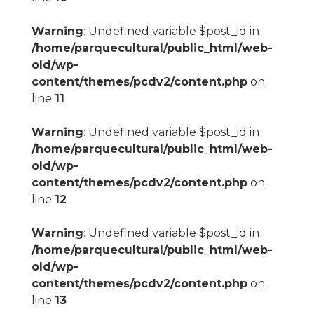
Warning
: Undefined variable $post_id in
/home/parquecultural/public_html/web-
old/wp-
content/themes/pcdv2/content.php
on
line
11
Warning
: Undefined variable $post_id in
/home/parquecultural/public_html/web-
old/wp-
content/themes/pcdv2/content.php
on
line
12
Warning
: Undefined variable $post_id in
/home/parquecultural/public_html/web-
old/wp-
content/themes/pcdv2/content.php
on
line
13