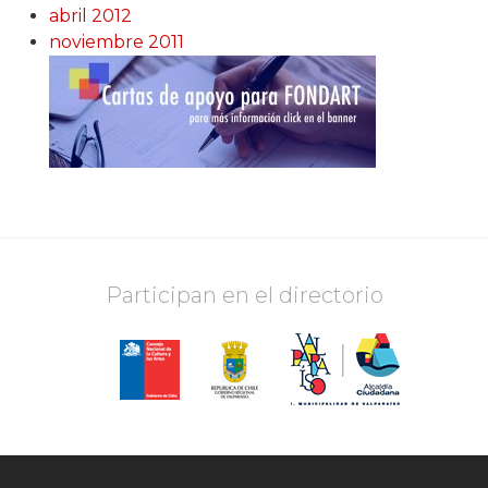
abril 2012
noviembre 2011
Participan en el directorio