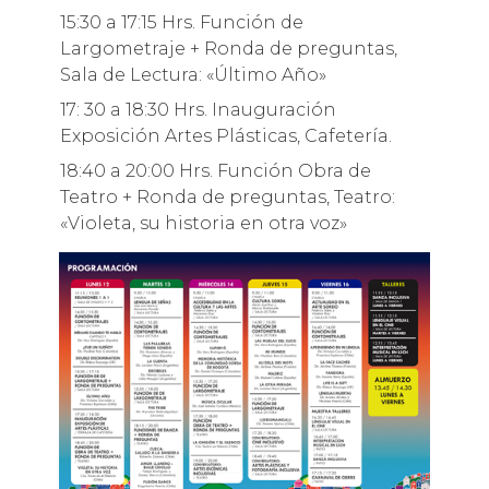
15:30 a 17:15 Hrs. Función de
Largometraje + Ronda de preguntas,
Sala de Lectura: «Último Año»
17: 30 a 18:30 Hrs. Inauguración
Exposición Artes Plásticas, Cafetería.
18:40 a 20:00 Hrs. Función Obra de
Teatro + Ronda de preguntas, Teatro:
«Violeta, su historia en otra voz»